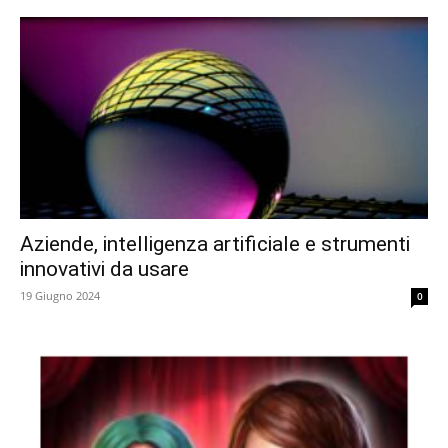
Aziende, intelligenza artificiale e strumenti
innovativi da usare
19 Giugno 2024
0