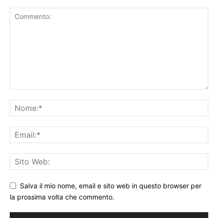
Salva il mio nome, email e sito web in questo browser per
la prossima volta che commento.