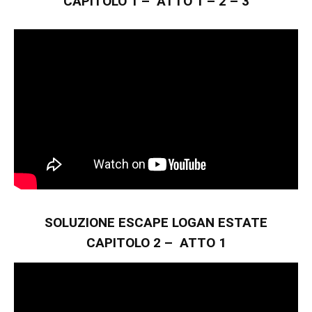
CAPITOLO 1 – ATTO 1 – 2 – 3
SOLUZIONE ESCAPE LOGAN ESTATE
CAPITOLO 2 – ATTO 1