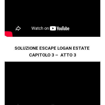
SOLUZIONE ESCAPE LOGAN ESTATE
CAPITOLO 3 – ATTO 3