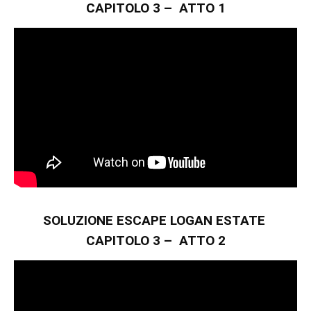
CAPITOLO 3 – ATTO 1
SOLUZIONE ESCAPE LOGAN ESTATE
CAPITOLO 3 – ATTO 2