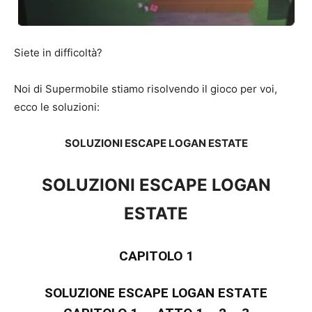
Siete in difficoltà?
Noi di Supermobile stiamo risolvendo il gioco per voi,
ecco le soluzioni:
SOLUZIONI ESCAPE LOGAN ESTATE
SOLUZIONI ESCAPE LOGAN
ESTATE
CAPITOLO 1
SOLUZIONE ESCAPE LOGAN ESTATE