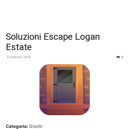
Soluzioni Escape Logan
Estate
5 Febbraio 2018
0
Categoria:
Giochi