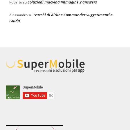
Soluzioni Indovina Immagine 2 answers
Roberto
su
Trucchi di Airline Commander Suggerimenti e
Alessandro
su
Guida