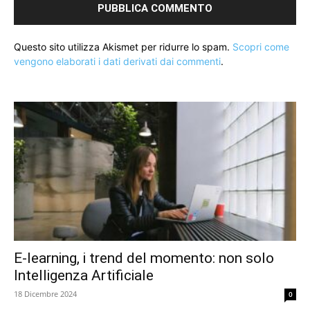
Questo sito utilizza Akismet per ridurre lo spam.
Scopri come
vengono elaborati i dati derivati dai commenti
.
E-learning, i trend del momento: non solo
Intelligenza Artificiale
18 Dicembre 2024
0