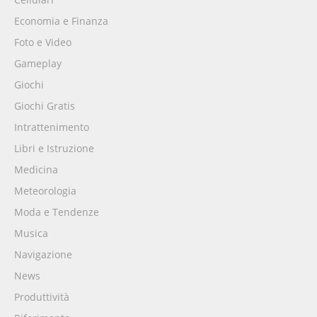
Economia e Finanza
Foto e Video
Gameplay
Giochi
Giochi Gratis
Intrattenimento
Libri e Istruzione
Medicina
Meteorologia
Moda e Tendenze
Musica
Navigazione
News
Produttività