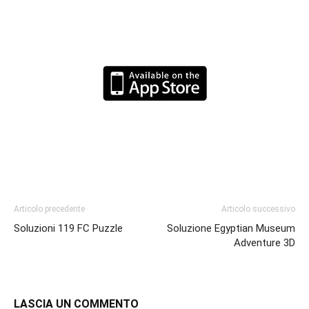
Articolo precedente
Articolo successivo
Soluzioni 119 FC Puzzle
Soluzione Egyptian Museum
Adventure 3D
LASCIA UN COMMENTO