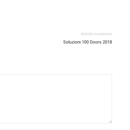
Articolo successivo
Soluzioni 100 Doors 2018