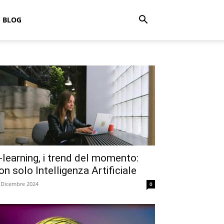
BLOG
-learning, i trend del momento:
on solo Intelligenza Artificiale
 Dicembre 2024
0