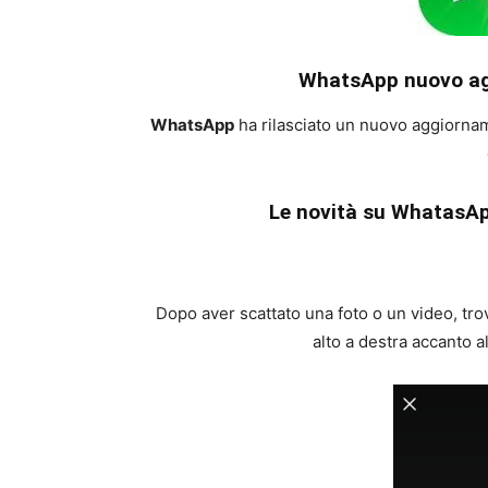
WhatsApp nuovo agg
WhatsApp
ha rilasciato un nuovo aggiorna
Le novità su WhatasAp
Dopo aver scattato una foto o un video, tro
alto a destra accanto a