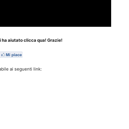
i ha aiutato clicca qua! Grazie!
bile ai seguenti link: