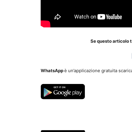
Se questo articolo t
WhatsApp
è un’applicazione gratuita scarica