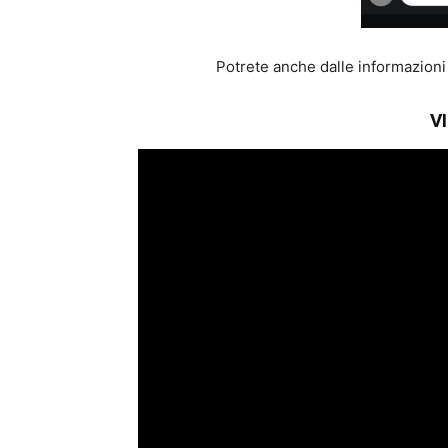
Potrete anche dalle informazioni 
V