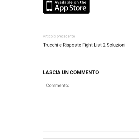
Articolo precedente
Trucchi e Risposte Fight List 2 Soluzioni
LASCIA UN COMMENTO