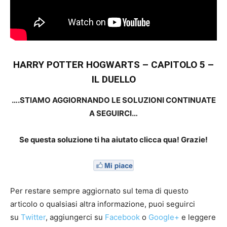
HARRY POTTER HOGWARTS – CAPITOLO 5 –
IL DUELLO
….STIAMO AGGIORNANDO LE SOLUZIONI CONTINUATE
A SEGUIRCI…
Se questa soluzione ti ha aiutato clicca qua! Grazie!
Per restare sempre aggiornato sul tema di questo
articolo o qualsiasi altra informazione, puoi seguirci
su
Twitter
, aggiungerci su
Facebook
o
Google+
e leggere