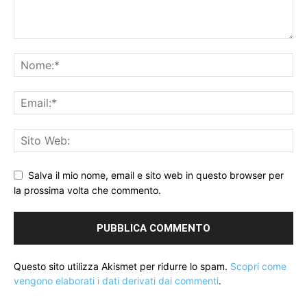
Salva il mio nome, email e sito web in questo browser per
la prossima volta che commento.
Questo sito utilizza Akismet per ridurre lo spam.
Scopri come
vengono elaborati i dati derivati dai commenti
.