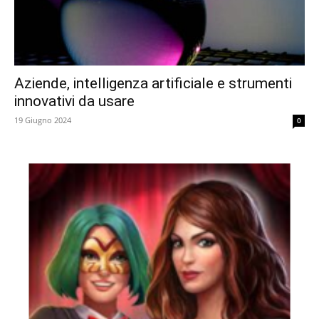
Aziende, intelligenza artificiale e strumenti
innovativi da usare
19 Giugno 2024
0