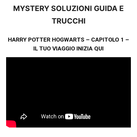
MYSTERY SOLUZIONI GUIDA E
TRUCCHI
HARRY POTTER HOGWARTS – CAPITOLO 1 –
IL TUO VIAGGIO INIZIA QUI