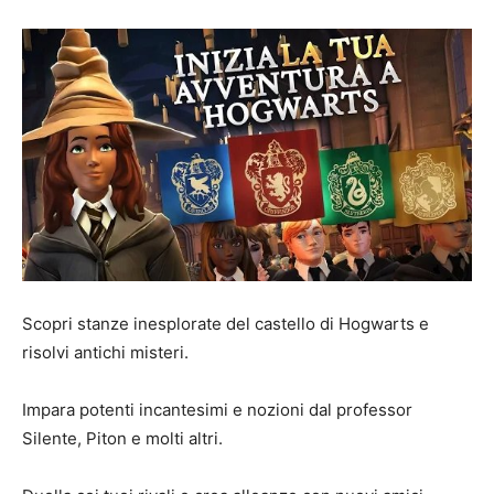
Scopri stanze inesplorate del castello di Hogwarts e
risolvi antichi misteri.
Impara potenti incantesimi e nozioni dal professor
Silente, Piton e molti altri.