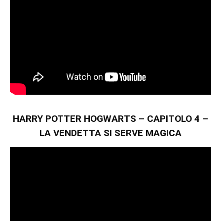
HARRY POTTER HOGWARTS – CAPITOLO 4 –
LA VENDETTA SI SERVE MAGICA