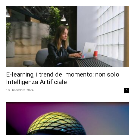
E-learning, i trend del momento: non solo
Intelligenza Artificiale
18 Dicembre 2024
0