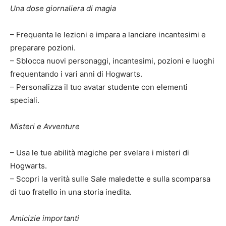
Una dose giornaliera di magia
– Frequenta le lezioni e impara a lanciare incantesimi e
preparare pozioni.
– Sblocca nuovi personaggi, incantesimi, pozioni e luoghi
frequentando i vari anni di Hogwarts.
– Personalizza il tuo avatar studente con elementi
speciali.
Misteri e Avventure
– Usa le tue abilità magiche per svelare i misteri di
Hogwarts.
– Scopri la verità sulle Sale maledette e sulla scomparsa
di tuo fratello in una storia inedita.
Amicizie importanti