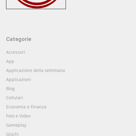
Categorie
Accessori
App
Applicazione della settimana
Applicazioni
Blog
Cellulari
Economia e Finanza
Foto e Video
Gameplay
Giochi