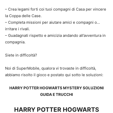
– Crea legami forti coi tuoi compagni di Casa per vincere
la Coppa delle Case.
– Completa missioni per aiutare amici e compagni o…
irritare i rivali.
– Guadagnati rispetto e amicizia andando all’avventura in
compagnia.
Siete in difficoltà?
Noi di SuperMobile, qualora vi trovaste in difficoltà,
abbiamo risolto il gioco e postato qui sotto le soluzioni:
HARRY POTTER HOGWARTS MYSTERY SOLUZIONI
GUIDA E TRUCCHI
HARRY POTTER HOGWARTS