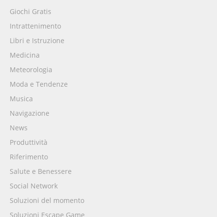
Giochi Gratis
Intrattenimento
Libri e Istruzione
Medicina
Meteorologia
Moda e Tendenze
Musica
Navigazione
News
Produttività
Riferimento
Salute e Benessere
Social Network
Soluzioni del momento
Soluzioni Escape Game