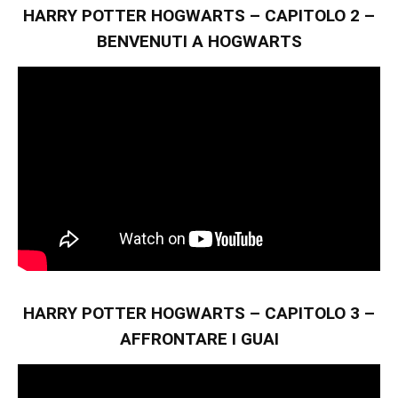
HARRY POTTER HOGWARTS – CAPITOLO 2 –
BENVENUTI A HOGWARTS
HARRY POTTER HOGWARTS – CAPITOLO 3 –
AFFRONTARE I GUAI