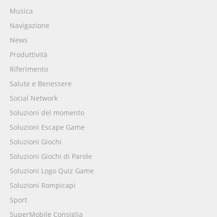
Musica
Navigazione
News
Produttività
Riferimento
Salute e Benessere
Social Network
Soluzioni del momento
Soluzioni Escape Game
Soluzioni Giochi
Soluzioni Giochi di Parole
Soluzioni Logo Quiz Game
Soluzioni Rompicapi
Sport
SuperMobile Consiglia