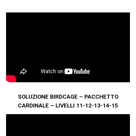
SOLUZIONE BIRDCAGE – PACCHETTO
CARDINALE – LIVELLI 11-12-13-14-15