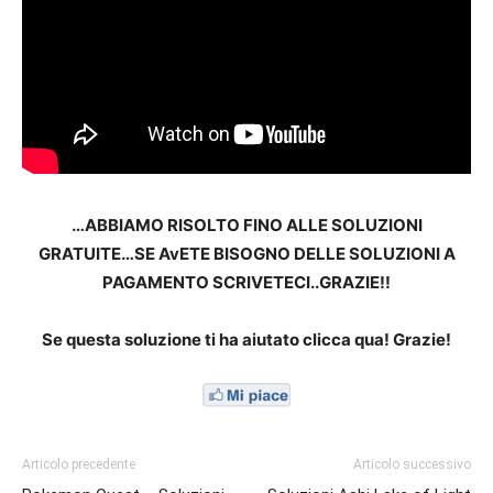
…ABBIAMO RISOLTO FINO ALLE SOLUZIONI
GRATUITE…SE AvETE BISOGNO DELLE SOLUZIONI A
PAGAMENTO SCRIVETECI..GRAZIE!!
Se questa soluzione ti ha aiutato clicca qua! Grazie!
Articolo precedente
Articolo successivo