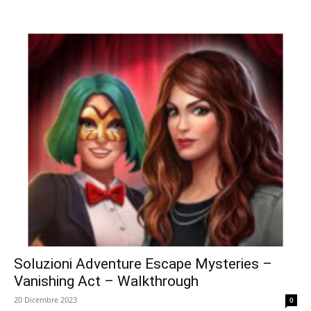
Soluzioni Adventure Escape Mysteries –
Vanishing Act – Walkthrough
20 Dicembre 2023
0