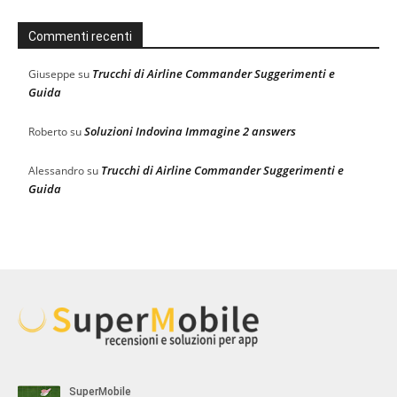
Commenti recenti
Trucchi di Airline Commander Suggerimenti e
Giuseppe
su
Guida
Soluzioni Indovina Immagine 2 answers
Roberto
su
Trucchi di Airline Commander Suggerimenti e
Alessandro
su
Guida