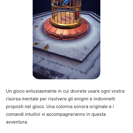
Un gioco entusiasmante in cui dovrete usare ogni vostra
risorsa mentale per risolvere gli enigmi e indovinelli
proposti nel gioco. Una colonna sonora originale e i
comandi intuitivi vi accompagneranno in questa
avventura.