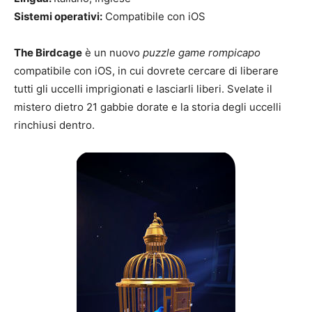
Sistemi operativi:
Compatibile con iOS
The Birdcage
è un nuovo
puzzle game rompicapo
compatibile con iOS, in cui dovrete cercare di liberare
tutti gli uccelli imprigionati e lasciarli liberi. Svelate il
mistero dietro 21 gabbie dorate e la storia degli uccelli
rinchiusi dentro.