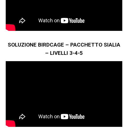
SOLUZIONE BIRDCAGE – PACCHETTO SIALIA
– LIVELLI 3-4-5