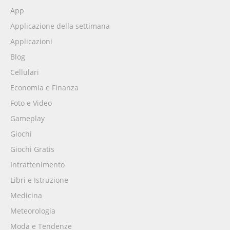
App
Applicazione della settimana
Applicazioni
Blog
Cellulari
Economia e Finanza
Foto e Video
Gameplay
Giochi
Giochi Gratis
Intrattenimento
Libri e Istruzione
Medicina
Meteorologia
Moda e Tendenze