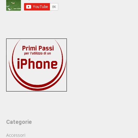
Categorie
Accessori