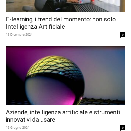
E-learning, i trend del momento: non solo
Intelligenza Artificiale
18 Dicembre 2024
0
Aziende, intelligenza artificiale e strumenti
innovativi da usare
19 Giugno 2024
0