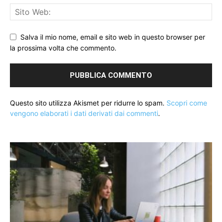
Salva il mio nome, email e sito web in questo browser per
la prossima volta che commento.
Questo sito utilizza Akismet per ridurre lo spam.
Scopri come
vengono elaborati i dati derivati dai commenti
.