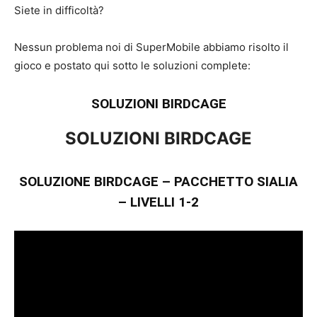
Siete in difficoltà?
Nessun problema noi di SuperMobile abbiamo risolto il
gioco e postato qui sotto le soluzioni complete:
SOLUZIONI BIRDCAGE
SOLUZIONI BIRDCAGE
SOLUZIONE BIRDCAGE – PACCHETTO SIALIA
– LIVELLI 1-2