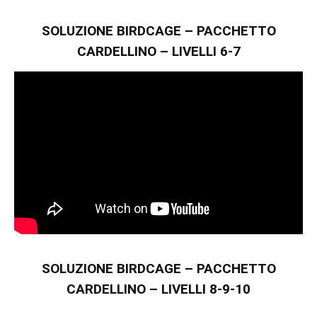
SOLUZIONE BIRDCAGE – PACCHETTO
CARDELLINO – LIVELLI 6-7
SOLUZIONE BIRDCAGE – PACCHETTO
CARDELLINO – LIVELLI 8-9-10