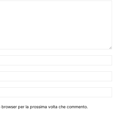
to browser per la prossima volta che commento.