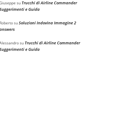
Trucchi di Airline Commander
Giuseppe
su
Suggerimenti e Guida
Soluzioni Indovina Immagine 2
Roberto
su
answers
Trucchi di Airline Commander
Alessandro
su
Suggerimenti e Guida