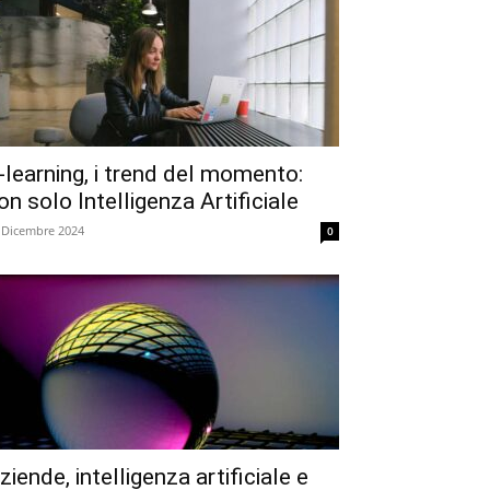
-learning, i trend del momento:
on solo Intelligenza Artificiale
 Dicembre 2024
0
ziende, intelligenza artificiale e