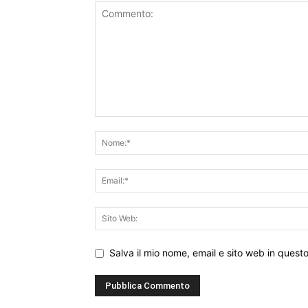
Salva il mio nome, email e sito web in ques