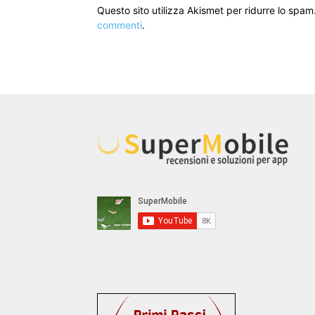
Questo sito utilizza Akismet per ridurre lo spam
commenti
.