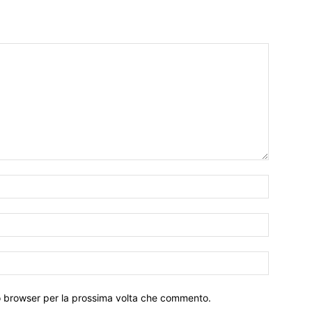
to browser per la prossima volta che commento.