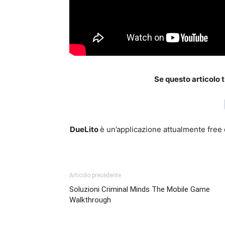
Se questo articolo t
DueLito
è un’applicazione attualmente free
Articolo precedente
Soluzioni Criminal Minds The Mobile Game
Walkthrough