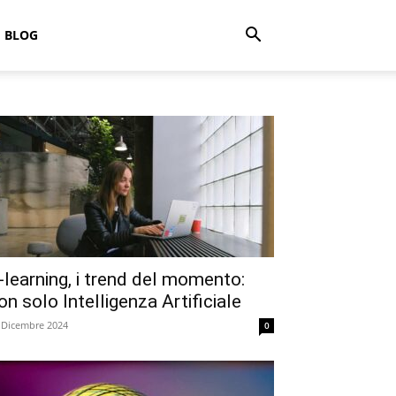
BLOG
-learning, i trend del momento:
on solo Intelligenza Artificiale
 Dicembre 2024
0