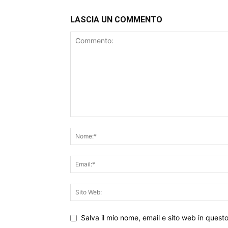
LASCIA UN COMMENTO
Salva il mio nome, email e sito web in ques