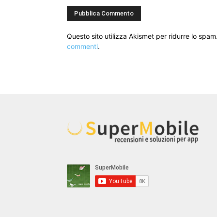
Questo sito utilizza Akismet per ridurre lo spam
commenti
.