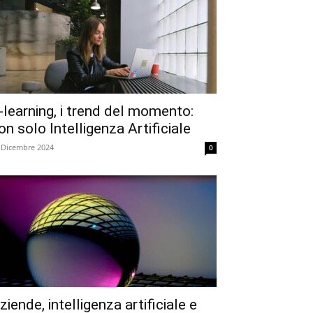
-learning, i trend del momento:
on solo Intelligenza Artificiale
 Dicembre 2024
0
ziende, intelligenza artificiale e