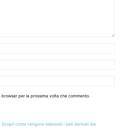
to browser per la prossima volta che commento.
.
Scopri come vengono elaborati i dati derivati dai