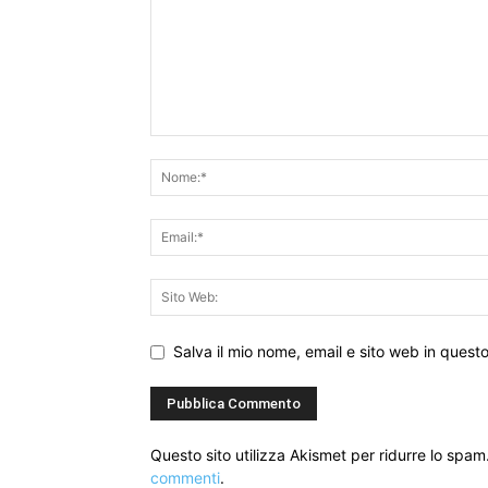
Salva il mio nome, email e sito web in ques
Questo sito utilizza Akismet per ridurre lo spam
commenti
.