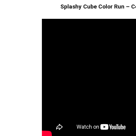
Splashy Cube Color Run – Co