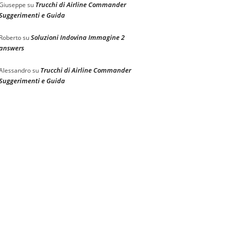
Trucchi di Airline Commander
Giuseppe
su
Suggerimenti e Guida
Soluzioni Indovina Immagine 2
Roberto
su
answers
Trucchi di Airline Commander
Alessandro
su
Suggerimenti e Guida