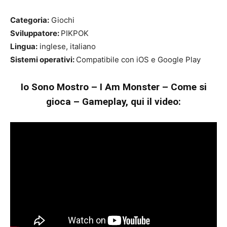
Categoria:
Giochi
Sviluppatore:
PIKPOK
Lingua:
inglese, italiano
Sistemi operativi:
Compatibile con iOS e Google Play
Io Sono Mostro – I Am Monster – Come si
gioca – Gameplay, qui il video: