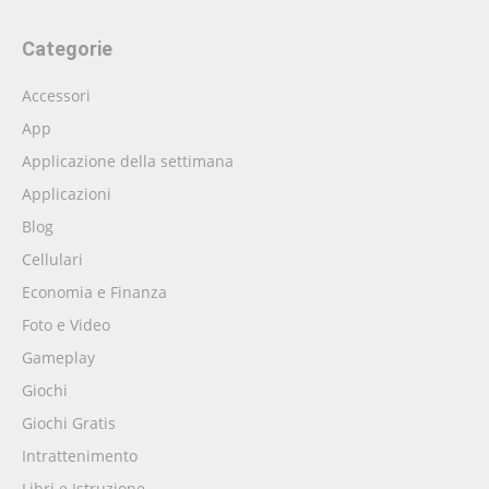
Categorie
Accessori
App
Applicazione della settimana
Applicazioni
Blog
Cellulari
Economia e Finanza
Foto e Video
Gameplay
Giochi
Giochi Gratis
Intrattenimento
Libri e Istruzione