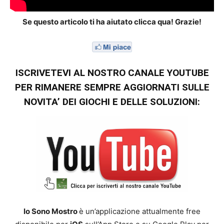
Se questo articolo ti ha aiutato clicca qua! Grazie!
ISCRIVETEVI AL NOSTRO CANALE YOUTUBE
PER RIMANERE SEMPRE AGGIORNATI SULLE
NOVITA’ DEI GIOCHI E DELLE SOLUZIONI:
Io Sono Mostro
è un’applicazione attualmente free