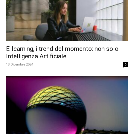
E-learning, i trend del momento: non solo
Intelligenza Artificiale
18 Dicembre 2024
0