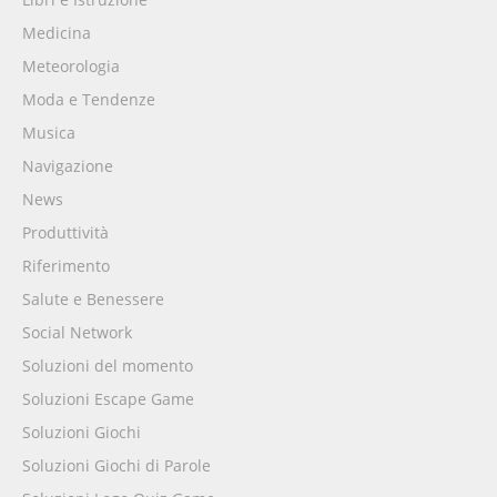
Medicina
Meteorologia
Moda e Tendenze
Musica
Navigazione
News
Produttività
Riferimento
Salute e Benessere
Social Network
Soluzioni del momento
Soluzioni Escape Game
Soluzioni Giochi
Soluzioni Giochi di Parole