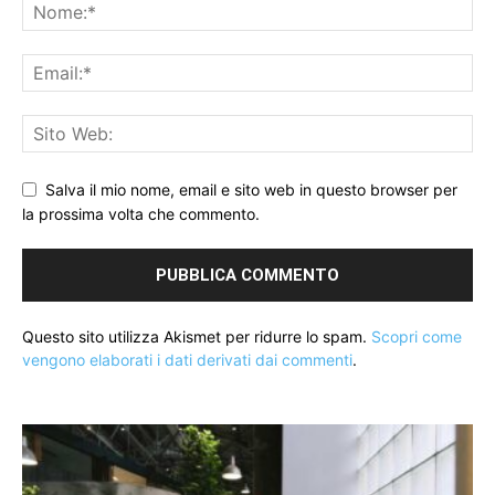
Salva il mio nome, email e sito web in questo browser per
la prossima volta che commento.
Questo sito utilizza Akismet per ridurre lo spam.
Scopri come
vengono elaborati i dati derivati dai commenti
.