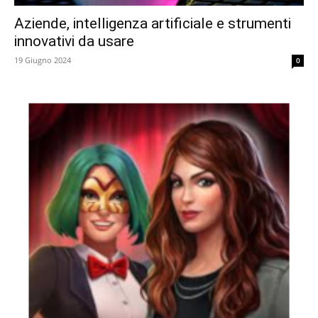
Aziende, intelligenza artificiale e strumenti
innovativi da usare
19 Giugno 2024
0