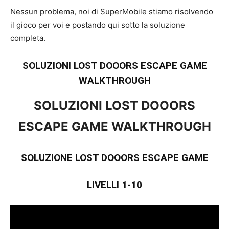
Nessun problema, noi di SuperMobile stiamo risolvendo
il gioco per voi e postando qui sotto la soluzione
completa.
SOLUZIONI LOST DOOORS ESCAPE GAME
WALKTHROUGH
SOLUZIONI LOST DOOORS
ESCAPE GAME WALKTHROUGH
SOLUZIONE LOST DOOORS ESCAPE GAME
LIVELLI 1-10