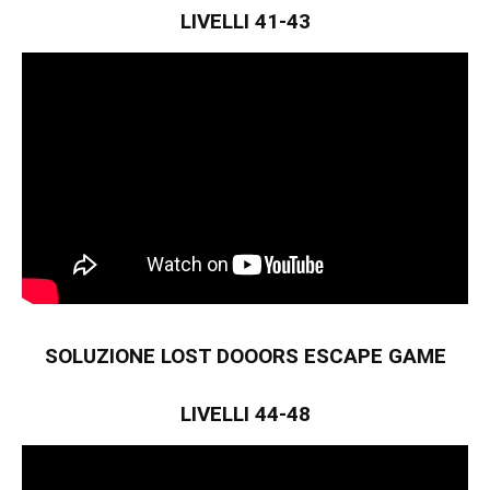
LIVELLI 41-43
SOLUZIONE LOST DOOORS ESCAPE GAME
LIVELLI 44-48