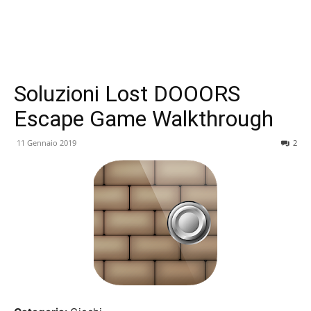
Soluzioni Lost DOOORS
Escape Game Walkthrough
11 Gennaio 2019
2