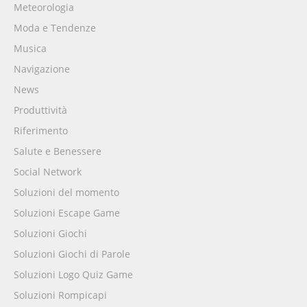
Meteorologia
Moda e Tendenze
Musica
Navigazione
News
Produttività
Riferimento
Salute e Benessere
Social Network
Soluzioni del momento
Soluzioni Escape Game
Soluzioni Giochi
Soluzioni Giochi di Parole
Soluzioni Logo Quiz Game
Soluzioni Rompicapi