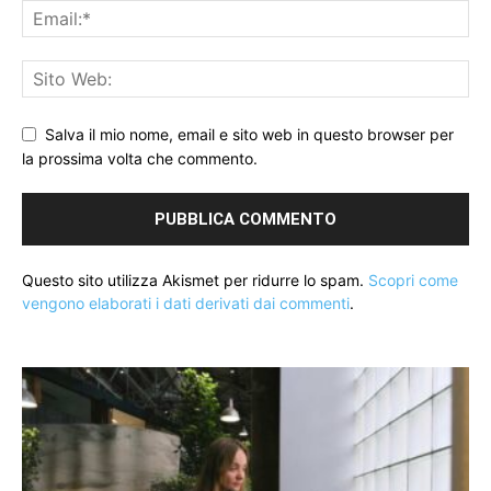
Salva il mio nome, email e sito web in questo browser per
la prossima volta che commento.
Questo sito utilizza Akismet per ridurre lo spam.
Scopri come
vengono elaborati i dati derivati dai commenti
.