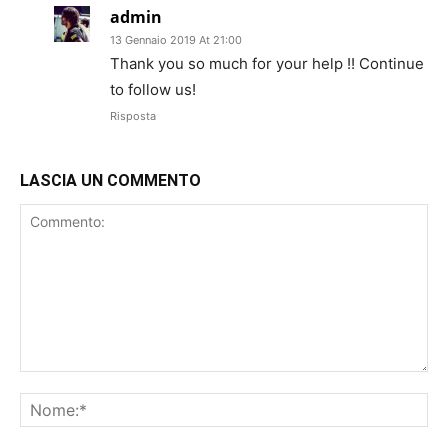
admin
13 Gennaio 2019 At 21:00
Thank you so much for your help !! Continue
to follow us!
Risposta
LASCIA UN COMMENTO