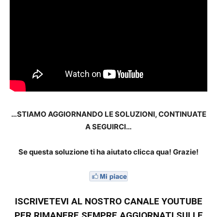
…STIAMO AGGIORNANDO LE SOLUZIONI, CONTINUATE
A SEGUIRCI…
Se questa soluzione ti ha aiutato clicca qua! Grazie!
ISCRIVETEVI AL NOSTRO CANALE YOUTUBE
PER RIMANERE SEMPRE AGGIORNATI SULLE