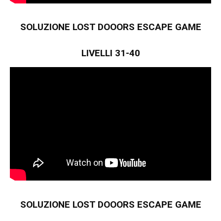
SOLUZIONE LOST DOOORS ESCAPE GAME
LIVELLI 31-40
SOLUZIONE LOST DOOORS ESCAPE GAME