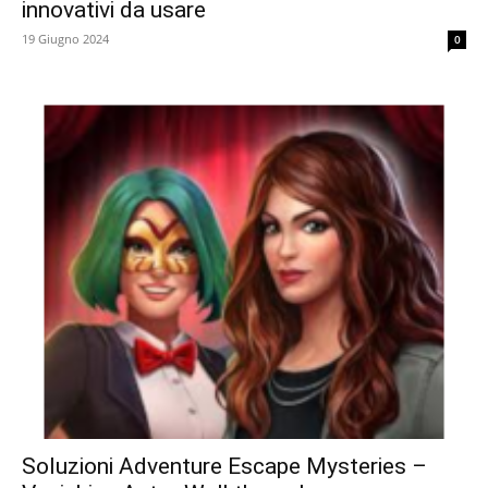
innovativi da usare
19 Giugno 2024
0
Soluzioni Adventure Escape Mysteries –