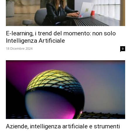
E-learning, i trend del momento: non solo
Intelligenza Artificiale
18 Dicembre 2024
0
Aziende, intelligenza artificiale e strumenti