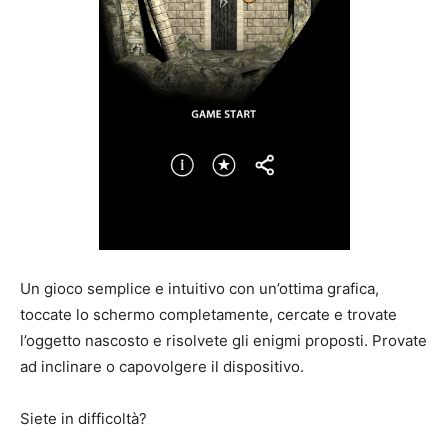
Un gioco semplice e intuitivo con un’ottima grafica,
toccate lo schermo completamente, cercate e trovate
l’oggetto nascosto e risolvete gli enigmi proposti. Provate
ad inclinare o capovolgere il dispositivo.
Siete in difficoltà?