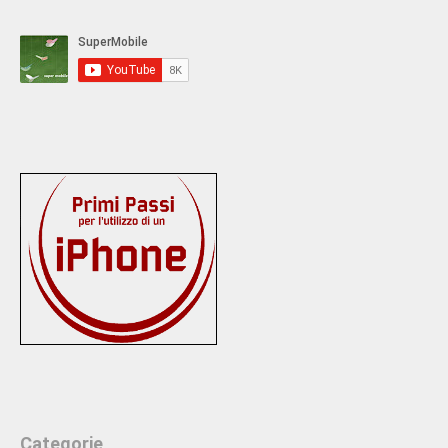
Categorie