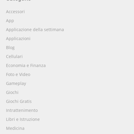
Accessori
App
Applicazione della settimana
Applicazioni
Blog
Cellulari
Economia e Finanza
Foto e Video
Gameplay
Giochi
Giochi Gratis
Intrattenimento
Libri e Istruzione
Medicina