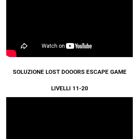
SOLUZIONE LOST DOOORS ESCAPE GAME
LIVELLI 11-20