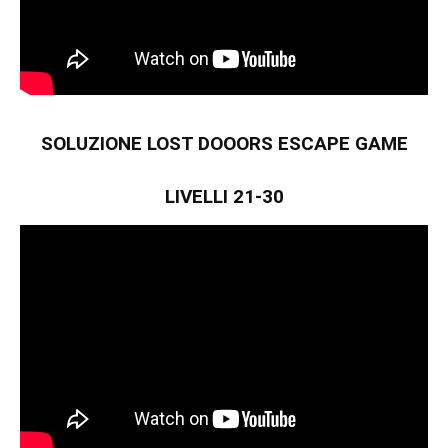
SOLUZIONE LOST DOOORS ESCAPE GAME
LIVELLI 21-30