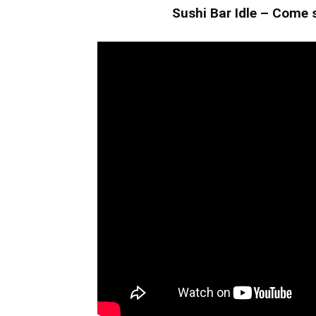
Sushi Bar Idle – Come s