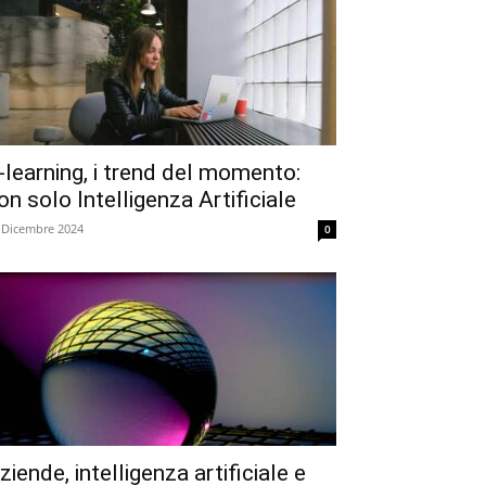
-learning, i trend del momento:
on solo Intelligenza Artificiale
 Dicembre 2024
0
ziende, intelligenza artificiale e