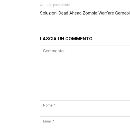
Articolo precedente
Soluzioni Dead Ahead Zombie Warfare Gamepl
LASCIA UN COMMENTO