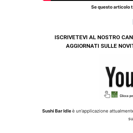
Se questo articolo t
ISCRIVETEVI AL NOSTRO CA
AGGIORNATI SULLE NOVITA
Sushi Bar Idle
è un’applicazione attualment
su