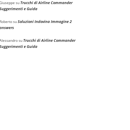
Trucchi di Airline Commander
Giuseppe
su
Suggerimenti e Guida
Soluzioni Indovina Immagine 2
Roberto
su
answers
Trucchi di Airline Commander
Alessandro
su
Suggerimenti e Guida