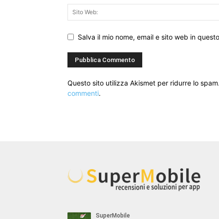
Salva il mio nome, email e sito web in ques
Questo sito utilizza Akismet per ridurre lo spam
commenti
.