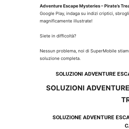
Adventure Escape Mysteries – Pirate’s Tr
Google Play, indaga su indizi criptici, sbrog
magnificamente illustrate!
Siete in difficoltà?
Nessun problema, noi di SuperMobile stiamo 
soluzione completa.
SOLUZIONI ADVENTURE ESC
SOLUZIONI ADVENTURE
T
SOLUZIONE ADVENTURE ESCA
C