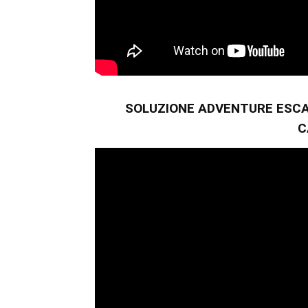
SOLUZIONE ADVENTURE ESCA
C