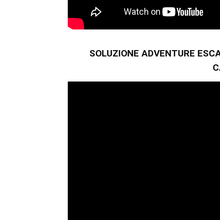
SOLUZIONE ADVENTURE ESCA
C