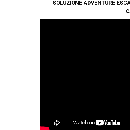
SOLUZIONE ADVENTURE ESCA
C