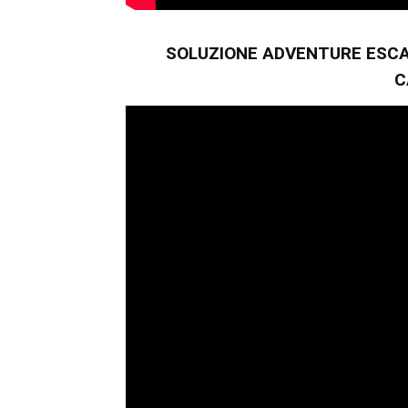
SOLUZIONE ADVENTURE ESCA
C