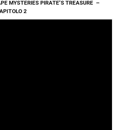
PE MYSTERIES PIRATE’S TREASURE –
APITOLO 2