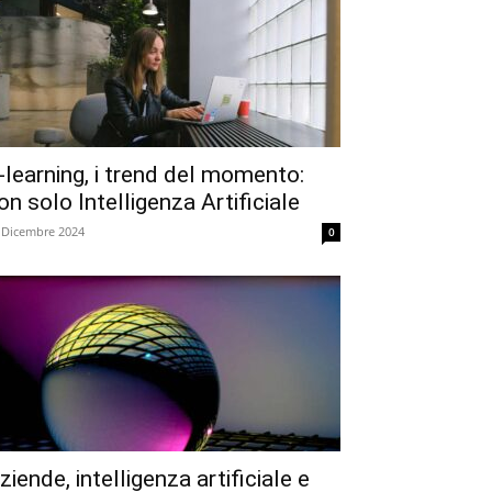
-learning, i trend del momento:
on solo Intelligenza Artificiale
 Dicembre 2024
0
ziende, intelligenza artificiale e