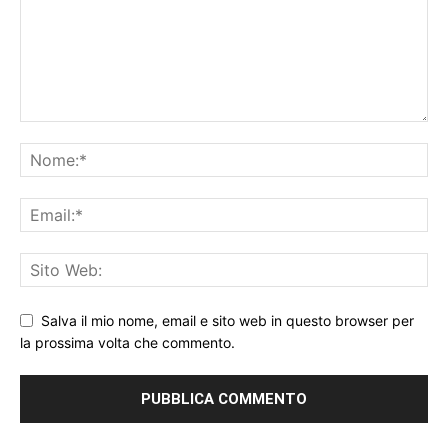
Salva il mio nome, email e sito web in questo browser per
la prossima volta che commento.