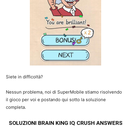
Siete in difficoltà?
Nessun problema, noi di SuperMobile stiamo risolvendo
il gioco per voi e postando qui sotto la soluzione
completa.
SOLUZIONI BRAIN KING IQ CRUSH ANSWERS