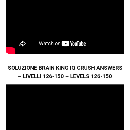
SOLUZIONE BRAIN KING IQ CRUSH ANSWERS
– LIVELLI 126-150 – LEVELS 126-150