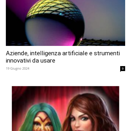
Aziende, intelligenza artificiale e strumenti
innovativi da usare
19 Giugno 2024
0