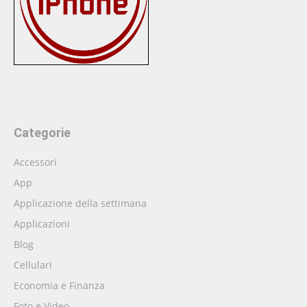
Categorie
Accessori
App
Applicazione della settimana
Applicazioni
Blog
Cellulari
Economia e Finanza
Foto e Video