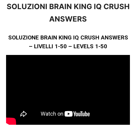
SOLUZIONI BRAIN KING IQ CRUSH
ANSWERS
SOLUZIONE BRAIN KING IQ CRUSH ANSWERS
– LIVELLI 1-50 – LEVELS 1-50