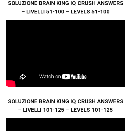
SOLUZIONE BRAIN KING IQ CRUSH ANSWERS
– LIVELLI 51-100 – LEVELS 51-100
SOLUZIONE BRAIN KING IQ CRUSH ANSWERS
– LIVELLI 101-125 – LEVELS 101-125