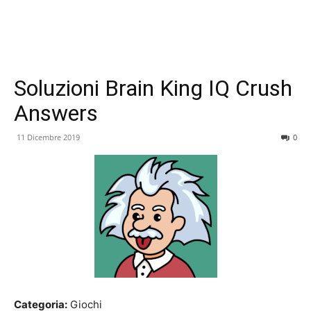
Soluzioni Brain King IQ Crush
Answers
11 Dicembre 2019
0
Categoria:
Giochi