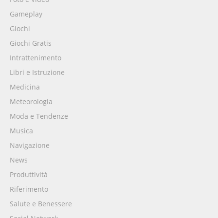
Gameplay
Giochi
Giochi Gratis
Intrattenimento
Libri e Istruzione
Medicina
Meteorologia
Moda e Tendenze
Musica
Navigazione
News
Produttività
Riferimento
Salute e Benessere