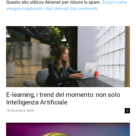
Questo sito utilizza Akismet per ridurre lo spam.
Scopri come
vengono elaborati i dati derivati dai commenti
.
E-learning, i trend del momento: non solo
Intelligenza Artificiale
18 Dicembre 2024
0