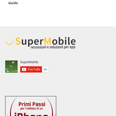
Guida