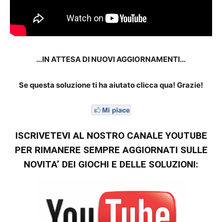
…IN ATTESA DI NUOVI AGGIORNAMENTI…
Se questa soluzione ti ha aiutato clicca qua! Grazie!
ISCRIVETEVI AL NOSTRO CANALE YOUTUBE
PER RIMANERE SEMPRE AGGIORNATI SULLE
NOVITA’ DEI GIOCHI E DELLE SOLUZIONI: