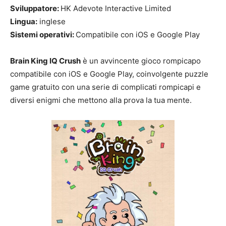
Sviluppatore:
HK Adevote Interactive Limited
Lingua:
inglese
Sistemi operativi:
Compatibile con iOS e Google Play
Brain King IQ Crush
è un avvincente gioco rompicapo
compatibile con iOS e Google Play, coinvolgente puzzle
game gratuito con una serie di complicati rompicapi e
diversi enigmi che mettono alla prova la tua mente.