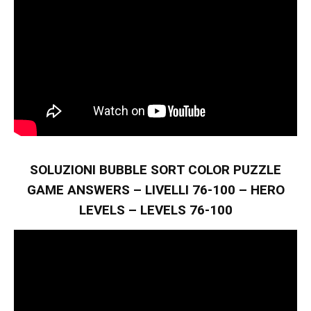
SOLUZIONI BUBBLE SORT COLOR PUZZLE
GAME ANSWERS – LIVELLI 76-100 – HERO
LEVELS – LEVELS 76-100