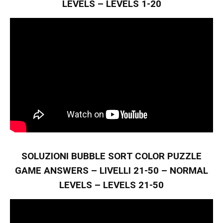
LEVELS – LEVELS 1-20
SOLUZIONI BUBBLE SORT COLOR PUZZLE
GAME ANSWERS – LIVELLI 21-50 – NORMAL
LEVELS – LEVELS 21-50