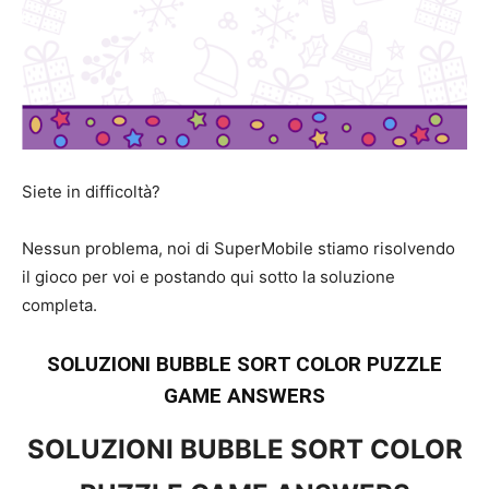
Siete in difficoltà?
Nessun problema, noi di SuperMobile stiamo risolvendo
il gioco per voi e postando qui sotto la soluzione
completa.
SOLUZIONI BUBBLE SORT COLOR PUZZLE
GAME ANSWERS
SOLUZIONI BUBBLE SORT COLOR