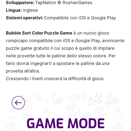
Sviluppatore:
TapNation © RoshanGames
Lingua:
inglese
Sistemi operativi:
Compatibile con iOS e Google Play
Bubble Sort Color Puzzle Game
è un nuovo gioco
rompicapo compatibile con iOS e Google Play, avvincente
puzzle game gratuito il cui scopo è quello di impilare
nelle provette tutte le palline dello stesso colore. Per
farlo dovrai ingegnarti a spostare le palline da una
provetta all’altra.
Crescendo i livelli crescerà la difficoltà di gioco.