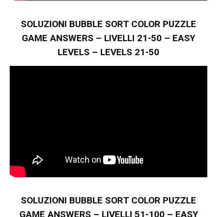
SOLUZIONI BUBBLE SORT COLOR PUZZLE
GAME ANSWERS – LIVELLI 21-50 – EASY
LEVELS – LEVELS 21-50
SOLUZIONI BUBBLE SORT COLOR PUZZLE
GAME ANSWERS – LIVELLI 51-100 – EASY