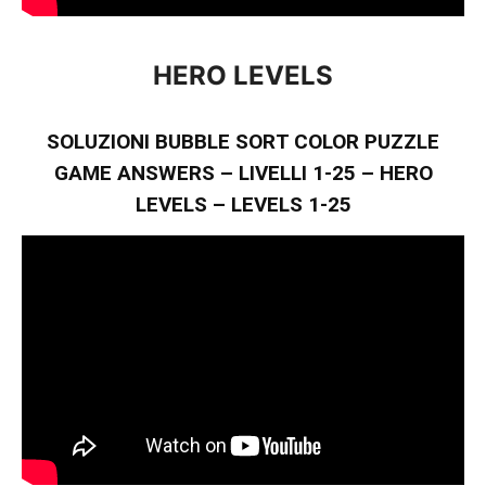
HERO LEVELS
SOLUZIONI BUBBLE SORT COLOR PUZZLE
GAME ANSWERS – LIVELLI 1-25 – HERO
LEVELS – LEVELS 1-25