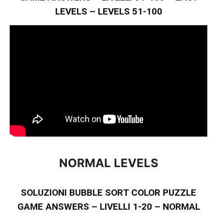
LEVELS – LEVELS 51-100
NORMAL LEVELS
SOLUZIONI BUBBLE SORT COLOR PUZZLE
GAME ANSWERS – LIVELLI 1-20 – NORMAL