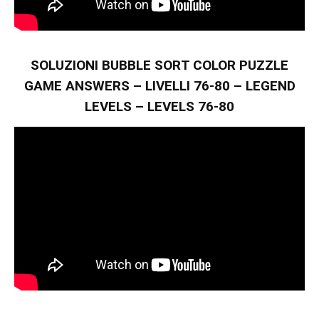
SOLUZIONI BUBBLE SORT COLOR PUZZLE
GAME ANSWERS – LIVELLI 76-80 – LEGEND
LEVELS – LEVELS 76-80