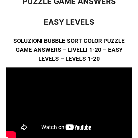
PUZZLE GAME ANSWERS
EASY LEVELS
SOLUZIONI BUBBLE SORT COLOR PUZZLE
GAME ANSWERS – LIVELLI 1-20 – EASY
LEVELS – LEVELS 1-20