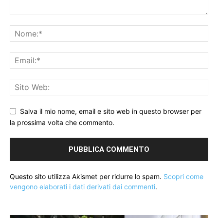
Salva il mio nome, email e sito web in questo browser per
la prossima volta che commento.
Questo sito utilizza Akismet per ridurre lo spam.
Scopri come
vengono elaborati i dati derivati dai commenti
.