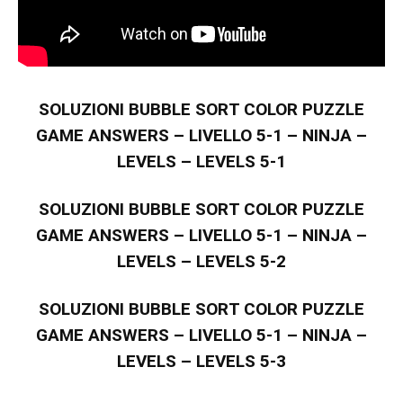
SOLUZIONI BUBBLE SORT COLOR PUZZLE
GAME ANSWERS – LIVELLO 5-1 – NINJA –
LEVELS – LEVELS 5-1
SOLUZIONI BUBBLE SORT COLOR PUZZLE
GAME ANSWERS – LIVELLO 5-1 – NINJA –
LEVELS – LEVELS 5-2
SOLUZIONI BUBBLE SORT COLOR PUZZLE
GAME ANSWERS – LIVELLO 5-1 – NINJA –
LEVELS – LEVELS 5-3