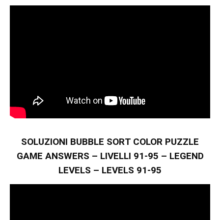
SOLUZIONI BUBBLE SORT COLOR PUZZLE
GAME ANSWERS – LIVELLI 91-95 – LEGEND
LEVELS – LEVELS 91-95