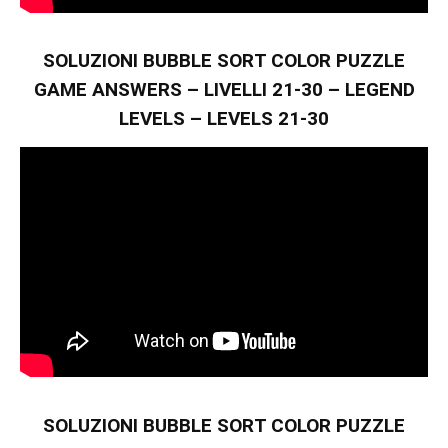
SOLUZIONI BUBBLE SORT COLOR PUZZLE
GAME ANSWERS – LIVELLI 21-30 – LEGEND
LEVELS – LEVELS 21-30
SOLUZIONI BUBBLE SORT COLOR PUZZLE