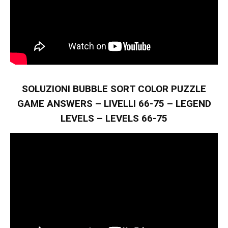
SOLUZIONI BUBBLE SORT COLOR PUZZLE
GAME ANSWERS – LIVELLI 66-75 – LEGEND
LEVELS – LEVELS 66-75