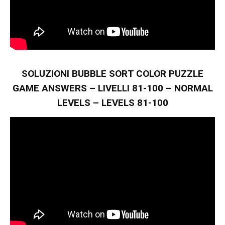
SOLUZIONI BUBBLE SORT COLOR PUZZLE
GAME ANSWERS – LIVELLI 81-100 – NORMAL
LEVELS – LEVELS 81-100