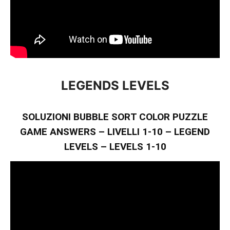
LEGENDS LEVELS
SOLUZIONI BUBBLE SORT COLOR PUZZLE
GAME ANSWERS – LIVELLI 1-10 – LEGEND
LEVELS – LEVELS 1-10