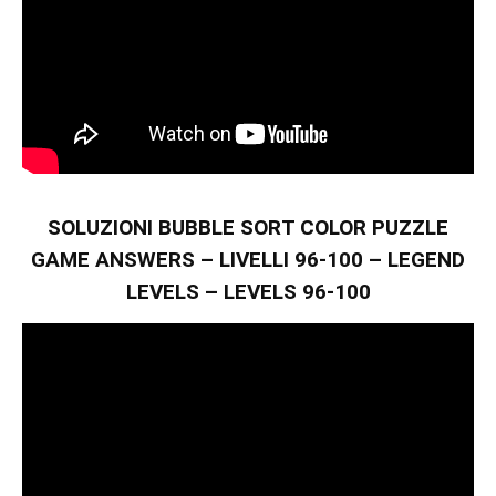
SOLUZIONI BUBBLE SORT COLOR PUZZLE
GAME ANSWERS – LIVELLI 96-100 – LEGEND
LEVELS – LEVELS 96-100