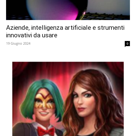
Aziende, intelligenza artificiale e strumenti
innovativi da usare
19 Giugno 2024
0