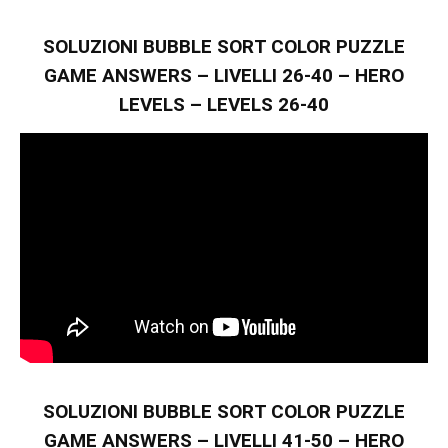
SOLUZIONI BUBBLE SORT COLOR PUZZLE
GAME ANSWERS – LIVELLI 26-40 – HERO
LEVELS – LEVELS 26-40
SOLUZIONI BUBBLE SORT COLOR PUZZLE
GAME ANSWERS – LIVELLI 41-50 – HERO