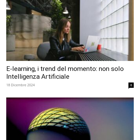
E-learning, i trend del momento: non solo
Intelligenza Artificiale
18 Dicembre 2024
0