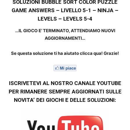
SOLUZIONI BUBBLE SORT COLOR PUZZLE
GAME ANSWERS – LIVELLO 5-1 – NINJA –
LEVELS – LEVELS 5-4
…IL GIOCO E’ TERMINATO, ATTENDIAMO NUOVI
AGGIORNAMENTI…
Se questa soluzione ti ha aiutato clicca qua! Grazie!
ISCRIVETEVI AL NOSTRO CANALE YOUTUBE
PER RIMANERE SEMPRE AGGIORNATI SULLE
NOVITA’ DEI GIOCHI E DELLE SOLUZIONI: