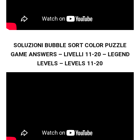
SOLUZIONI BUBBLE SORT COLOR PUZZLE
GAME ANSWERS – LIVELLI 11-20 – LEGEND
LEVELS – LEVELS 11-20