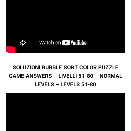
SOLUZIONI BUBBLE SORT COLOR PUZZLE
GAME ANSWERS – LIVELLI 51-80 – NORMAL
LEVELS – LEVELS 51-80