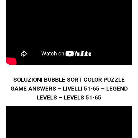
SOLUZIONI BUBBLE SORT COLOR PUZZLE
GAME ANSWERS – LIVELLI 51-65 – LEGEND
LEVELS – LEVELS 51-65