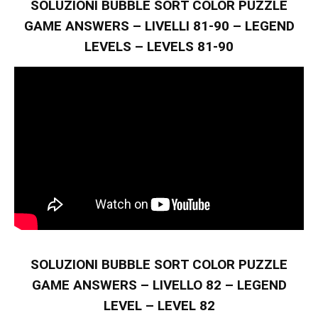
SOLUZIONI BUBBLE SORT COLOR PUZZLE
GAME ANSWERS – LIVELLI 81-90 – LEGEND
LEVELS – LEVELS 81-90
SOLUZIONI BUBBLE SORT COLOR PUZZLE
GAME ANSWERS – LIVELLO 82 – LEGEND
LEVEL – LEVEL 82