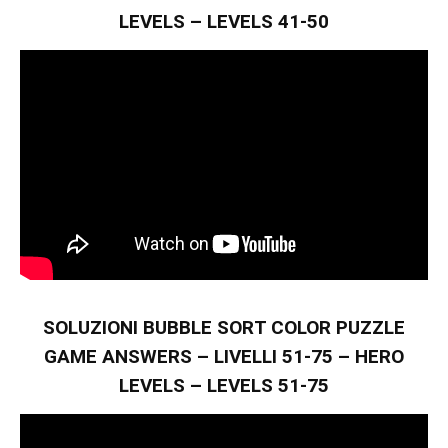
LEVELS – LEVELS 41-50
SOLUZIONI BUBBLE SORT COLOR PUZZLE
GAME ANSWERS – LIVELLI 51-75 – HERO
LEVELS – LEVELS 51-75