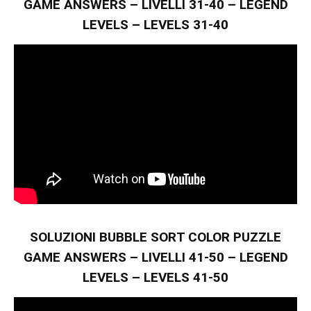
GAME ANSWERS – LIVELLI 31-40 – LEGEND
LEVELS – LEVELS 31-40
SOLUZIONI BUBBLE SORT COLOR PUZZLE
GAME ANSWERS – LIVELLI 41-50 – LEGEND
LEVELS – LEVELS 41-50