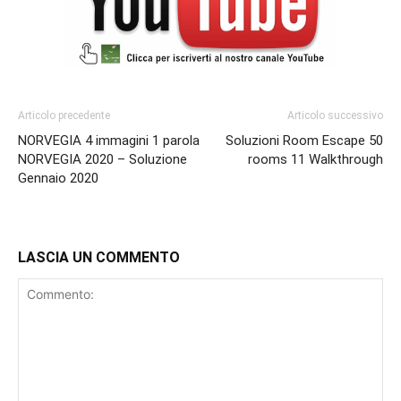
Articolo precedente
Articolo successivo
NORVEGIA 4 immagini 1 parola
Soluzioni Room Escape 50
NORVEGIA 2020 – Soluzione
rooms 11 Walkthrough
Gennaio 2020
LASCIA UN COMMENTO