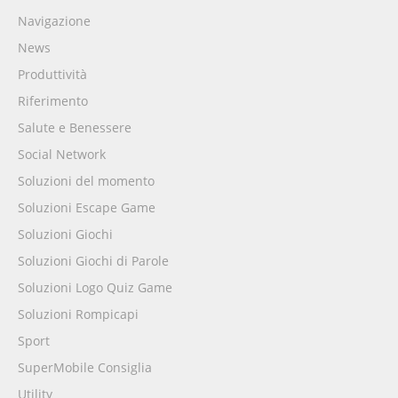
Navigazione
News
Produttività
Riferimento
Salute e Benessere
Social Network
Soluzioni del momento
Soluzioni Escape Game
Soluzioni Giochi
Soluzioni Giochi di Parole
Soluzioni Logo Quiz Game
Soluzioni Rompicapi
Sport
SuperMobile Consiglia
Utility