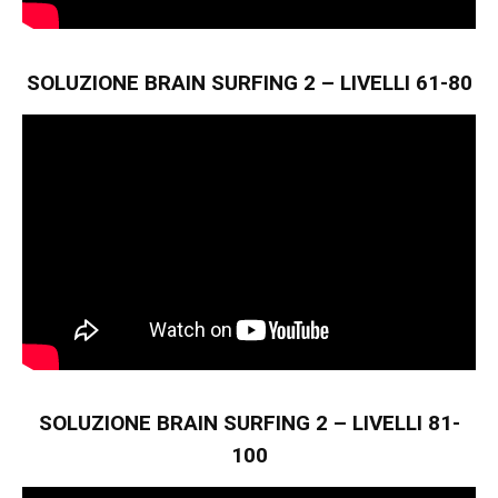
SOLUZIONE BRAIN SURFING 2 – LIVELLI 61-80
SOLUZIONE BRAIN SURFING 2 – LIVELLI 81-
100