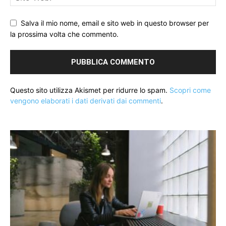
Salva il mio nome, email e sito web in questo browser per
la prossima volta che commento.
Questo sito utilizza Akismet per ridurre lo spam.
Scopri come
vengono elaborati i dati derivati dai commenti
.