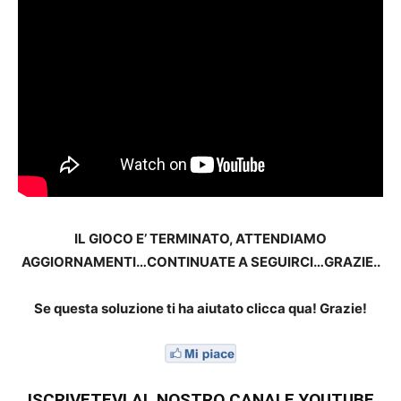
IL GIOCO E’ TERMINATO, ATTENDIAMO
AGGIORNAMENTI…CONTINUATE A SEGUIRCI…GRAZIE..
Se questa soluzione ti ha aiutato clicca qua! Grazie!
ISCRIVETEVI AL NOSTRO CANALE YOUTUBE