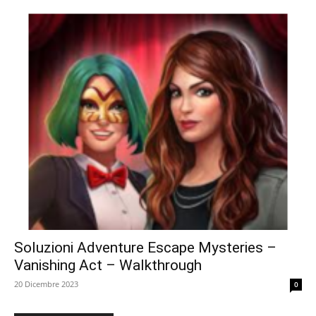
Soluzioni Adventure Escape Mysteries –
Vanishing Act – Walkthrough
20 Dicembre 2023
0