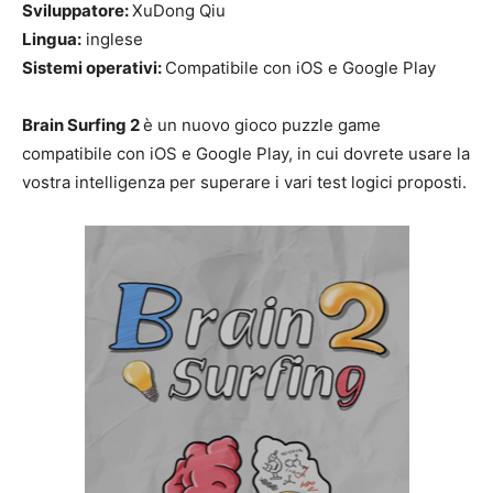
Sviluppatore:
XuDong Qiu
Lingua:
inglese
Sistemi operativi:
Compatibile con iOS e Google Play
Brain Surfing 2
è un nuovo gioco puzzle game
compatibile con iOS e Google Play, in cui dovrete usare la
vostra intelligenza per superare i vari test logici proposti.