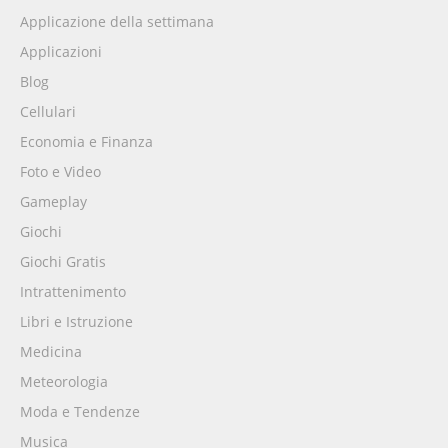
Applicazione della settimana
Applicazioni
Blog
Cellulari
Economia e Finanza
Foto e Video
Gameplay
Giochi
Giochi Gratis
Intrattenimento
Libri e Istruzione
Medicina
Meteorologia
Moda e Tendenze
Musica