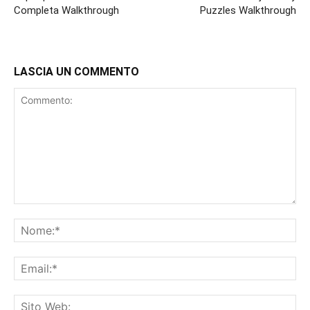
Completa Walkthrough
Puzzles Walkthrough
LASCIA UN COMMENTO