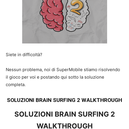
Siete in difficoltà?
Nessun problema, noi di SuperMobile stiamo risolvendo
il gioco per voi e postando qui sotto la soluzione
completa.
SOLUZIONI BRAIN SURFING 2 WALKTHROUGH
SOLUZIONI BRAIN SURFING 2
WALKTHROUGH