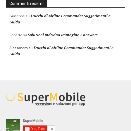
Commenti recenti
Trucchi di Airline Commander Suggerimenti e
Giuseppe
su
Guida
Soluzioni Indovina Immagine 2 answers
Roberto
su
Trucchi di Airline Commander Suggerimenti e
Alessandro
su
Guida