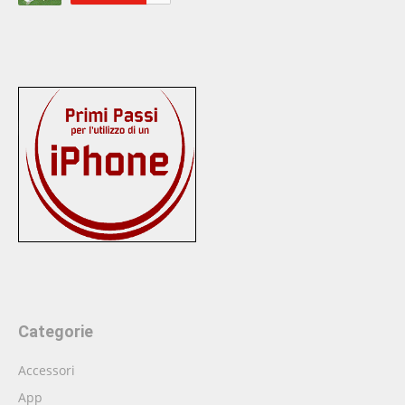
Categorie
Accessori
App