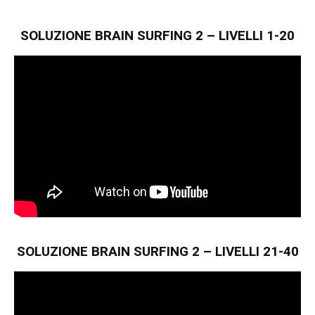
SOLUZIONE BRAIN SURFING 2 – LIVELLI 1-20
SOLUZIONE BRAIN SURFING 2 – LIVELLI 21-40