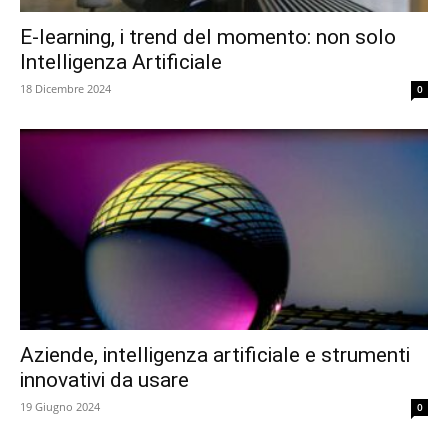
E-learning, i trend del momento: non solo
Intelligenza Artificiale
18 Dicembre 2024
0
Aziende, intelligenza artificiale e strumenti
innovativi da usare
19 Giugno 2024
0