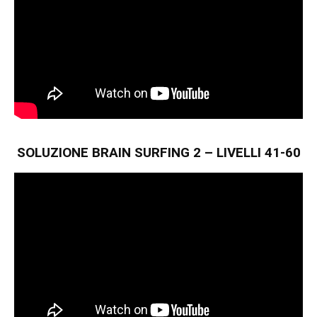
SOLUZIONE BRAIN SURFING 2 – LIVELLI 41-60