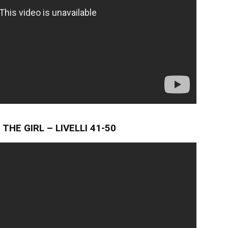
THE GIRL – LIVELLI 41-50