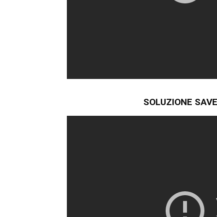
SOLUZIONE SAVE 