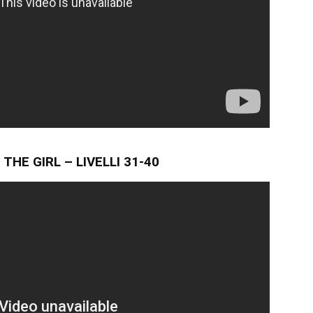
THE GIRL – LIVELLI 31-40