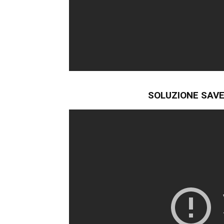
SOLUZIONE SAVE 