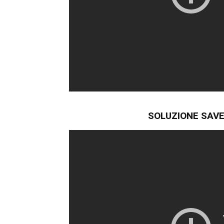
SOLUZIONE SAVE 