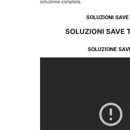
soluzione completa.
SOLUZIONI SAV
SOLUZIONI SAVE 
SOLUZIONE SAVE 