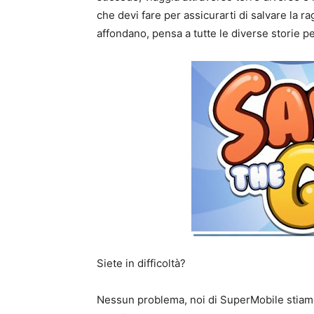
che devi fare per assicurarti di salvare la 
affondano, pensa a tutte le diverse storie 
Siete in difficoltà?
Nessun problema, noi di SuperMobile stiamo 