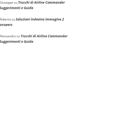
Trucchi di Airline Commander
Giuseppe
su
Suggerimenti e Guida
Soluzioni Indovina Immagine 2
Roberto
su
answers
Trucchi di Airline Commander
Alessandro
su
Suggerimenti e Guida