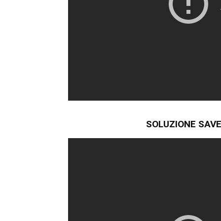
SOLUZIONE SAVE 