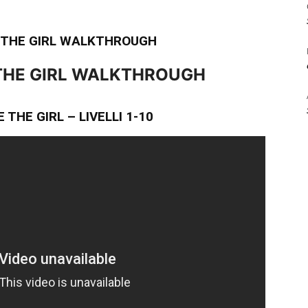
E THE GIRL WALKTHROUGH
THE GIRL
WALKTHROUGH
THE GIRL – LIVELLI 1-10