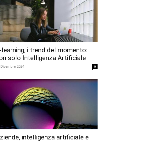
-learning, i trend del momento:
on solo Intelligenza Artificiale
 Dicembre 2024
0
ziende, intelligenza artificiale e