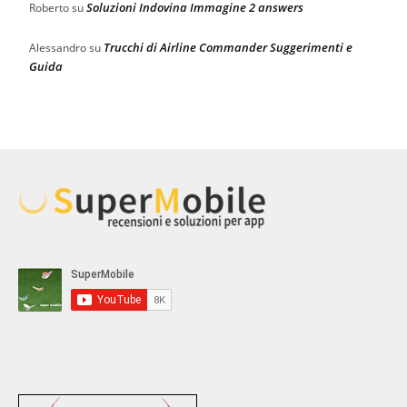
Soluzioni Indovina Immagine 2 answers
Roberto
su
Trucchi di Airline Commander Suggerimenti e
Alessandro
su
Guida