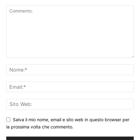
Salva il mio nome, email e sito web in questo browser per
la prossima volta che commento.