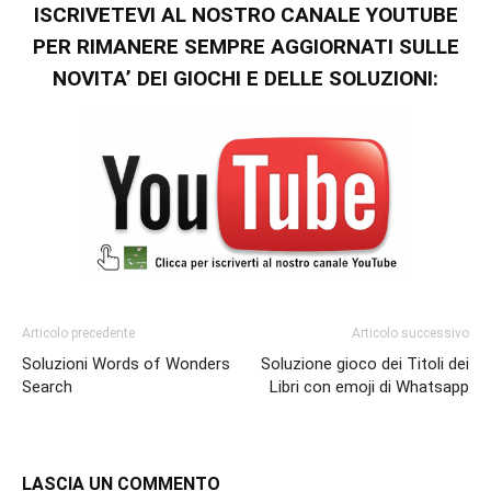
ISCRIVETEVI AL NOSTRO CANALE YOUTUBE
PER RIMANERE SEMPRE AGGIORNATI SULLE
NOVITA’ DEI GIOCHI E DELLE SOLUZIONI:
Articolo precedente
Articolo successivo
Soluzioni Words of Wonders
Soluzione gioco dei Titoli dei
Search
Libri con emoji di Whatsapp
LASCIA UN COMMENTO