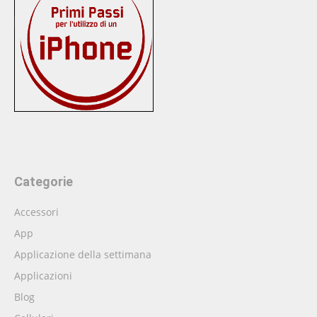
Categorie
Accessori
App
Applicazione della settimana
Applicazioni
Blog