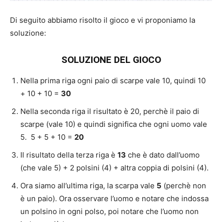
Di seguito abbiamo risolto il gioco e vi proponiamo la
soluzione:
SOLUZIONE DEL GIOCO
Nella prima riga ogni paio di scarpe vale 10, quindi 10
+ 10 + 10 =
30
Nella seconda riga il risultato è 20, perchè il paio di
scarpe (vale 10) e quindi significa che ogni uomo vale
5. 5 + 5 + 10 =
20
Il risultato della terza riga è
13
che è dato dall’uomo
(che vale 5) + 2 polsini (4) + altra coppia di polsini (4).
Ora siamo all’ultima riga, la scarpa vale
5
(perchè non
è un paio). Ora osservare l’uomo e notare che indossa
un polsino in ogni polso, poi notare che l’uomo non