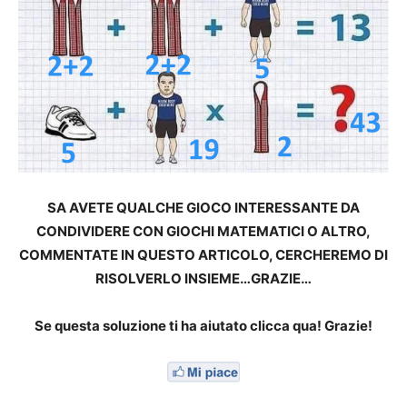
SA AVETE QUALCHE GIOCO INTERESSANTE DA
CONDIVIDERE CON GIOCHI MATEMATICI O ALTRO,
COMMENTATE IN QUESTO ARTICOLO, CERCHEREMO DI
RISOLVERLO INSIEME…GRAZIE…
Se questa soluzione ti ha aiutato clicca qua! Grazie!