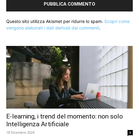
Questo sito utilizza Akismet per ridurre lo spam.
Scopri come
vengono elaborati i dati derivati dai commenti
.
E-learning, i trend del momento: non solo
Intelligenza Artificiale
18 Dicembre 2024
0