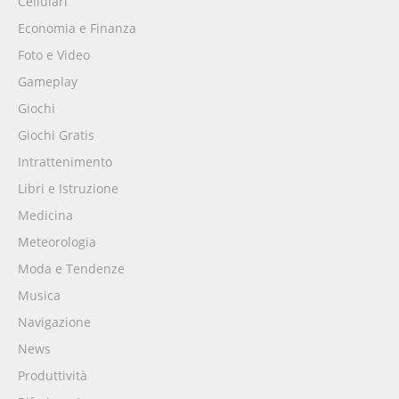
Cellulari
Economia e Finanza
Foto e Video
Gameplay
Giochi
Giochi Gratis
Intrattenimento
Libri e Istruzione
Medicina
Meteorologia
Moda e Tendenze
Musica
Navigazione
News
Produttività