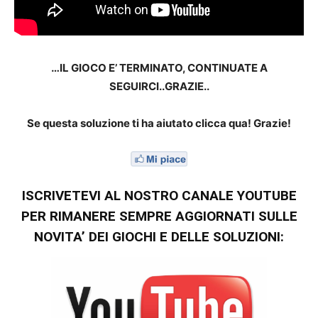
…IL GIOCO E’ TERMINATO, CONTINUATE A
SEGUIRCI..GRAZIE..
Se questa soluzione ti ha aiutato clicca qua! Grazie!
ISCRIVETEVI AL NOSTRO CANALE YOUTUBE
PER RIMANERE SEMPRE AGGIORNATI SULLE
NOVITA’ DEI GIOCHI E DELLE SOLUZIONI: