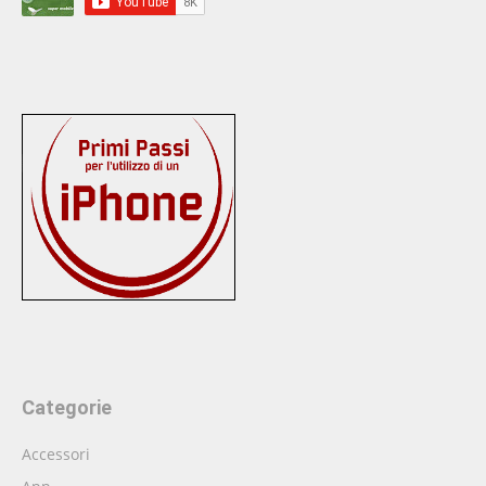
Categorie
Accessori