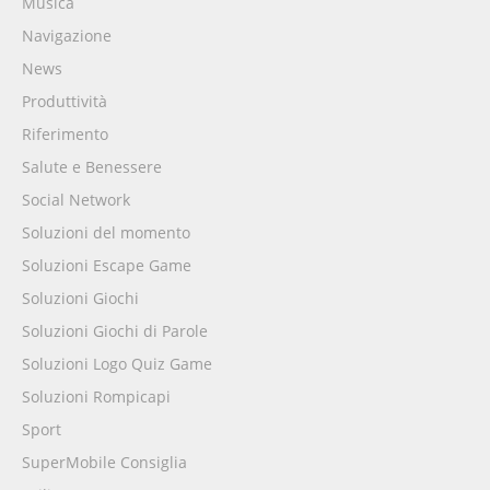
Musica
Navigazione
News
Produttività
Riferimento
Salute e Benessere
Social Network
Soluzioni del momento
Soluzioni Escape Game
Soluzioni Giochi
Soluzioni Giochi di Parole
Soluzioni Logo Quiz Game
Soluzioni Rompicapi
Sport
SuperMobile Consiglia