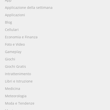
App
Applicazione della settimana
Applicazioni
Blog
Cellulari
Economia e Finanza
Foto e Video
Gameplay
Giochi
Giochi Gratis
Intrattenimento
Libri e Istruzione
Medicina
Meteorologia
Moda e Tendenze