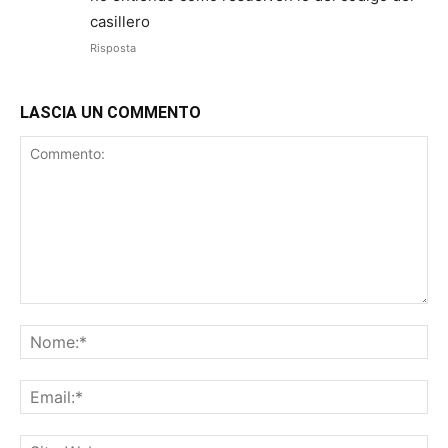
casillero
Risposta
LASCIA UN COMMENTO