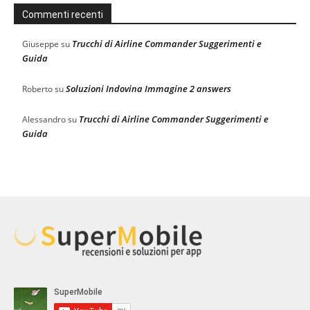
Commenti recenti
Trucchi di Airline Commander Suggerimenti e
Giuseppe
su
Guida
Soluzioni Indovina Immagine 2 answers
Roberto
su
Trucchi di Airline Commander Suggerimenti e
Alessandro
su
Guida