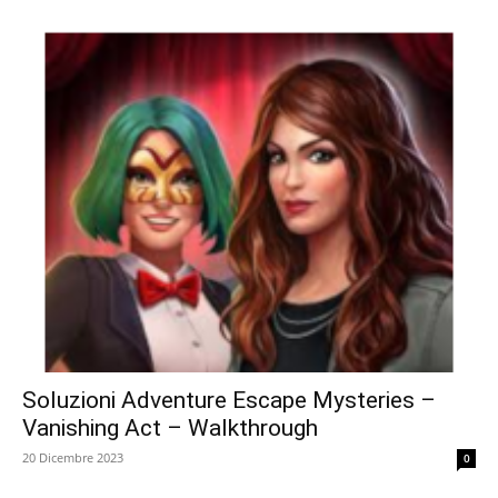
Soluzioni Adventure Escape Mysteries –
Vanishing Act – Walkthrough
20 Dicembre 2023
0