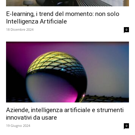
E-learning, i trend del momento: non solo
Intelligenza Artificiale
18 Dicembre 2024
0
Aziende, intelligenza artificiale e strumenti
innovativi da usare
19 Giugno 2024
0