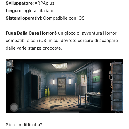
Sviluppatore:
ARPAplus
Lingua:
inglese, italiano
Sistemi operativi:
Compatibile con iOS
Fuga Dalla Casa Horror
è un gioco di avventura Horror
compatibile con iOS, in cui dovrete cercare di scappare
dalle varie stanze proposte.
Siete in difficoltà?