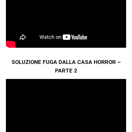
SOLUZIONE FUGA DALLA CASA HORROR –
PARTE 2