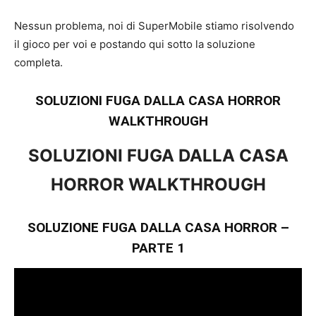
Nessun problema, noi di SuperMobile stiamo risolvendo
il gioco per voi e postando qui sotto la soluzione
completa.
SOLUZIONI FUGA DALLA CASA HORROR
WALKTHROUGH
SOLUZIONI FUGA DALLA CASA
HORROR
WALKTHROUGH
SOLUZIONE FUGA DALLA CASA HORROR –
PARTE 1