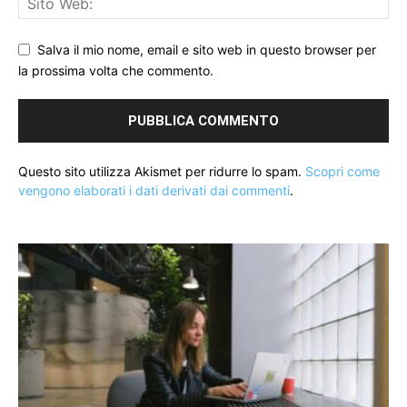
Salva il mio nome, email e sito web in questo browser per
la prossima volta che commento.
Questo sito utilizza Akismet per ridurre lo spam.
Scopri come
vengono elaborati i dati derivati dai commenti
.