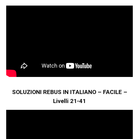
SOLUZIONI REBUS IN ITALIANO – FACILE –
Livelli 21-41