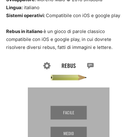
Lingua:
italiano
Sistemi operativi:
Compatibile con iOS e google play
Rebus in italiano
è un gioco di parole classico
compatibile con iOS e google play, in cui dovrete
risolvere diversi rebus, fatti di immagini e lettere.