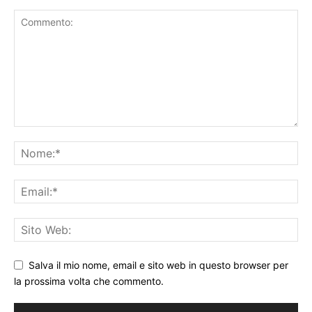
Salva il mio nome, email e sito web in questo browser per
la prossima volta che commento.