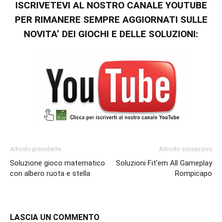
ISCRIVETEVI AL NOSTRO CANALE YOUTUBE
PER RIMANERE SEMPRE AGGIORNATI SULLE
NOVITA’ DEI GIOCHI E DELLE SOLUZIONI:
Articolo precedente
Articolo successivo
Soluzione gioco matematico
Soluzioni Fit’em All Gameplay
con albero ruota e stella
Rompicapo
LASCIA UN COMMENTO