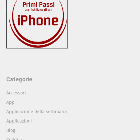
Categorie
Accessori
App
Applicazione della settimana
Applicazioni
Blog
Cellulari