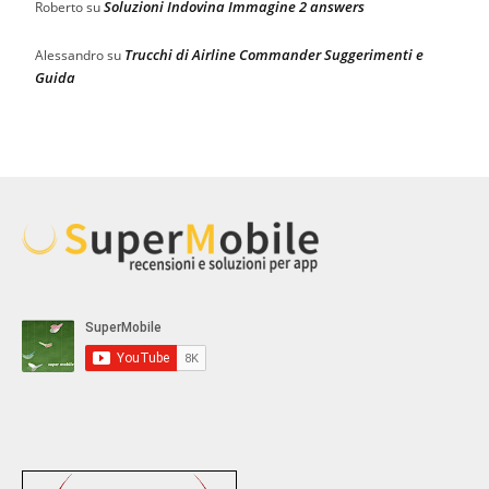
Soluzioni Indovina Immagine 2 answers
Roberto
su
Trucchi di Airline Commander Suggerimenti e
Alessandro
su
Guida