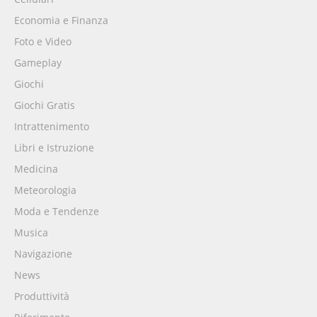
Economia e Finanza
Foto e Video
Gameplay
Giochi
Giochi Gratis
Intrattenimento
Libri e Istruzione
Medicina
Meteorologia
Moda e Tendenze
Musica
Navigazione
News
Produttività