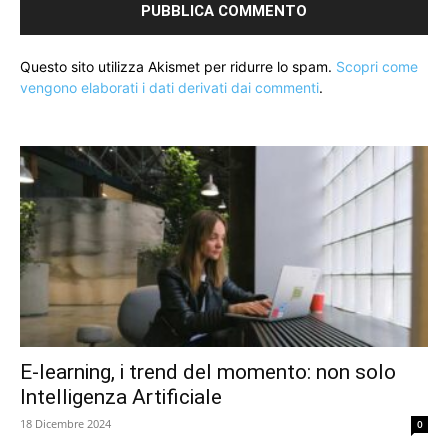
Questo sito utilizza Akismet per ridurre lo spam.
Scopri come
vengono elaborati i dati derivati dai commenti
.
E-learning, i trend del momento: non solo
Intelligenza Artificiale
18 Dicembre 2024
0