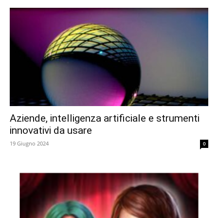
Aziende, intelligenza artificiale e strumenti
innovativi da usare
19 Giugno 2024
0