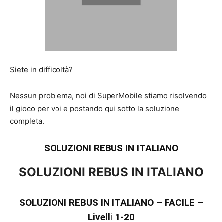
Siete in difficoltà?
Nessun problema, noi di SuperMobile stiamo risolvendo
il gioco per voi e postando qui sotto la soluzione
completa.
SOLUZIONI REBUS IN ITALIANO
SOLUZIONI REBUS IN ITALIANO
SOLUZIONI REBUS IN ITALIANO – FACILE –
Livelli 1-20