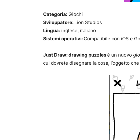
Categoria:
Giochi
Sviluppatore:
Lion Studios
Lingua:
inglese, italiano
Sistemi operativi:
Compatibile con iOS e Go
Just Draw: drawing puzzles
è un nuovo
gio
cui dovrete disegnare la cosa, l’oggetto che