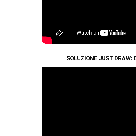
SOLUZIONE JUST DRAW: D