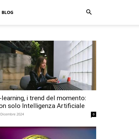
BLOG
-learning, i trend del momento:
on solo Intelligenza Artificiale
 Dicembre 2024
0