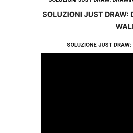
SOLUZIONI JUST DRAW:
WAL
SOLUZIONE JUST DRAW: 