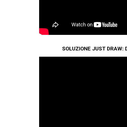
SOLUZIONE JUST DRAW: D