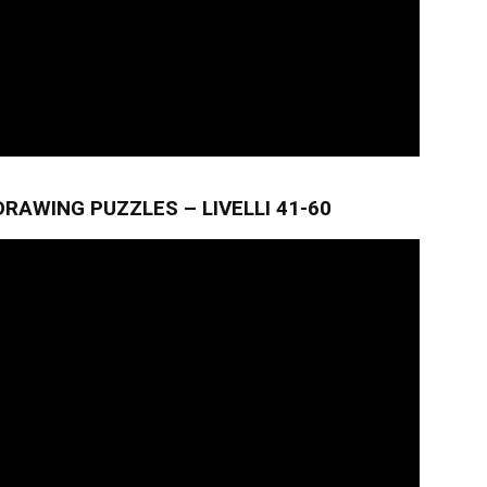
RAWING PUZZLES – LIVELLI 41-60