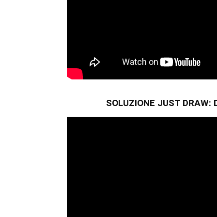
SOLUZIONE JUST DRAW: D