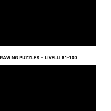
RAWING PUZZLES – LIVELLI 81-100