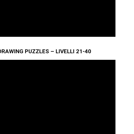
RAWING PUZZLES – LIVELLI 21-40