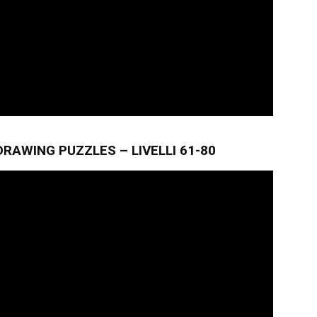
RAWING PUZZLES – LIVELLI 61-80