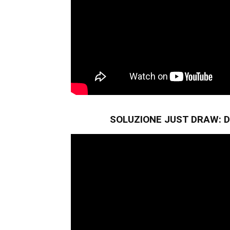
SOLUZIONE JUST DRAW: D