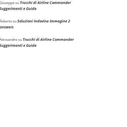
Trucchi di Airline Commander
Giuseppe
su
Suggerimenti e Guida
Soluzioni Indovina Immagine 2
Roberto
su
answers
Trucchi di Airline Commander
Alessandro
su
Suggerimenti e Guida