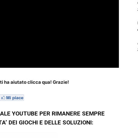
i ha aiutato clicca qua! Grazie!
NALE YOUTUBE PER RIMANERE SEMPRE
’ DEI GIOCHI E DELLE SOLUZIONI: