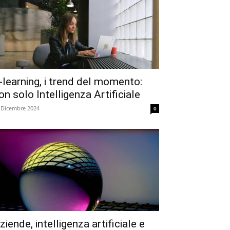
-learning, i trend del momento:
on solo Intelligenza Artificiale
 Dicembre 2024
0
ziende, intelligenza artificiale e