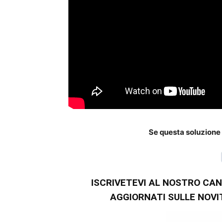
Se questa soluzione t
ISCRIVETEVI AL NOSTRO CA
AGGIORNATI SULLE NOVITA