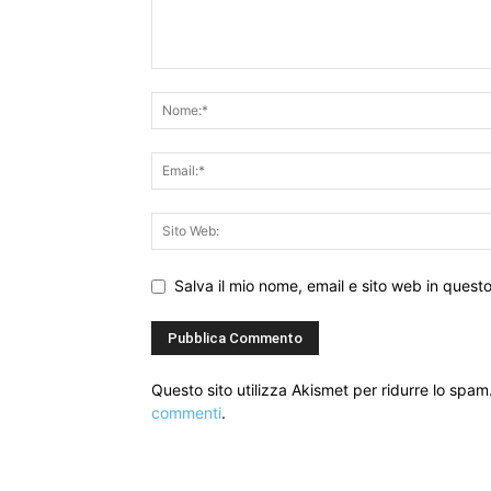
Salva il mio nome, email e sito web in ques
Questo sito utilizza Akismet per ridurre lo spam
commenti
.