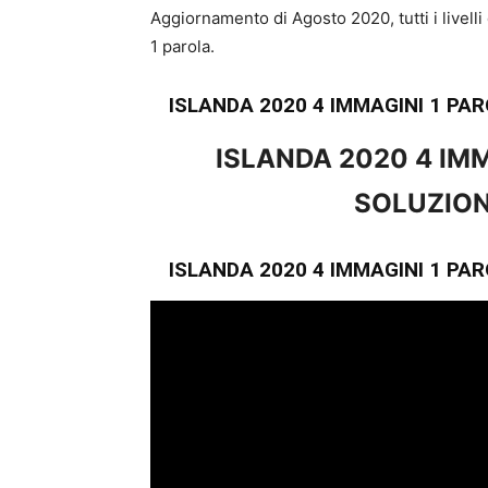
Aggiornamento di Agosto 2020, tutti i livel
1 parola.
ISLANDA 2020 4 IMMAGINI 1 PA
ISLANDA 2020 4 IMM
SOLUZION
ISLANDA 2020 4 IMMAGINI 1 PA