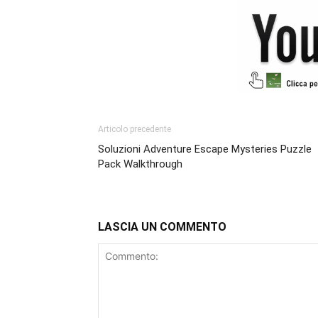
Articolo precedente
Soluzioni Adventure Escape Mysteries Puzzle
Pack Walkthrough
LASCIA UN COMMENTO