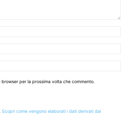
to browser per la prossima volta che commento.
.
Scopri come vengono elaborati i dati derivati dai