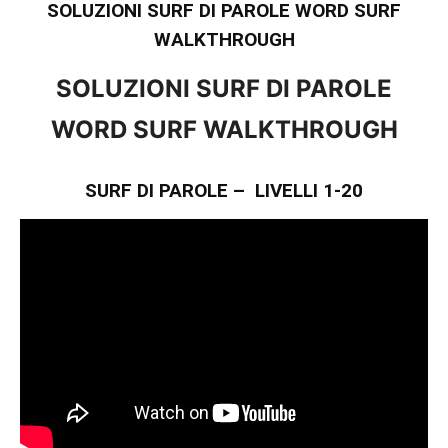
SOLUZIONI SURF DI PAROLE WORD SURF
WALKTHROUGH
SOLUZIONI SURF DI PAROLE
WORD SURF WALKTHROUGH
SURF DI PAROLE – LIVELLI 1-20