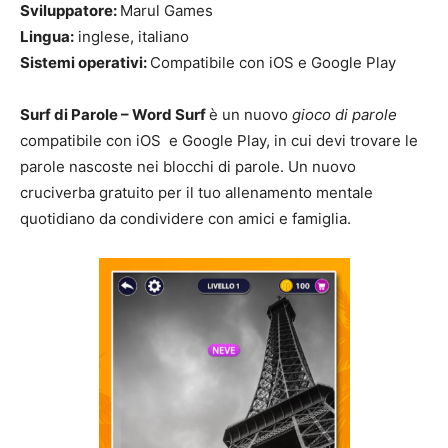
Sviluppatore:
Marul Games
Lingua:
inglese, italiano
Sistemi operativi:
Compatibile con iOS e Google Play
Surf di Parole – Word Surf
è un nuovo
gioco di parole
compatibile con iOS e Google Play, in cui devi trovare le
parole nascoste nei blocchi di parole. Un nuovo
cruciverba gratuito per il tuo allenamento mentale
quotidiano da condividere con amici e famiglia.