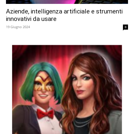
Aziende, intelligenza artificiale e strumenti
innovativi da usare
19 Giugno 2024
0