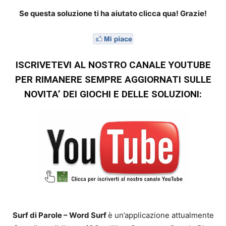
Se questa soluzione ti ha aiutato clicca qua! Grazie!
ISCRIVETEVI AL NOSTRO CANALE YOUTUBE
PER RIMANERE SEMPRE AGGIORNATI SULLE
NOVITA’ DEI GIOCHI E DELLE SOLUZIONI:
Surf di Parole – Word Surf
è un’applicazione attualmente