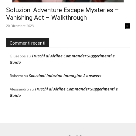
Soluzioni Adventure Escape Mysteries –
Vanishing Act – Walkthrough
20 Dicembre 2023
0
Commenti recenti
Trucchi di Airline Commander Suggerimenti e
Giuseppe
su
Guida
Soluzioni Indovina Immagine 2 answers
Roberto
su
Trucchi di Airline Commander Suggerimenti e
Alessandro
su
Guida