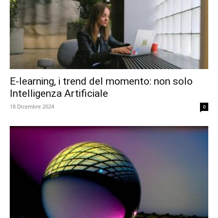
E-learning, i trend del momento: non solo
Intelligenza Artificiale
18 Dicembre 2024
0