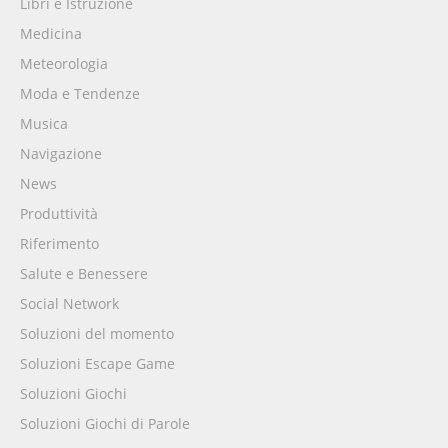
Libri e Istruzione
Medicina
Meteorologia
Moda e Tendenze
Musica
Navigazione
News
Produttività
Riferimento
Salute e Benessere
Social Network
Soluzioni del momento
Soluzioni Escape Game
Soluzioni Giochi
Soluzioni Giochi di Parole