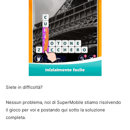
Siete in difficoltà?
Nessun problema, noi di SuperMobile stiamo risolvendo
il gioco per voi e postando qui sotto la soluzione
completa.