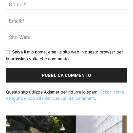
Salva il mio nome, email e sito web in questo browser per
la prossima volta che commento.
Questo sito utilizza Akismet per ridurre lo spam.
Scopri come
vengono elaborati i dati derivati dai commenti
.