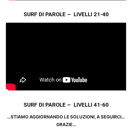
SURF DI PAROLE – LIVELLI 21-40
SURF DI PAROLE – LIVELLI 41-60
…STIAMO AGGIORNANDO LE SOLUZIONI, A SEGUIRCI…
GRAZIE…