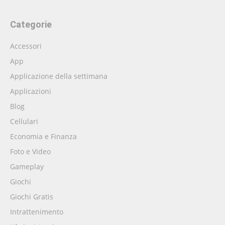
Categorie
Accessori
App
Applicazione della settimana
Applicazioni
Blog
Cellulari
Economia e Finanza
Foto e Video
Gameplay
Giochi
Giochi Gratis
Intrattenimento