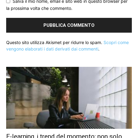
Salva il mio nome, email e sito web in questo browser per
la prossima volta che commento.
Questo sito utilizza Akismet per ridurre lo spam.
Scopri come
vengono elaborati i dati derivati dai commenti
.
E-learning, i trend del momento: non solo