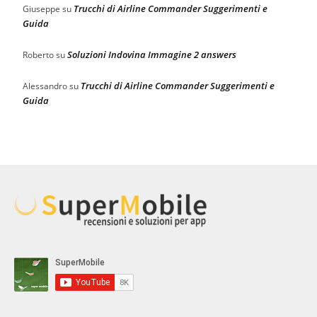
Trucchi di Airline Commander Suggerimenti e
Giuseppe
su
Guida
Soluzioni Indovina Immagine 2 answers
Roberto
su
Trucchi di Airline Commander Suggerimenti e
Alessandro
su
Guida