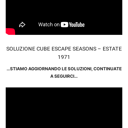
SOLUZIONE CUBE ESCAPE SEASONS – ESTATE
1971
…STIAMO AGGIORNANDO LE SOLUZIONI, CONTINUATE
A SEGUIRCI…