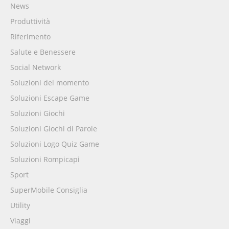
News
Produttività
Riferimento
Salute e Benessere
Social Network
Soluzioni del momento
Soluzioni Escape Game
Soluzioni Giochi
Soluzioni Giochi di Parole
Soluzioni Logo Quiz Game
Soluzioni Rompicapi
Sport
SuperMobile Consiglia
Utility
Viaggi