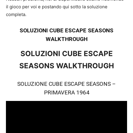
il gioco per voi e postando qui sotto la soluzione
completa.
SOLUZIONI CUBE ESCAPE SEASONS
WALKTHROUGH
SOLUZIONI CUBE ESCAPE
SEASONS WALKTHROUGH
SOLUZIONE CUBE ESCAPE SEASONS –
PRIMAVERA 1964