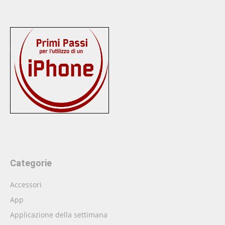
Categorie
Accessori
App
Applicazione della settimana