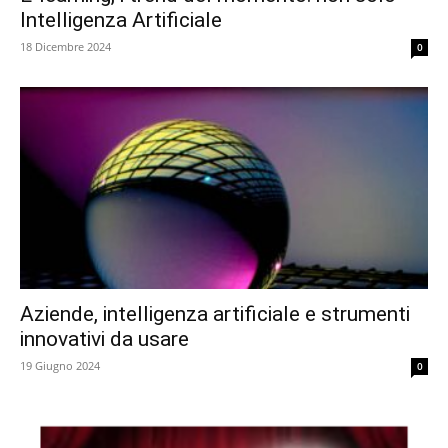
Intelligenza Artificiale
18 Dicembre 2024
0
Aziende, intelligenza artificiale e strumenti
innovativi da usare
19 Giugno 2024
0