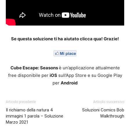
Se questa soluzione ti ha aiutato clicca qua! Grazie!
Cube Escape: Seasons
è un’applicazione attualmente
free disponibile per
iOS
sull’App Store e su Google Play
per
Android
Articolo precedente
Articolo successivo
Il richiamo della natura 4
Soluzioni Comics Bob
immagini 1 parola – Soluzione
Walkthrough
Marzo 2021