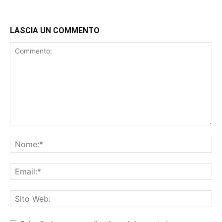
LASCIA UN COMMENTO