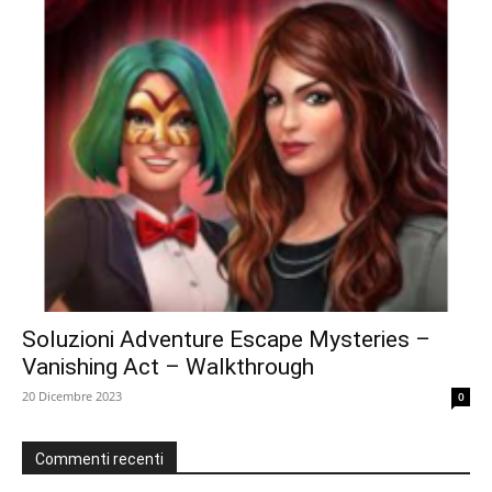
Soluzioni Adventure Escape Mysteries –
Vanishing Act – Walkthrough
20 Dicembre 2023
0
Commenti recenti