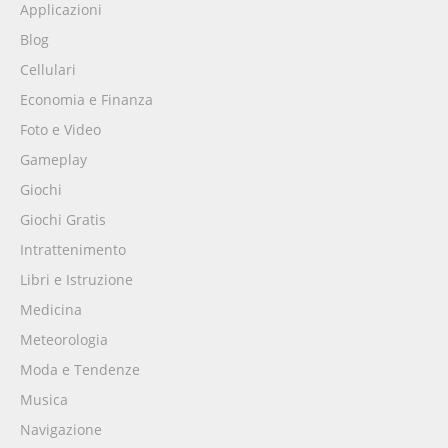
Applicazioni
Blog
Cellulari
Economia e Finanza
Foto e Video
Gameplay
Giochi
Giochi Gratis
Intrattenimento
Libri e Istruzione
Medicina
Meteorologia
Moda e Tendenze
Musica
Navigazione