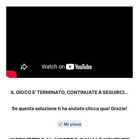
IL GIOCO E’ TERMINATO, CONTINUATE A SEGUIRCI…
Se questa soluzione ti ha aiutato clicca qua! Grazie!