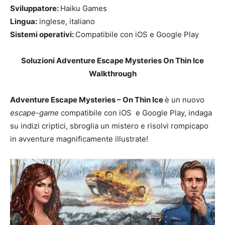
Sviluppatore:
Haiku Games
Lingua:
inglese, italiano
Sistemi operativi:
Compatibile con iOS e Google Play
Soluzioni Adventure Escape Mysteries On Thin Ice
Walkthrough
Adventure Escape Mysteries – On Thin Ice
è un nuovo
escape-game
compatibile con iOS e Google Play, indaga
su indizi criptici, sbroglia un mistero e risolvi rompicapo
in avventure magnificamente illustrate!