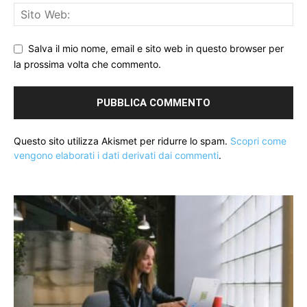
Salva il mio nome, email e sito web in questo browser per
la prossima volta che commento.
Questo sito utilizza Akismet per ridurre lo spam.
Scopri come
vengono elaborati i dati derivati dai commenti
.