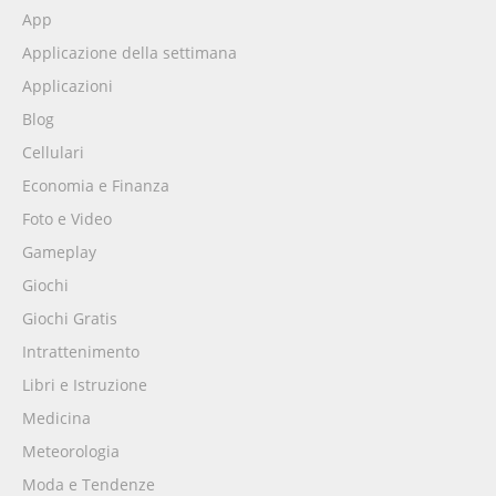
App
Applicazione della settimana
Applicazioni
Blog
Cellulari
Economia e Finanza
Foto e Video
Gameplay
Giochi
Giochi Gratis
Intrattenimento
Libri e Istruzione
Medicina
Meteorologia
Moda e Tendenze