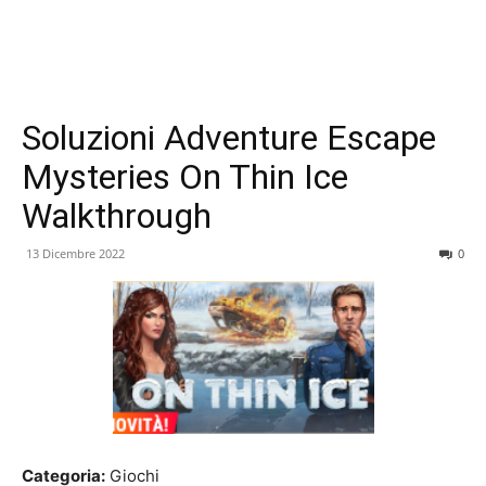
Soluzioni Adventure Escape
Mysteries On Thin Ice
Walkthrough
13 Dicembre 2022
0
Categoria:
Giochi