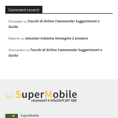
Commenti recenti
Trucchi di Airline Commander Suggerimenti e
Giuseppe
su
Guida
Soluzioni Indovina Immagine 2 answers
Roberto
su
Trucchi di Airline Commander Suggerimenti e
Alessandro
su
Guida