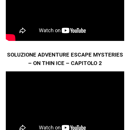
SOLUZIONE ADVENTURE ESCAPE MYSTERIES
– ON THIN ICE – CAPITOLO 2