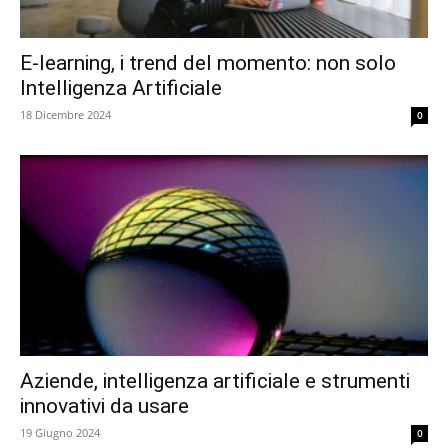
E-learning, i trend del momento: non solo
Intelligenza Artificiale
18 Dicembre 2024
0
Aziende, intelligenza artificiale e strumenti
innovativi da usare
19 Giugno 2024
0