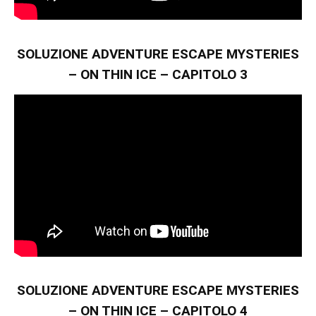
SOLUZIONE ADVENTURE ESCAPE MYSTERIES
– ON THIN ICE – CAPITOLO 3
SOLUZIONE ADVENTURE ESCAPE MYSTERIES
– ON THIN ICE – CAPITOLO 4