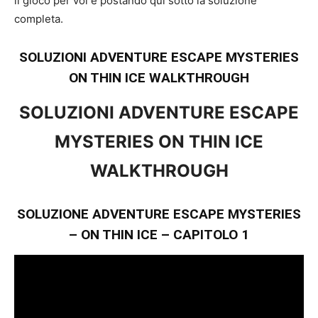
il gioco per voi e postando qui sotto la soluzione
completa.
SOLUZIONI ADVENTURE ESCAPE MYSTERIES
ON THIN ICE WALKTHROUGH
SOLUZIONI ADVENTURE ESCAPE
MYSTERIES ON THIN ICE
WALKTHROUGH
SOLUZIONE ADVENTURE ESCAPE MYSTERIES
– ON THIN ICE – CAPITOLO 1