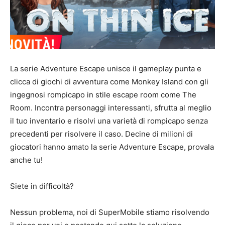
La serie Adventure Escape unisce il gameplay punta e
clicca di giochi di avventura come Monkey Island con gli
ingegnosi rompicapo in stile escape room come The
Room. Incontra personaggi interessanti, sfrutta al meglio
il tuo inventario e risolvi una varietà di rompicapo senza
precedenti per risolvere il caso. Decine di milioni di
giocatori hanno amato la serie Adventure Escape, provala
anche tu!
Siete in difficoltà?
Nessun problema, noi di SuperMobile stiamo risolvendo