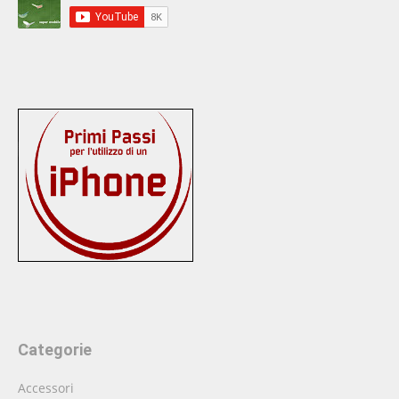
Categorie
Accessori