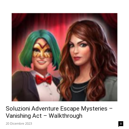
Soluzioni Adventure Escape Mysteries –
Vanishing Act – Walkthrough
20 Dicembre 2023
0