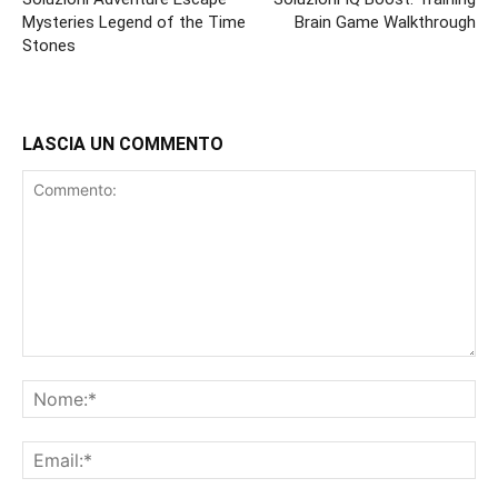
Mysteries Legend of the Time
Brain Game Walkthrough
Stones
LASCIA UN COMMENTO