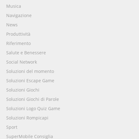
Musica
Navigazione
News
Produttività
Riferimento
Salute e Benessere
Social Network
Soluzioni del momento
Soluzioni Escape Game
Soluzioni Giochi
Soluzioni Giochi di Parole
Soluzioni Logo Quiz Game
Soluzioni Rompicapi
Sport
SuperMobile Consiglia