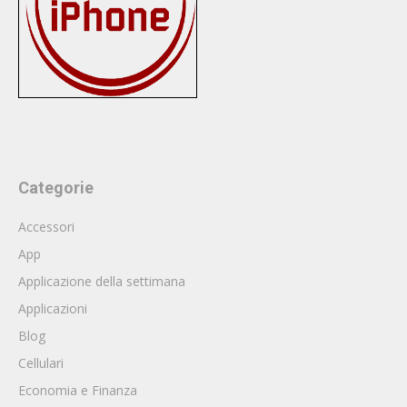
Categorie
Accessori
App
Applicazione della settimana
Applicazioni
Blog
Cellulari
Economia e Finanza