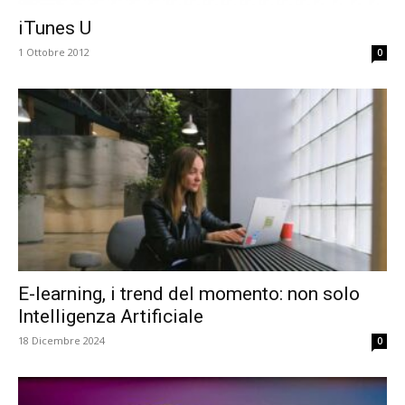
iTunes U
1 Ottobre 2012
0
E-learning, i trend del momento: non solo
Intelligenza Artificiale
18 Dicembre 2024
0