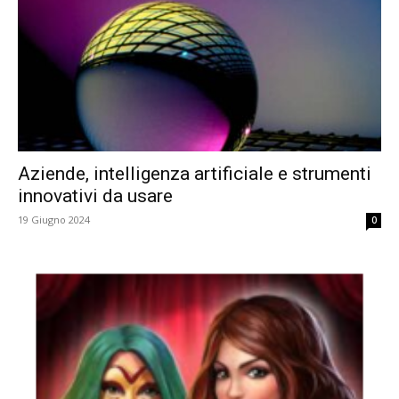
Aziende, intelligenza artificiale e strumenti
innovativi da usare
19 Giugno 2024
0