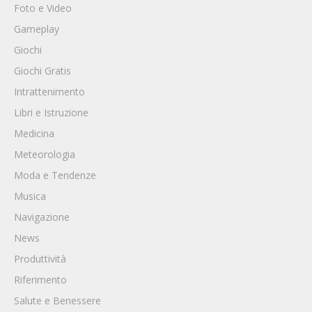
Foto e Video
Gameplay
Giochi
Giochi Gratis
Intrattenimento
Libri e Istruzione
Medicina
Meteorologia
Moda e Tendenze
Musica
Navigazione
News
Produttività
Riferimento
Salute e Benessere