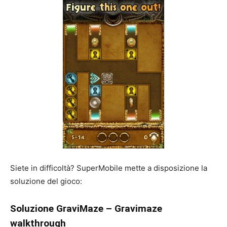
Siete in difficoltà? SuperMobile mette a disposizione la
soluzione del gioco:
Soluzione GraviMaze – Gravimaze
walkthrough