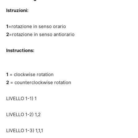
Istruzioni:
1
=rotazione in senso orario
2
=rotazione in senso antiorario
Instructions:
1
= clockwise rotation
2
= counterclockwise rotation
LIVELLO 1-1) 1
LIVELLO 1-2) 1,2
LIVELLO 1-3) 1,1,1