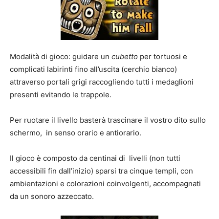
Modalità di gioco: guidare un
cubetto
per tortuosi e
complicati labirinti fino all’uscita (cerchio bianco)
attraverso portali grigi raccogliendo tutti i medaglioni
presenti evitando le trappole.
Per ruotare il livello basterà trascinare il vostro dito sullo
schermo, in senso orario e antiorario.
Il gioco è composto da centinai di livelli (non tutti
accessibili fin dall’inizio) sparsi tra cinque templi, con
ambientazioni e colorazioni coinvolgenti, accompagnati
da un sonoro azzeccato.