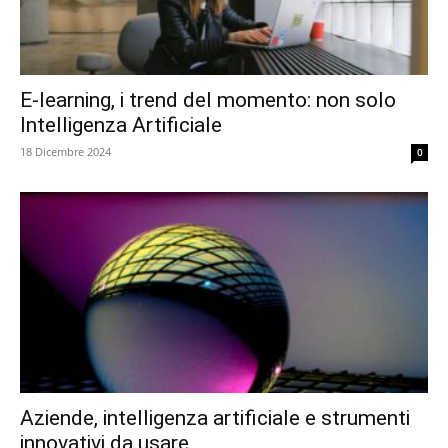
E-learning, i trend del momento: non solo
Intelligenza Artificiale
18 Dicembre 2024
0
Aziende, intelligenza artificiale e strumenti
innovativi da usare