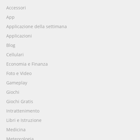
Accessori
App
Applicazione della settimana
Applicazioni
Blog
Cellulari
Economia e Finanza
Foto e Video
Gameplay
Giochi
Giochi Gratis
Intrattenimento
Libri e Istruzione
Medicina
Meteorologia