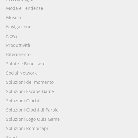
Moda e Tendenze
Musica
Navigazione
News
Produttività
Riferimento
Salute e Benessere
Social Network
Soluzioni del momento
Soluzioni Escape Game
Soluzioni Giochi
Soluzioni Giochi di Parole
Soluzioni Logo Quiz Game
Soluzioni Rompicapi
Sport