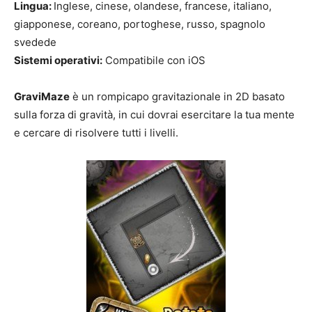
Lingua:
Inglese, cinese, olandese, francese, italiano,
giapponese, coreano, portoghese, russo, spagnolo
svedede
Sistemi operativi:
Compatibile con iOS
GraviMaze
è un rompicapo gravitazionale in 2D basato
sulla forza di gravità, in cui dovrai esercitare la tua mente
e cercare di risolvere tutti i livelli.