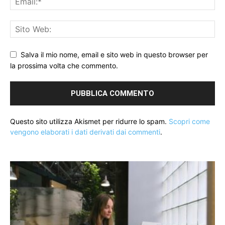
Salva il mio nome, email e sito web in questo browser per
la prossima volta che commento.
Questo sito utilizza Akismet per ridurre lo spam.
Scopri come
vengono elaborati i dati derivati dai commenti
.