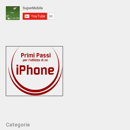
Categorie