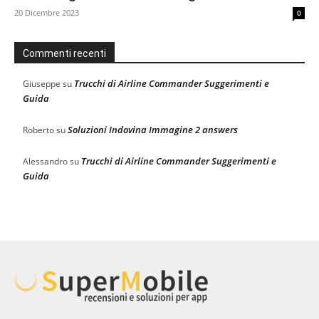
20 Dicembre 2023
0
Commenti recenti
Trucchi di Airline Commander Suggerimenti e
Giuseppe
su
Guida
Soluzioni Indovina Immagine 2 answers
Roberto
su
Trucchi di Airline Commander Suggerimenti e
Alessandro
su
Guida