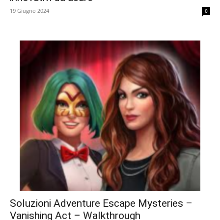
19 Giugno 2024
0
Soluzioni Adventure Escape Mysteries –
Vanishing Act – Walkthrough