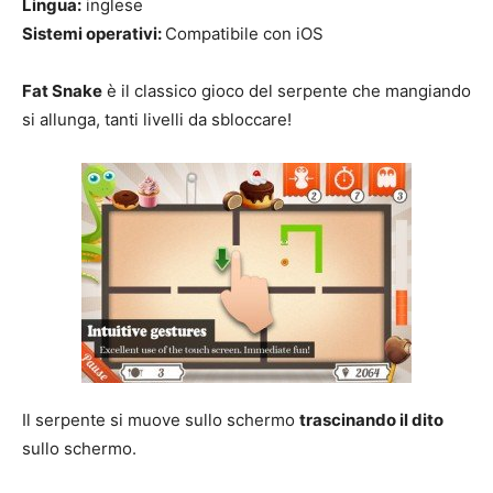
Lingua:
inglese
Sistemi operativi:
Compatibile con iOS
Fat Snake
è il classico gioco del serpente che mangiando
si allunga, tanti livelli da sbloccare!
Il serpente si muove sullo schermo
trascinando il dito
sullo schermo.