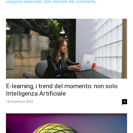
vengono elaborati i dati derivati dai commenti
.
E-learning, i trend del momento: non solo
Intelligenza Artificiale
18 Dicembre 2024
0