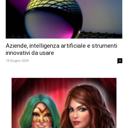
Aziende, intelligenza artificiale e strumenti
innovativi da usare
19 Giugno 2024
0