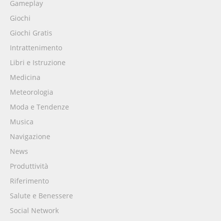
Gameplay
Giochi
Giochi Gratis
Intrattenimento
Libri e Istruzione
Medicina
Meteorologia
Moda e Tendenze
Musica
Navigazione
News
Produttività
Riferimento
Salute e Benessere
Social Network