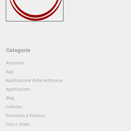
Categorie
Accessori
App
Applicazione della settimana
Applicazioni
Blog
Cellulari
Economia e Finanza
Foto e Video