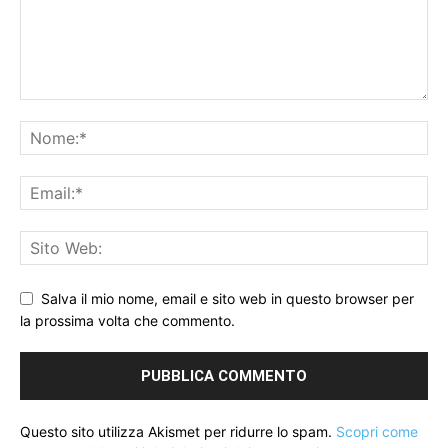
Salva il mio nome, email e sito web in questo browser per
la prossima volta che commento.
Questo sito utilizza Akismet per ridurre lo spam.
Scopri come