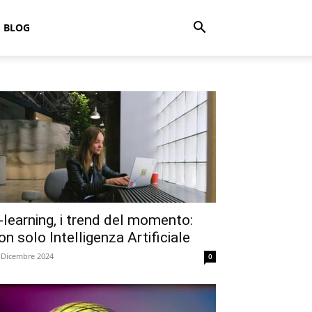
BLOG
-learning, i trend del momento:
on solo Intelligenza Artificiale
 Dicembre 2024
0