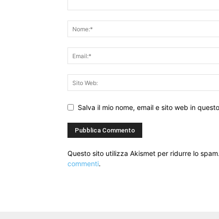
Salva il mio nome, email e sito web in ques
Questo sito utilizza Akismet per ridurre lo spam
commenti
.