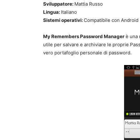
Sviluppatore:
Mattia Russo
Lingua:
Italiano
Sistemi operativi:
Compatibile con Android
My Remembers Password Manager
è una 
utile per salvare e archiviare le proprie Pas
vero portafoglio personale di password.