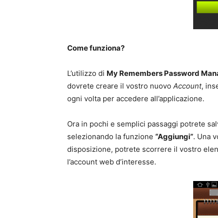
Come funziona?
L’utilizzo di
My Remembers Password Man
dovrete creare il vostro nuovo
Account
, in
ogni volta per accedere all’applicazione.
Ora in pochi e semplici passaggi potrete sa
selezionando la funzione
“Aggiungi”
. Una v
disposizione, potrete scorrere il vostro elenc
l’account web d’interesse.