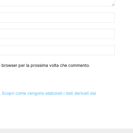
to browser per la prossima volta che commento.
.
Scopri come vengono elaborati i dati derivati dai