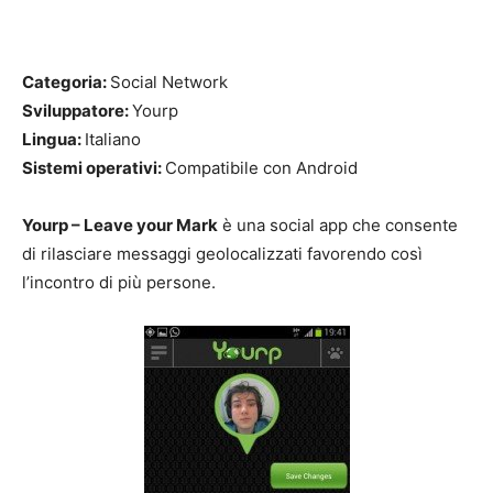
Categoria:
Social Network
Sviluppatore:
Yourp
Lingua:
Italiano
Sistemi operativi:
Compatibile con Android
Yourp – Leave your Mark
è una social app che consente
di rilasciare messaggi geolocalizzati favorendo così
l’incontro di più persone.