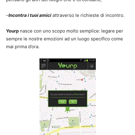
–
Incontra i tuoi amici
attraverso le richieste di incontro.
Yourp
nasce con uno scopo molto semplice: legare per
sempre le nostre emozioni ad un luogo specifico come
mai prima d’ora.