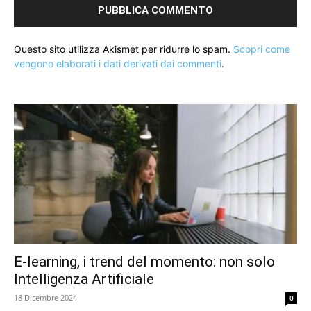
Questo sito utilizza Akismet per ridurre lo spam.
Scopri come
vengono elaborati i dati derivati dai commenti
.
E-learning, i trend del momento: non solo
Intelligenza Artificiale
18 Dicembre 2024
0