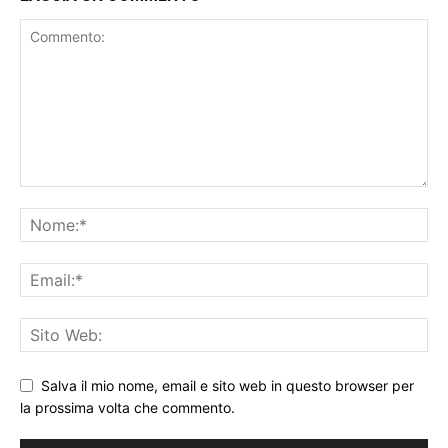
Salva il mio nome, email e sito web in questo browser per
la prossima volta che commento.