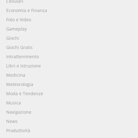
Cellulari
Economia e Finanza
Foto e Video
Gameplay
Giochi
Giochi Gratis
Intrattenimento
Libri e Istruzione
Medicina
Meteorologia
Moda e Tendenze
Musica
Navigazione
News
Produttività