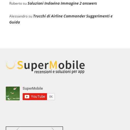
Soluzioni Indovina Immagine 2 answers
Roberto
su
Trucchi di Airline Commander Suggerimenti e
Alessandro
su
Guida