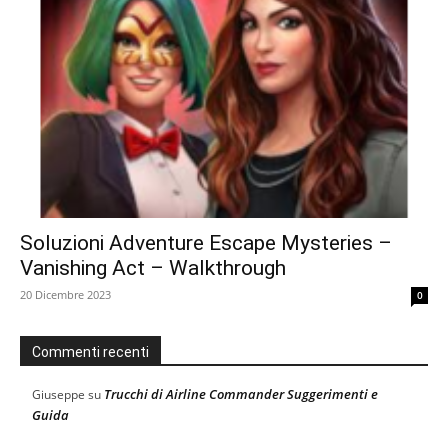
Soluzioni Adventure Escape Mysteries –
Vanishing Act – Walkthrough
20 Dicembre 2023
0
Commenti recenti
Trucchi di Airline Commander Suggerimenti e
Giuseppe
su
Guida