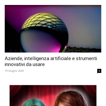
Aziende, intelligenza artificiale e strumenti
innovativi da usare
19 Giugno 2024
0