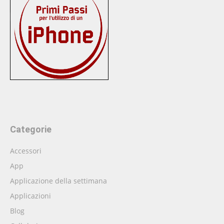
Categorie
Accessori
App
Applicazione della settimana
Applicazioni
Blog