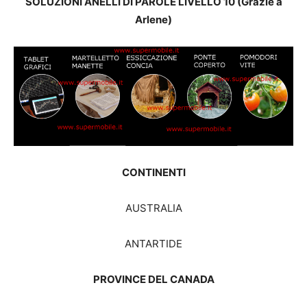
SOLUZIONI ANELLI DI PAROLE LIVELLO 10 (Grazie a
Arlene)
CONTINENTI
AUSTRALIA
ANTARTIDE
PROVINCE DEL CANADA