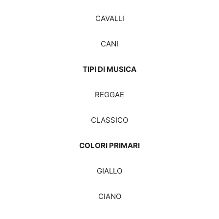
CAVALLI
CANI
TIPI DI MUSICA
REGGAE
CLASSICO
COLORI PRIMARI
GIALLO
CIANO