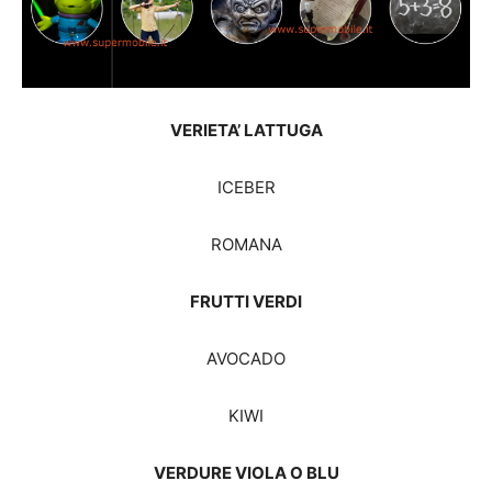
VERIETA’ LATTUGA
ICEBER
ROMANA
FRUTTI VERDI
AVOCADO
KIWI
VERDURE VIOLA O BLU