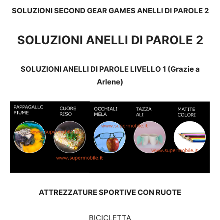
SOLUZIONI SECOND GEAR GAMES ANELLI DI PAROLE 2
SOLUZIONI ANELLI DI PAROLE 2
SOLUZIONI ANELLI DI PAROLE LIVELLO 1 (Grazie a
Arlene)
ATTREZZATURE SPORTIVE CON RUOTE
BICICLETTA