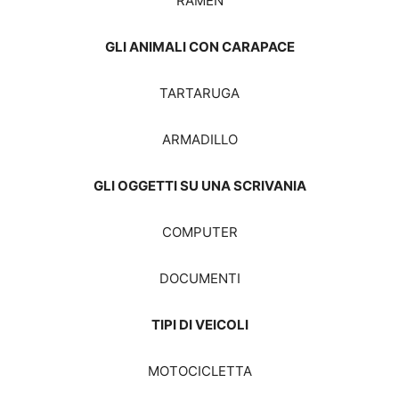
RAMEN
GLI ANIMALI CON CARAPACE
TARTARUGA
ARMADILLO
GLI OGGETTI SU UNA SCRIVANIA
COMPUTER
DOCUMENTI
TIPI DI VEICOLI
MOTOCICLETTA