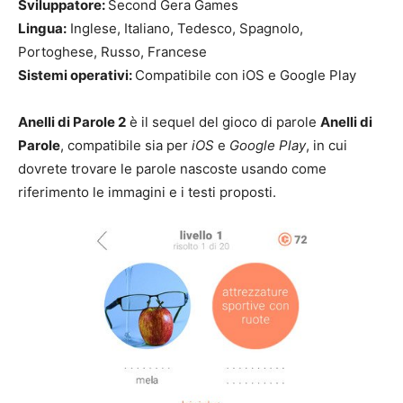
Sviluppatore:
Second Gera Games
Lingua:
Inglese, Italiano, Tedesco, Spagnolo,
Portoghese, Russo, Francese
Sistemi operativi:
Compatibile con iOS e Google Play
Anelli di Parole 2
è il sequel del gioco di parole
Anelli di
Parole
, compatibile sia per
iOS
e
Google Play
, in cui
dovrete trovare le parole nascoste usando come
riferimento le immagini e i testi proposti.