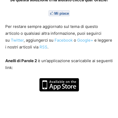
Per restare sempre aggiornato sul tema di questo
articolo o qualsiasi altra informazione, puoi seguirci
su
Twitter
, aggiungerci su
Facebook
o
Google+
e leggere
i nostri articoli via
RSS
.
Anelli di Parole 2
è un’applicazione scaricabile ai seguenti
link: