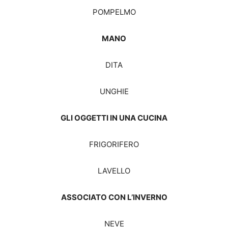
POMPELMO
MANO
DITA
UNGHIE
GLI OGGETTI IN UNA CUCINA
FRIGORIFERO
LAVELLO
ASSOCIATO CON L’INVERNO
NEVE