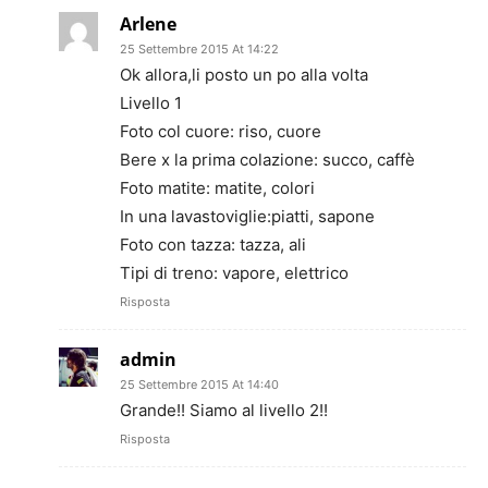
Arlene
25 Settembre 2015 At 14:22
Ok allora,li posto un po alla volta
Livello 1
Foto col cuore: riso, cuore
Bere x la prima colazione: succo, caffè
Foto matite: matite, colori
In una lavastoviglie:piatti, sapone
Foto con tazza: tazza, ali
Tipi di treno: vapore, elettrico
Risposta
admin
25 Settembre 2015 At 14:40
Grande!! Siamo al livello 2!!
Risposta