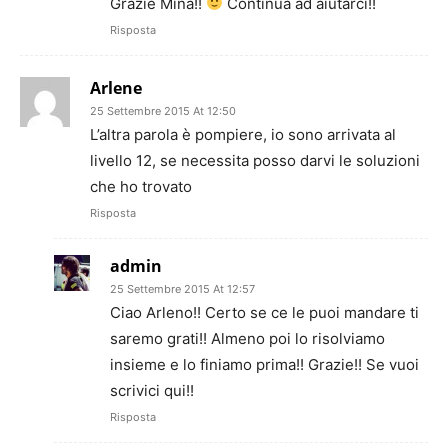
Grazie Mina!!
Continua ad aiutarci!!
Risposta
Arlene
25 Settembre 2015 At 12:50
L’altra parola è pompiere, io sono arrivata al
livello 12, se necessita posso darvi le soluzioni
che ho trovato
Risposta
admin
25 Settembre 2015 At 12:57
Ciao Arleno!! Certo se ce le puoi mandare ti
saremo grati!! Almeno poi lo risolviamo
insieme e lo finiamo prima!! Grazie!! Se vuoi
scrivici qui!!
Risposta