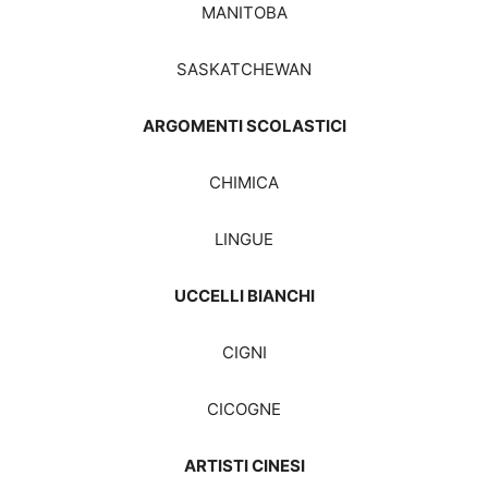
MANITOBA
SASKATCHEWAN
ARGOMENTI SCOLASTICI
CHIMICA
LINGUE
UCCELLI BIANCHI
CIGNI
CICOGNE
ARTISTI CINESI