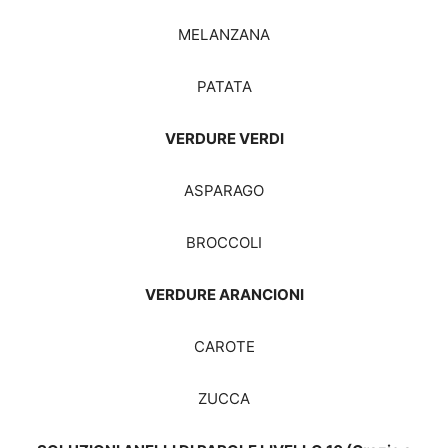
MELANZANA
PATATA
VERDURE VERDI
ASPARAGO
BROCCOLI
VERDURE ARANCIONI
CAROTE
ZUCCA