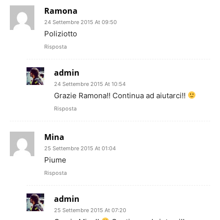
Ramona
24 Settembre 2015 At 09:50
Poliziotto
Risposta
admin
24 Settembre 2015 At 10:54
Grazie Ramona!! Continua ad aiutarci!!
Risposta
Mina
25 Settembre 2015 At 01:04
Piume
Risposta
admin
25 Settembre 2015 At 07:20