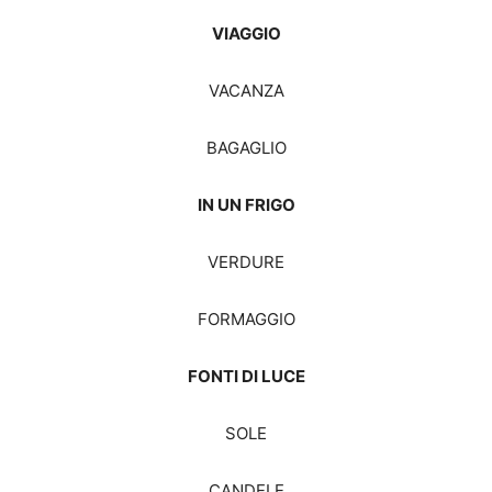
VIAGGIO
VACANZA
BAGAGLIO
IN UN FRIGO
VERDURE
FORMAGGIO
FONTI DI LUCE
SOLE
CANDELE