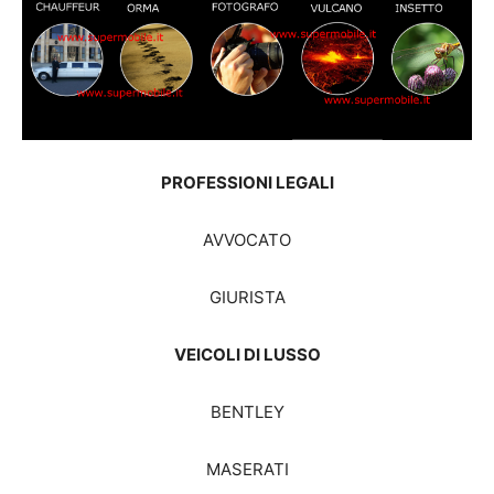
PROFESSIONI LEGALI
AVVOCATO
GIURISTA
VEICOLI DI LUSSO
BENTLEY
MASERATI