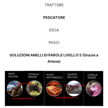
TRATTORE
PESCATORE
ESCA
PESCI
SOLUZIONI ANELLI DI PAROLE LIVELLO 5 (Grazie a
Arlene)