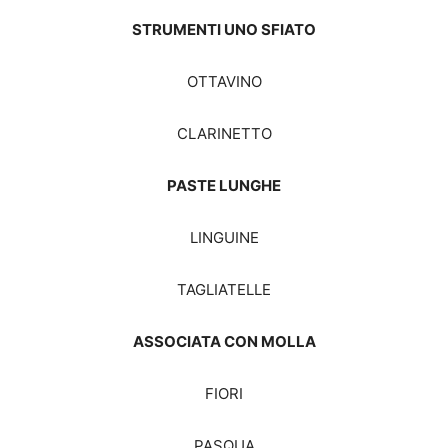
STRUMENTI UNO SFIATO
OTTAVINO
CLARINETTO
PASTE LUNGHE
LINGUINE
TAGLIATELLE
ASSOCIATA CON MOLLA
FIORI
PASQUA