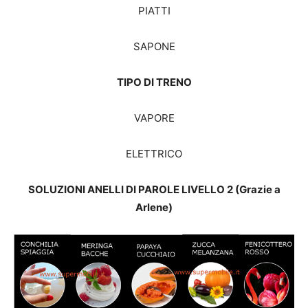
PIATTI
SAPONE
TIPO DI TRENO
VAPORE
ELETTRICO
SOLUZIONI ANELLI DI PAROLE LIVELLO 2 (Grazie a
Arlene)