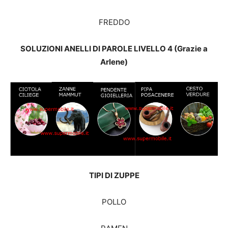
FREDDO
SOLUZIONI ANELLI DI PAROLE LIVELLO 4 (Grazie a
Arlene)
TIPI DI ZUPPE
POLLO