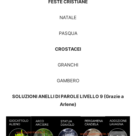
FESTE CRISTIANE
NATALE
PASQUA
CROSTACEI
GRANCHI
GAMBERO
SOLUZIONI ANELLI DI PAROLE LIVELLO 9 (Grazie a
Arlene)