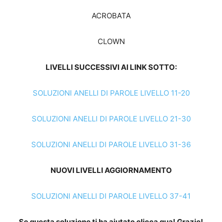
ACROBATA
CLOWN
LIVELLI SUCCESSIVI AI LINK SOTTO:
SOLUZIONI ANELLI DI PAROLE LIVELLO 11-20
SOLUZIONI ANELLI DI PAROLE LIVELLO 21-30
SOLUZIONI ANELLI DI PAROLE LIVELLO 31-36
NUOVI LIVELLI AGGIORNAMENTO
SOLUZIONI ANELLI DI PAROLE LIVELLO 37-41
Se questa soluzione ti ha aiutato clicca qua! Grazie!