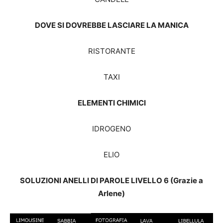
DOVE SI DOVREBBE LASCIARE LA MANICA
RISTORANTE
TAXI
ELEMENTI CHIMICI
IDROGENO
ELIO
SOLUZIONI ANELLI DI PAROLE LIVELLO 6 (Grazie a
Arlene)