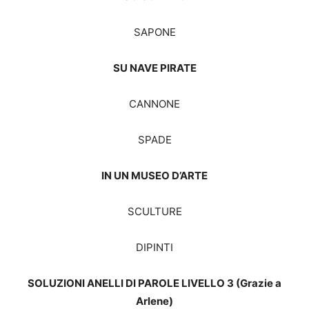
SAPONE
SU NAVE PIRATE
CANNONE
SPADE
IN UN MUSEO D’ARTE
SCULTURE
DIPINTI
SOLUZIONI ANELLI DI PAROLE LIVELLO 3 (Grazie a
Arlene)