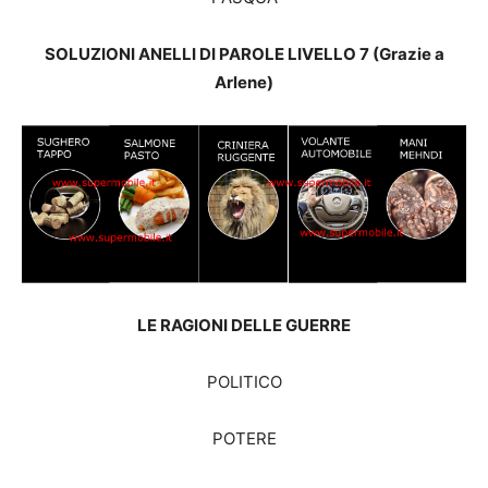
SOLUZIONI ANELLI DI PAROLE LIVELLO 7 (Grazie a
Arlene)
LE RAGIONI DELLE GUERRE
POLITICO
POTERE