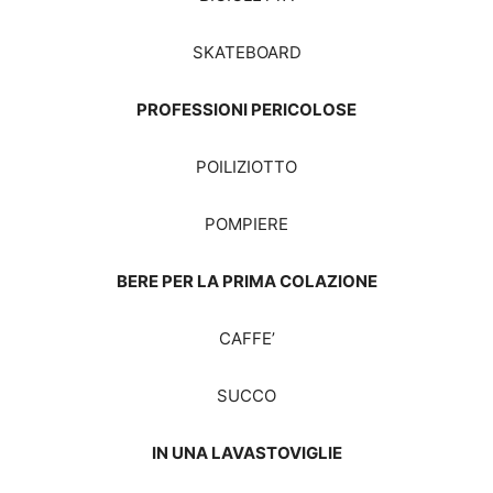
SKATEBOARD
PROFESSIONI PERICOLOSE
POILIZIOTTO
POMPIERE
BERE PER LA PRIMA COLAZIONE
CAFFE’
SUCCO
IN UNA LAVASTOVIGLIE