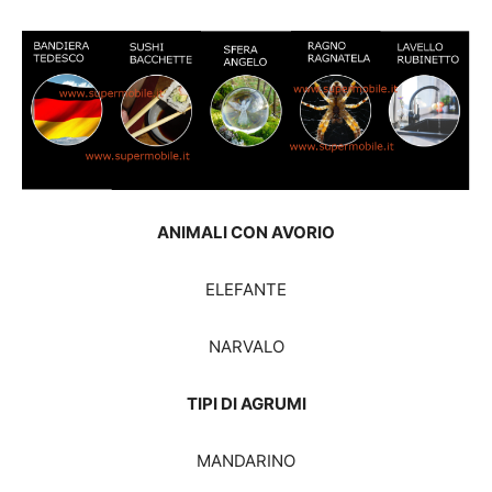
ANIMALI CON AVORIO
ELEFANTE
NARVALO
TIPI DI AGRUMI
MANDARINO