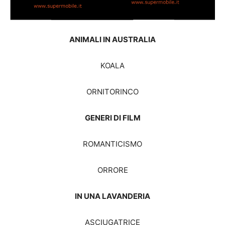
ANIMALI IN AUSTRALIA
KOALA
ORNITORINCO
GENERI DI FILM
ROMANTICISMO
ORRORE
IN UNA LAVANDERIA
ASCIUGATRICE