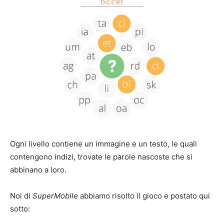
Ogni livello contiene un immagine e un testo, le quali
contengono indizi, trovate le parole nascoste che si
abbinano a loro.
Noi di
SuperMobile
abbiamo risolto il gioco e postato qui
sotto: