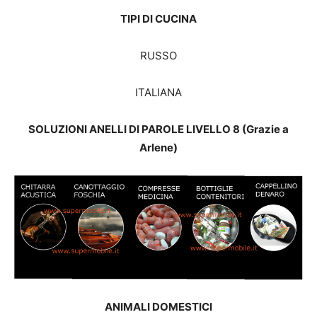
TIPI DI CUCINA
RUSSO
ITALIANA
SOLUZIONI ANELLI DI PAROLE LIVELLO 8 (Grazie a
Arlene)
ANIMALI DOMESTICI