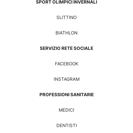
SPORT OLIMPICI INVERNALI
SLITTINO
BIATHLON
SERVIZIO RETE SOCIALE
FACEBOOK
INSTAGRAM
PROFESSIONI SANITARIE
MEDICI
DENTISTI