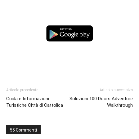
Articolo precedente
Articolo successivo
Guida e Informazioni
Soluzioni 100 Doors Adventure
Turistiche Città di Cattolica
Walkthrough
55 Commenti