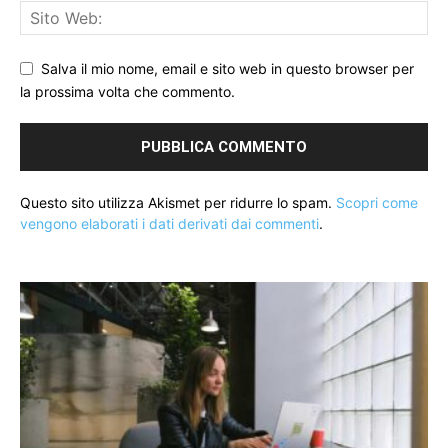
Salva il mio nome, email e sito web in questo browser per
la prossima volta che commento.
Questo sito utilizza Akismet per ridurre lo spam.
Scopri come
vengono elaborati i dati derivati dai commenti
.