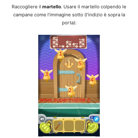
Raccogliere il
martello
. Usare il martello colpendo le
campane come l’immagine sotto (l’indizio è sopra la
porta):