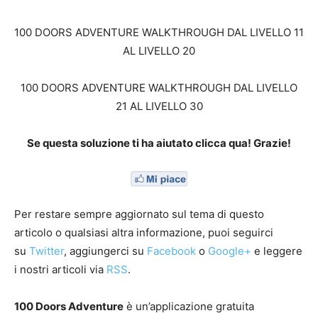
100 DOORS ADVENTURE WALKTHROUGH DAL LIVELLO 11
AL LIVELLO 20
100 DOORS ADVENTURE WALKTHROUGH DAL LIVELLO
21 AL LIVELLO 30
Se questa soluzione ti ha aiutato clicca qua! Grazie!
Per restare sempre aggiornato sul tema di questo
articolo o qualsiasi altra informazione, puoi seguirci
su
Twitter
, aggiungerci su
Facebook
o
Google+
e leggere
i nostri articoli via
RSS
.
100 Doors Adventure
è un’applicazione gratuita