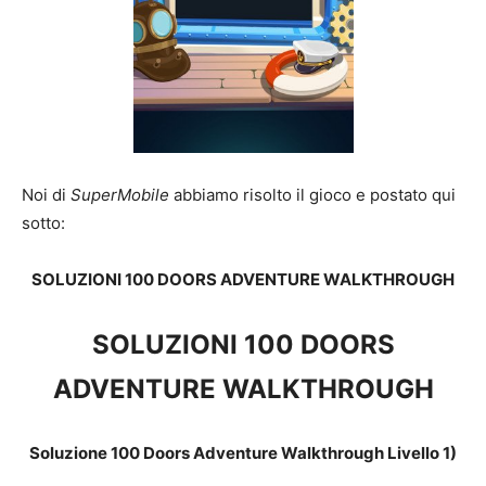
Noi di
SuperMobile
abbiamo risolto il gioco e postato qui
sotto:
SOLUZIONI 100 DOORS ADVENTURE WALKTHROUGH
SOLUZIONI 100 DOORS
ADVENTURE WALKTHROUGH
Soluzione 100 Doors Adventure Walkthrough Livello 1)