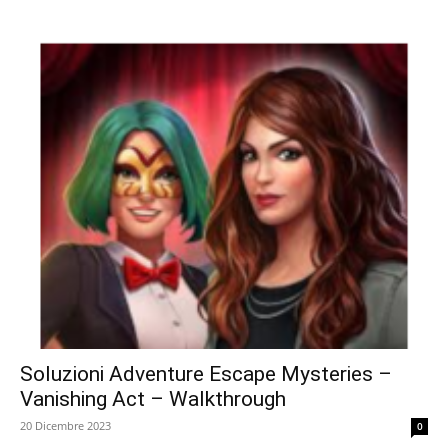
Soluzioni Adventure Escape Mysteries –
Vanishing Act – Walkthrough
20 Dicembre 2023
0