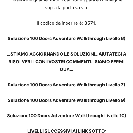
sopra la porta va via.
Il codice da inserire è:
3571
.
Soluzione 100 Doors Adventure Walkthrough Livello 6)
…STIAMO AGGIORNANDO LE SOLUZIONI…AIUTATECI A
RISOLVERLI CON I VOSTRI COMMENTI…SIAMO FERMI
QUA…
Soluzione 100 Doors Adventure Walkthrough Livello 7)
Soluzione 100 Doors Adventure Walkthrough Livello 9)
Soluzione100 Doors Adventure Walkthrough Livello 10)
LIVELLI SUCCESSIVI AI LINK SOTTO: