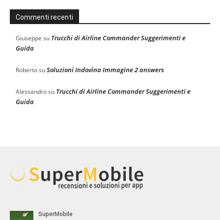
Commenti recenti
Trucchi di Airline Commander Suggerimenti e
Giuseppe
su
Guida
Soluzioni Indovina Immagine 2 answers
Roberto
su
Trucchi di Airline Commander Suggerimenti e
Alessandro
su
Guida