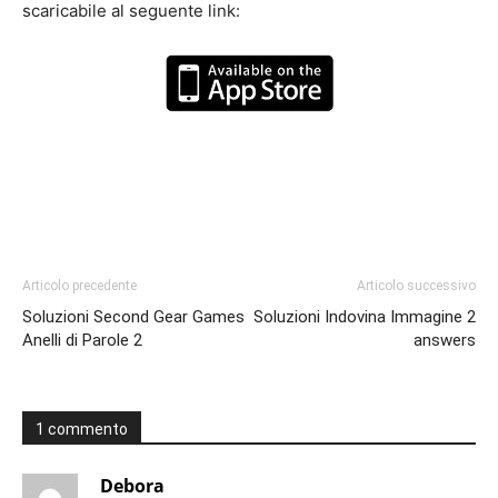
scaricabile al seguente link:
Articolo precedente
Articolo successivo
Soluzioni Second Gear Games
Soluzioni Indovina Immagine 2
Anelli di Parole 2
answers
1 commento
Debora