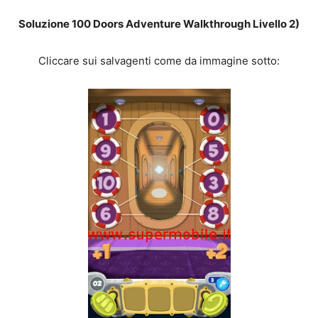
Soluzione 100 Doors Adventure Walkthrough Livello 2)
Cliccare sui salvagenti come da immagine sotto: