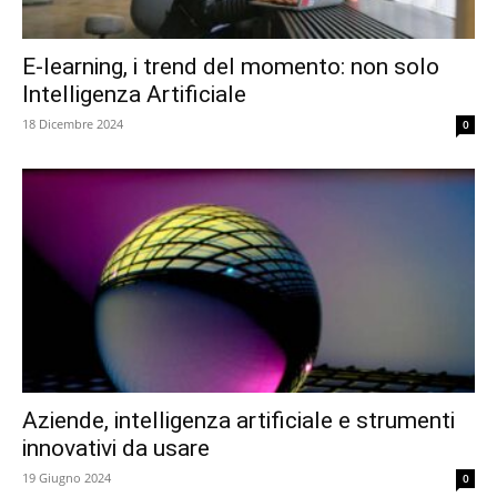
E-learning, i trend del momento: non solo
Intelligenza Artificiale
18 Dicembre 2024
0
Aziende, intelligenza artificiale e strumenti
innovativi da usare
19 Giugno 2024
0