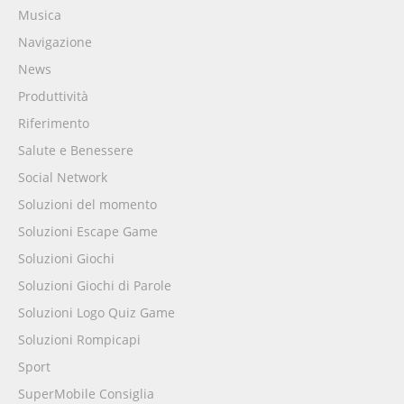
Musica
Navigazione
News
Produttività
Riferimento
Salute e Benessere
Social Network
Soluzioni del momento
Soluzioni Escape Game
Soluzioni Giochi
Soluzioni Giochi di Parole
Soluzioni Logo Quiz Game
Soluzioni Rompicapi
Sport
SuperMobile Consiglia