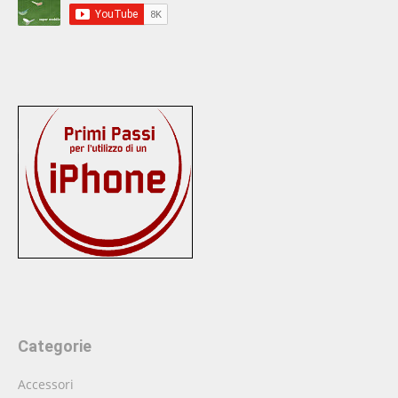
Categorie
Accessori