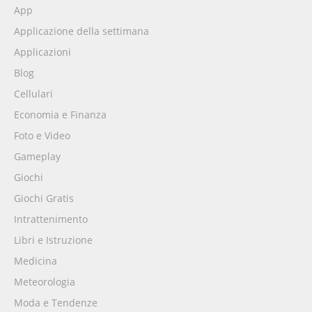
App
Applicazione della settimana
Applicazioni
Blog
Cellulari
Economia e Finanza
Foto e Video
Gameplay
Giochi
Giochi Gratis
Intrattenimento
Libri e Istruzione
Medicina
Meteorologia
Moda e Tendenze