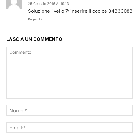
25 Gennaio 2016 At 19:13
Soluzione livello 7: inserire il codice 34333083
Risposta
LASCIA UN COMMENTO