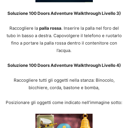
Soluzione 100 Doors Adventure Walkthrough Livello 3)
Raccogliere la
palla rossa
. Inserire la palla nel foro del
tubo in basso a destra. Capovolgere il telefono e ruotarlo
fino a portare la palla rossa dentro il contenitore con
l’acqua.
Soluzione 100 Doors Adventure Walkthrough Livello 4)
Raccogliere tutti gli oggetti nella stanza: Binocolo,
bicchiere, corda, bastone e bomba,
Posizionare gli oggetti come indicato nell’immagine sotto: