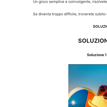
Un gioco semplice e coinvolgente, risolvete i 
Se diventa troppo difficile, troverete subito
SOLUZIO
SOLUZION
Soluzione 1 