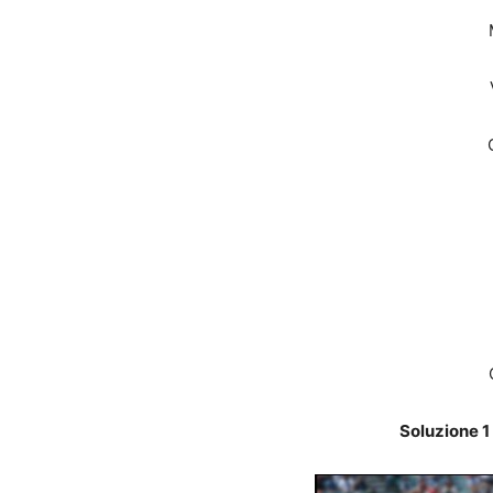
Soluzione 1 