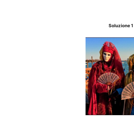
Soluzione 1 