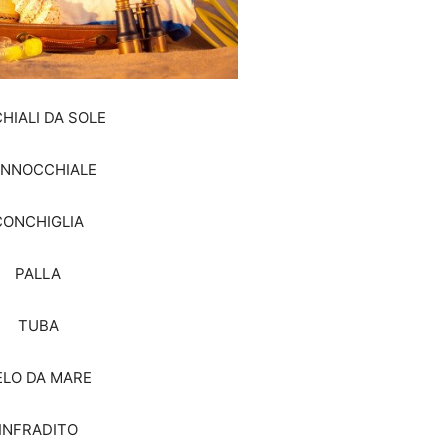
HIALI DA SOLE
NNOCCHIALE
CONCHIGLIA
PALLA
TUBA
ELO DA MARE
INFRADITO