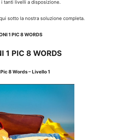
tanti livelli a disposizione.
 qui sotto la nostra soluzione completa.
NI 1 PIC 8 WORDS
I 1 PIC 8 WORDS
Pic 8 Words – Livello 1