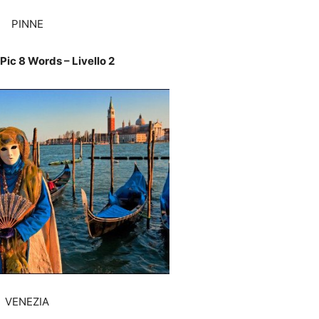
PINNE
Pic 8 Words – Livello 2
VENEZIA