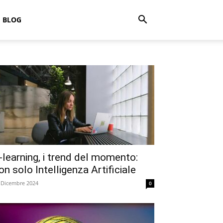
BLOG
-learning, i trend del momento:
on solo Intelligenza Artificiale
 Dicembre 2024
0