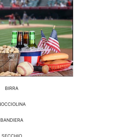
BIRRA
NOCCIOLINA
BANDIERA
SECCHIO