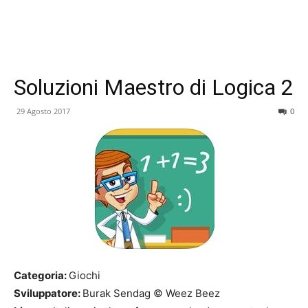
Soluzioni Maestro di Logica 2
29 Agosto 2017
0
Categoria:
Giochi
Sviluppatore:
Burak Sendag © Weez Beez