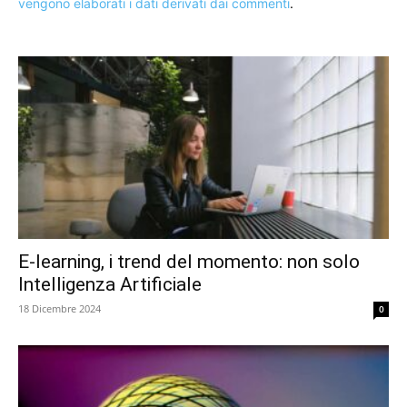
vengono elaborati i dati derivati dai commenti
.
E-learning, i trend del momento: non solo
Intelligenza Artificiale
18 Dicembre 2024
0