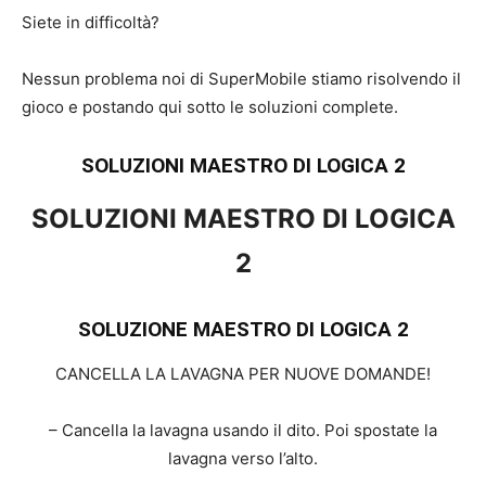
Siete in difficoltà?
Nessun problema noi di SuperMobile stiamo risolvendo il
gioco e postando qui sotto le soluzioni complete.
SOLUZIONI MAESTRO DI LOGICA 2
SOLUZIONI MAESTRO DI LOGICA
2
SOLUZIONE MAESTRO DI LOGICA 2
CANCELLA LA LAVAGNA PER NUOVE DOMANDE!
– Cancella la lavagna usando il dito. Poi spostate la
lavagna verso l’alto.