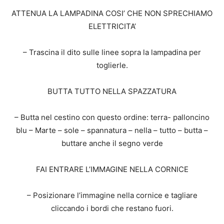
ATTENUA LA LAMPADINA COSI’ CHE NON SPRECHIAMO
ELETTRICITA’
– Trascina il dito sulle linee sopra la lampadina per
toglierle.
BUTTA TUTTO NELLA SPAZZATURA
– Butta nel cestino con questo ordine: terra- palloncino
blu – Marte – sole – spannatura – nella – tutto – butta –
buttare anche il segno verde
FAI ENTRARE L’IMMAGINE NELLA CORNICE
– Posizionare l’immagine nella cornice e tagliare
cliccando i bordi che restano fuori.