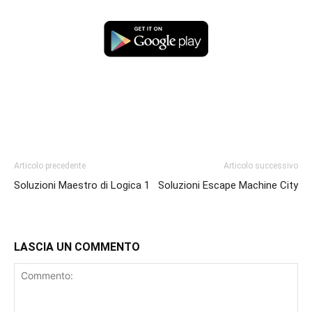
Articolo precedente
Articolo successivo
Soluzioni Maestro di Logica 1
Soluzioni Escape Machine City
LASCIA UN COMMENTO