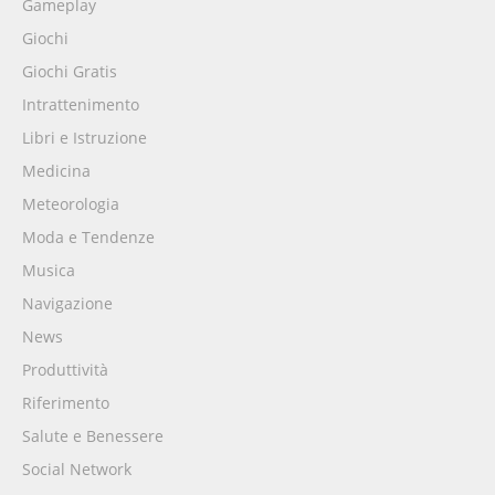
Gameplay
Giochi
Giochi Gratis
Intrattenimento
Libri e Istruzione
Medicina
Meteorologia
Moda e Tendenze
Musica
Navigazione
News
Produttività
Riferimento
Salute e Benessere
Social Network