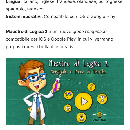
Lingua:
Italiano, inglese, francese, olandese, portoghese,
spagnolo, tedesco
Sistemi operativi:
Compatibile con iOS e Google Play
Maestro di Logica 2
è un nuovo
gioco rompicapo
compatibile per iOS e Google Play, in cui vi verranno
proposti quesiti brillanti e creativi.