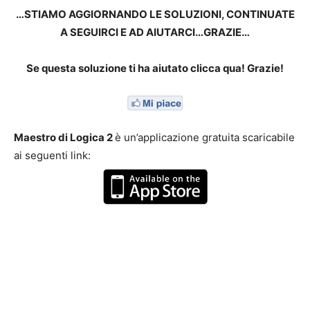
…STIAMO AGGIORNANDO LE SOLUZIONI, CONTINUATE
A SEGUIRCI E AD AIUTARCI…GRAZIE…
Se questa soluzione ti ha aiutato clicca qua! Grazie!
Maestro di Logica 2
è un’applicazione gratuita scaricabile
ai seguenti link: