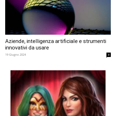
Aziende, intelligenza artificiale e strumenti
innovativi da usare
19 Giugno 2024
0