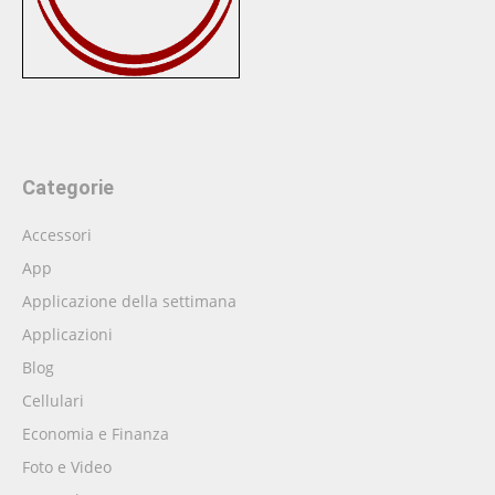
Categorie
Accessori
App
Applicazione della settimana
Applicazioni
Blog
Cellulari
Economia e Finanza
Foto e Video