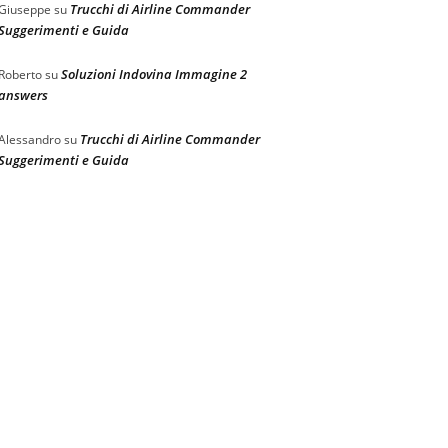
Trucchi di Airline Commander
Giuseppe
su
Suggerimenti e Guida
Soluzioni Indovina Immagine 2
Roberto
su
answers
Trucchi di Airline Commander
Alessandro
su
Suggerimenti e Guida