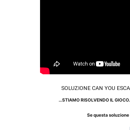
SOLUZIONE CAN YOU ESCA
…STIAMO RISOLVENDO IL GIOCO
Se questa soluzione t