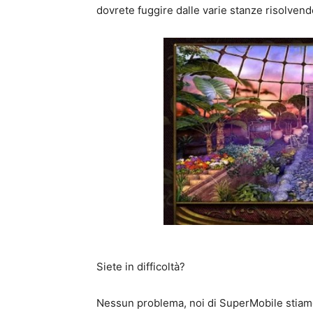
dovrete fuggire dalle varie stanze risolvend
Siete in difficoltà?
Nessun problema, noi di SuperMobile stiamo 