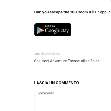
Can you escape the 100 Room 4
è un’applic
Articolo precedente
Soluzioni Adventure Escape Allied Spies
LASCIA UN COMMENTO