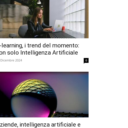
-learning, i trend del momento:
on solo Intelligenza Artificiale
 Dicembre 2024
0
ziende, intelligenza artificiale e