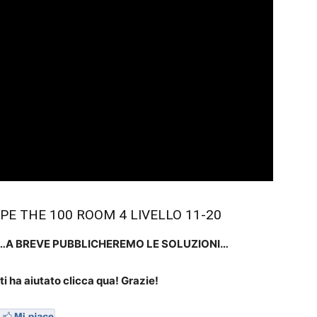
PE THE 100 ROOM 4 LIVELLO 11-20
…A BREVE PUBBLICHEREMO LE SOLUZIONI…
i ha aiutato clicca qua! Grazie!