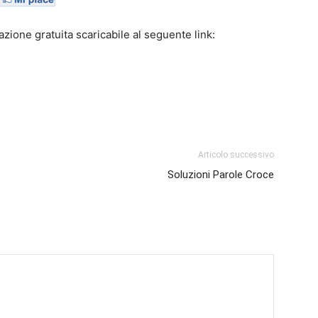
azione gratuita scaricabile al seguente link:
Articolo successivo
Soluzioni Parole Croce