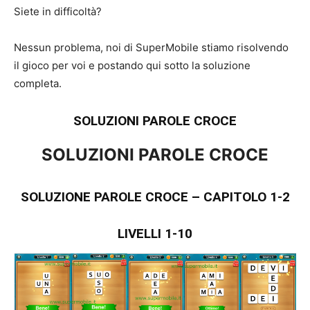
Siete in difficoltà?
Nessun problema, noi di SuperMobile stiamo risolvendo
il gioco per voi e postando qui sotto la soluzione
completa.
SOLUZIONI PAROLE CROCE
SOLUZIONI PAROLE CROCE
SOLUZIONE PAROLE CROCE – CAPITOLO 1-2
LIVELLI 1-10