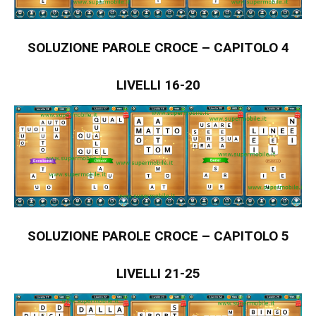
SOLUZIONE PAROLE CROCE – CAPITOLO 4
LIVELLI 16-2
0
SOLUZIONE PAROLE CROCE – CAPITOLO 5
LIVELLI 21-25