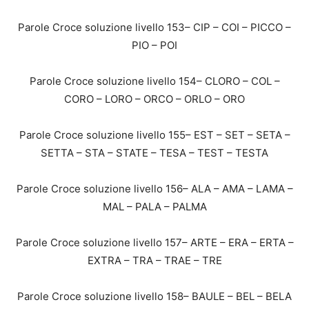
Parole Croce soluzione livello 153– CIP – COI – PICCO –
PIO – POI
Parole Croce soluzione livello 154– CLORO – COL –
CORO – LORO – ORCO – ORLO – ORO
Parole Croce soluzione livello 155– EST – SET – SETA –
SETTA – STA – STATE – TESA – TEST – TESTA
Parole Croce soluzione livello 156– ALA – AMA – LAMA –
MAL – PALA – PALMA
Parole Croce soluzione livello 157– ARTE – ERA – ERTA –
EXTRA – TRA – TRAE – TRE
Parole Croce soluzione livello 158– BAULE – BEL – BELA