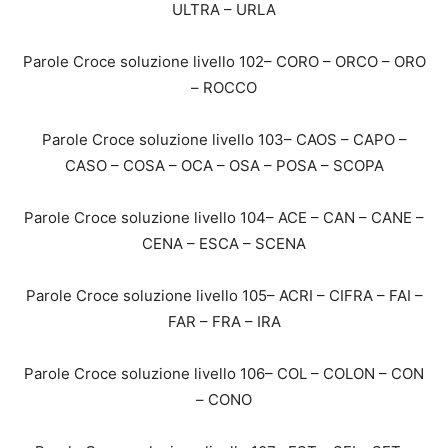
ULTRA – URLA
Parole Croce soluzione livello 102– CORO – ORCO – ORO
– ROCCO
Parole Croce soluzione livello 103– CAOS – CAPO –
CASO – COSA – OCA – OSA – POSA – SCOPA
Parole Croce soluzione livello 104– ACE – CAN – CANE –
CENA – ESCA – SCENA
Parole Croce soluzione livello 105– ACRI – CIFRA – FAI –
FAR – FRA – IRA
Parole Croce soluzione livello 106– COL – COLON – CON
– CONO