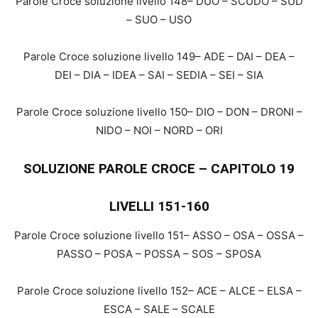
Parole Croce soluzione livello 148– DUO – SCUDO – SUD
– SUO – USO
Parole Croce soluzione livello 149– ADE – DAI – DEA –
DEI – DIA – IDEA – SAI – SEDIA – SEI – SIA
Parole Croce soluzione livello 150– DIO – DON – DRONI –
NIDO – NOI – NORD – ORI
SOLUZIONE PAROLE CROCE – CAPITOLO 19
LIVELLI 151-160
Parole Croce soluzione livello 151– ASSO – OSA – OSSA –
PASSO – POSA – POSSA – SOS – SPOSA
Parole Croce soluzione livello 152– ACE – ALCE – ELSA –
ESCA – SALE – SCALE