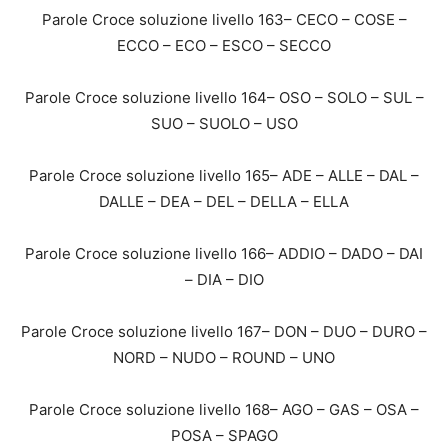
Parole Croce soluzione livello 163– CECO – COSE –
ECCO – ECO – ESCO – SECCO
Parole Croce soluzione livello 164– OSO – SOLO – SUL –
SUO – SUOLO – USO
Parole Croce soluzione livello 165– ADE – ALLE – DAL –
DALLE – DEA – DEL – DELLA – ELLA
Parole Croce soluzione livello 166– ADDIO – DADO – DAI
– DIA – DIO
Parole Croce soluzione livello 167– DON – DUO – DURO –
NORD – NUDO – ROUND – UNO
Parole Croce soluzione livello 168– AGO – GAS – OSA –
POSA – SPAGO