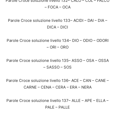
Parole Croce soluzione livello 132– CALO – COL – FALCO
– FOCA – OCA
Parole Croce soluzione livello 133– ACIDI – DAI – DIA –
DICA – DICI
Parole Croce soluzione livello 134– DIO – ODIO – ODORI
– ORI – ORO
Parole Croce soluzione livello 135– ASSO – OSA – OSSA
– SASSO – SOS
Parole Croce soluzione livello 136– ACE – CAN – CANE –
CARNE – CENA – CERA – ERA – NERA
Parole Croce soluzione livello 137– ALLE – APE – ELLA –
PALE – PALLE