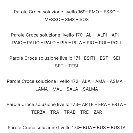
Parole Croce soluzione livello 169– EMO – ESSO –
MESSO – SMS – SOS
Parole Croce soluzione livello 170– ALI – ALPI – API –
PAIO – PALIO – PALO – PIA – PILA – PIO – POI – POLI
Parole Croce soluzione livello 171– ESITI – EST – SEI –
SET – TESI
Parole Croce soluzione livello 172– ALA – AMA – ASMA –
LAMA – MAL – SALA – SALMA
Parole Croce soluzione livello 173– ARTE – ERA – ERTA –
TERZA – TRA – TRAE – TRE – ZAR
Parole Croce soluzione livello 174– BUA – BUS – BUSTA