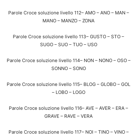
Parole Croce soluzione livello 112– AMO – ANO – MAN –
MANO – MANZO – ZONA
Parole Croce soluzione livello 113– GUSTO – STO –
SUGO – SUO – TUO – USO
Parole Croce soluzione livello 114– NON – NONO – OSO –
SONNO – SONO
Parole Croce soluzione livello 115– BLOG – GLOBO – GOL
– LOBO – LOGO
Parole Croce soluzione livello 116– AVE – AVER – ERA –
GRAVE – RAVE – VERA
Parole Croce soluzione livello 117– NOI – TINO – VINO –