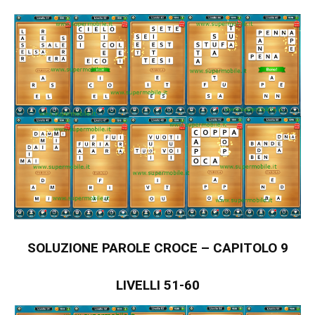
SOLUZIONE PAROLE CROCE – CAPITOLO 9
LIVELLI 51-60