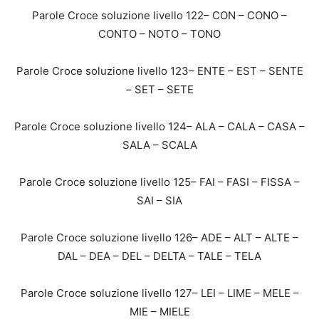
Parole Croce soluzione livello 122– CON – CONO –
CONTO – NOTO – TONO
Parole Croce soluzione livello 123– ENTE – EST – SENTE
– SET – SETE
Parole Croce soluzione livello 124– ALA – CALA – CASA –
SALA – SCALA
Parole Croce soluzione livello 125– FAI – FASI – FISSA –
SAI – SIA
Parole Croce soluzione livello 126– ADE – ALT – ALTE –
DAL – DEA – DEL – DELTA – TALE – TELA
Parole Croce soluzione livello 127– LEI – LIME – MELE –
MIE – MIELE