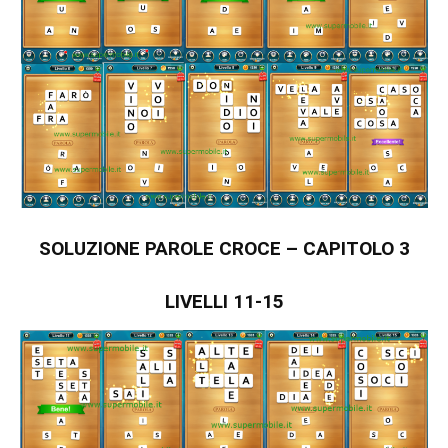
SOLUZIONE PAROLE CROCE – CAPITOLO 3
LIVELLI 11-15