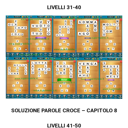
LIVELLI 31-40
SOLUZIONE PAROLE CROCE – CAPITOLO 8
LIVELLI 41-50