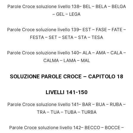
Parole Croce soluzione livello 138– BEL – BELA – BELGA
– GEL – LEGA
Parole Croce soluzione livello 139– EST – FASE – FATE –
FESTA – SET – SETA – STA – TESA
Parole Croce soluzione livello 140– ALA – AMA – CALA –
CALMA – LAMA – MAL
SOLUZIONE PAROLE CROCE – CAPITOLO 18
LIVELLI 141-150
Parole Croce soluzione livello 141– BAR – BUA – RUBA –
TRA – TUA – TUBA – TURBA
Parole Croce soluzione livello 142– BECCO – BOCCE –