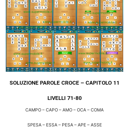
SOLUZIONE PAROLE CROCE – CAPITOLO 11
LIVELLI 71-80
CAMPO – CAPO – AMO – OCA – COMA
SPESA – ESSA – PESA – APE – ASSE