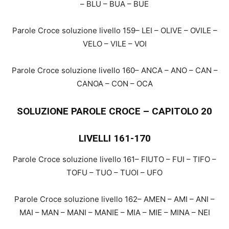
– BLU – BUA – BUE
Parole Croce soluzione livello 159– LEI – OLIVE – OVILE –
VELO – VILE – VOI
Parole Croce soluzione livello 160– ANCA – ANO – CAN –
CANOA – CON – OCA
SOLUZIONE PAROLE CROCE – CAPITOLO 20
LIVELLI 161-170
Parole Croce soluzione livello 161– FIUTO – FUI – TIFO –
TOFU – TUO – TUOI – UFO
Parole Croce soluzione livello 162– AMEN – AMI – ANI –
MAI – MAN – MANI – MANIE – MIA – MIE – MINA – NEI