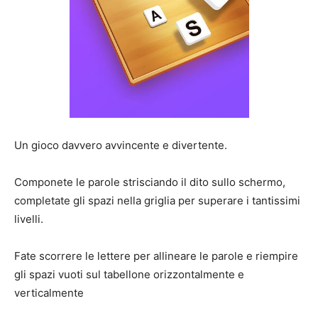
Un gioco davvero avvincente e divertente.
Componete le parole strisciando il dito sullo schermo,
completate gli spazi nella griglia per superare i tantissimi
livelli.
Fate scorrere le lettere per allineare le parole e riempire
gli spazi vuoti sul tabellone orizzontalmente e
verticalmente