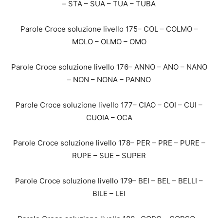
– STA – SUA – TUA – TUBA
Parole Croce soluzione livello 175– COL – COLMO –
MOLO – OLMO – OMO
Parole Croce soluzione livello 176– ANNO – ANO – NANO
– NON – NONA – PANNO
Parole Croce soluzione livello 177– CIAO – COI – CUI –
CUOIA – OCA
Parole Croce soluzione livello 178– PER – PRE – PURE –
RUPE – SUE – SUPER
Parole Croce soluzione livello 179– BEI – BEL – BELLI –
BILE – LEI