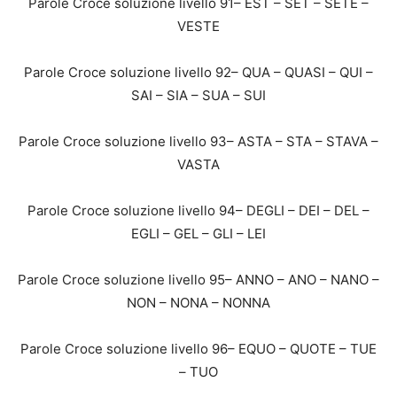
Parole Croce soluzione livello 91– EST – SET – SETE –
VESTE
Parole Croce soluzione livello 92– QUA – QUASI – QUI –
SAI – SIA – SUA – SUI
Parole Croce soluzione livello 93– ASTA – STA – STAVA –
VASTA
Parole Croce soluzione livello 94– DEGLI – DEI – DEL –
EGLI – GEL – GLI – LEI
Parole Croce soluzione livello 95– ANNO – ANO – NANO –
NON – NONA – NONNA
Parole Croce soluzione livello 96– EQUO – QUOTE – TUE
– TUO