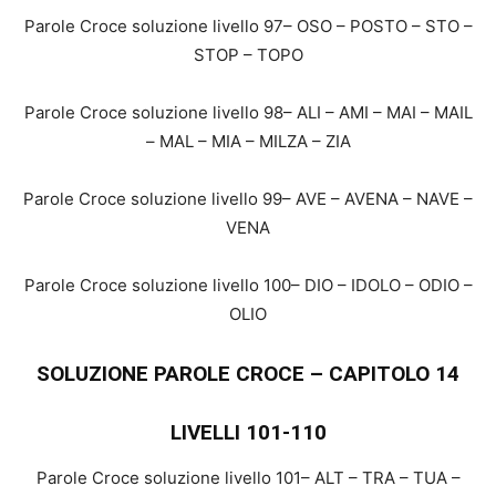
Parole Croce soluzione livello 97– OSO – POSTO – STO –
STOP – TOPO
Parole Croce soluzione livello 98– ALI – AMI – MAI – MAIL
– MAL – MIA – MILZA – ZIA
Parole Croce soluzione livello 99– AVE – AVENA – NAVE –
VENA
Parole Croce soluzione livello 100– DIO – IDOLO – ODIO –
OLIO
SOLUZIONE PAROLE CROCE – CAPITOLO 14
LIVELLI 101-110
Parole Croce soluzione livello 101– ALT – TRA – TUA –