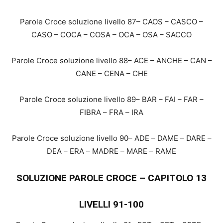
Parole Croce soluzione livello 87– CAOS – CASCO –
CASO – COCA – COSA – OCA – OSA – SACCO
Parole Croce soluzione livello 88– ACE – ANCHE – CAN –
CANE – CENA – CHE
Parole Croce soluzione livello 89– BAR – FAI – FAR –
FIBRA – FRA – IRA
Parole Croce soluzione livello 90– ADE – DAME – DARE –
DEA – ERA – MADRE – MARE – RAME
SOLUZIONE PAROLE CROCE – CAPITOLO 13
LIVELLI 91-100