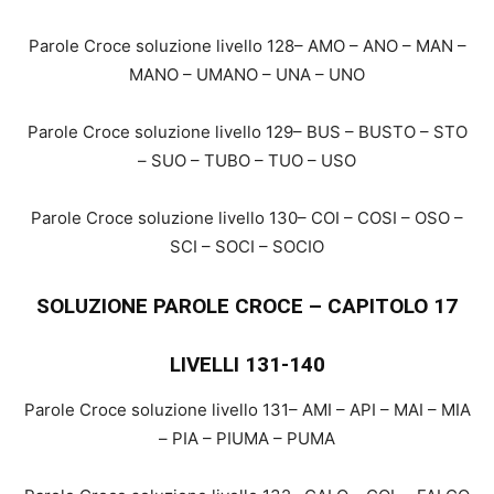
Parole Croce soluzione livello 128– AMO – ANO – MAN –
MANO – UMANO – UNA – UNO
Parole Croce soluzione livello 129– BUS – BUSTO – STO
– SUO – TUBO – TUO – USO
Parole Croce soluzione livello 130– COI – COSI – OSO –
SCI – SOCI – SOCIO
SOLUZIONE PAROLE CROCE – CAPITOLO 17
LIVELLI 131-140
Parole Croce soluzione livello 131– AMI – API – MAI – MIA
– PIA – PIUMA – PUMA