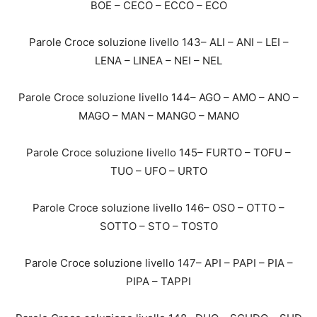
BOE – CECO – ECCO – ECO
Parole Croce soluzione livello 143– ALI – ANI – LEI –
LENA – LINEA – NEI – NEL
Parole Croce soluzione livello 144– AGO – AMO – ANO –
MAGO – MAN – MANGO – MANO
Parole Croce soluzione livello 145– FURTO – TOFU –
TUO – UFO – URTO
Parole Croce soluzione livello 146– OSO – OTTO –
SOTTO – STO – TOSTO
Parole Croce soluzione livello 147– API – PAPI – PIA –
PIPA – TAPPI