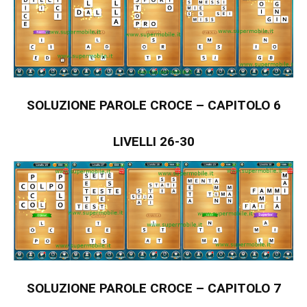
SOLUZIONE PAROLE CROCE – CAPITOLO 6
LIVELLI 26-30
SOLUZIONE PAROLE CROCE – CAPITOLO 7