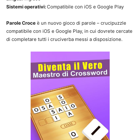
Sistemi operativi:
Compatibile con iOS e Google Play
Parole Croce
è un nuovo gioco di parole – crucipuzzle
compatibile con iOS e Google Play, in cui dovrete cercate
di completare tutti i cruciverba messi a disposizione.