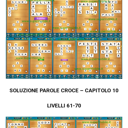
SOLUZIONE PAROLE CROCE – CAPITOLO 10
LIVELLI 61-70