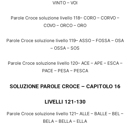
VINTO – VOI
Parole Croce soluzione livello 118– CORO – CORVO –
COVO – ORCO – ORO
Parole Croce soluzione livello 119– ASSO – FOSSA – OSA
– OSSA – SOS
Parole Croce soluzione livello 120– ACE – APE – ESCA –
PACE – PESA – PESCA
SOLUZIONE PAROLE CROCE – CAPITOLO 16
LIVELLI 121-130
Parole Croce soluzione livello 121– ALLE – BALLE – BEL –
BELA – BELLA – ELLA