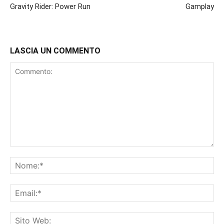
Gravity Rider: Power Run
Gamplay
LASCIA UN COMMENTO