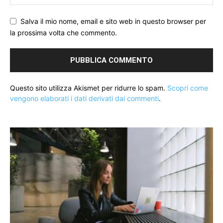
Salva il mio nome, email e sito web in questo browser per
la prossima volta che commento.
Questo sito utilizza Akismet per ridurre lo spam.
Scopri come
vengono elaborati i dati derivati dai commenti
.