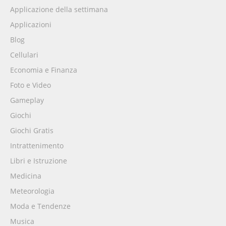
Applicazione della settimana
Applicazioni
Blog
Cellulari
Economia e Finanza
Foto e Video
Gameplay
Giochi
Giochi Gratis
Intrattenimento
Libri e Istruzione
Medicina
Meteorologia
Moda e Tendenze
Musica