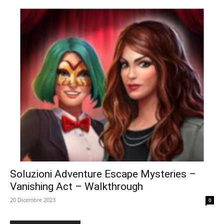
Soluzioni Adventure Escape Mysteries –
Vanishing Act – Walkthrough
20 Dicembre 2023
0