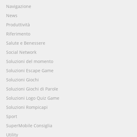
Navigazione
News
Produttività
Riferimento
Salute e Benessere
Social Network
Soluzioni del momento
Soluzioni Escape Game
Soluzioni Giochi
Soluzioni Giochi di Parole
Soluzioni Logo Quiz Game
Soluzioni Rompicapi
Sport
SuperMobile Consiglia
Utility