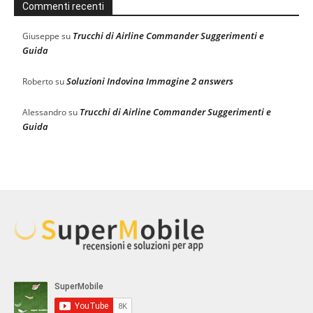
Commenti recenti
Trucchi di Airline Commander Suggerimenti e
Giuseppe
su
Guida
Soluzioni Indovina Immagine 2 answers
Roberto
su
Trucchi di Airline Commander Suggerimenti e
Alessandro
su
Guida