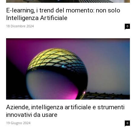
E-learning, i trend del momento: non solo
Intelligenza Artificiale
18 Dicembre 2024
0
Aziende, intelligenza artificiale e strumenti
innovativi da usare
19 Giugno 2024
0