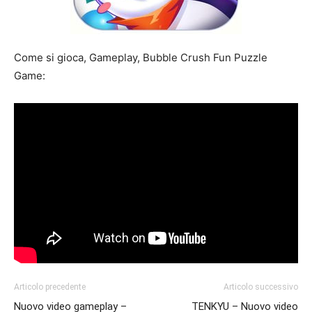
Come si gioca, Gameplay, Bubble Crush Fun Puzzle
Game:
Articolo precedente
Articolo successivo
Nuovo video gameplay –
TENKYU – Nuovo video