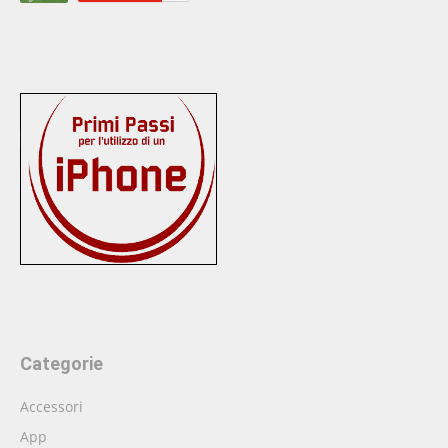
Categorie
Accessori
App