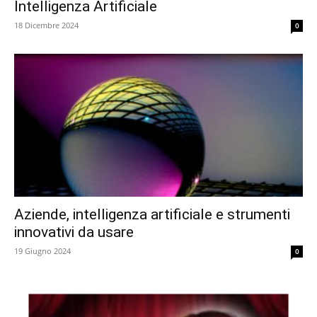
Intelligenza Artificiale
18 Dicembre 2024
0
Aziende, intelligenza artificiale e strumenti
innovativi da usare
19 Giugno 2024
0