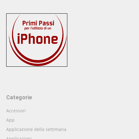
Categorie
Accessori
App
Applicazione della settimana
Applicazioni