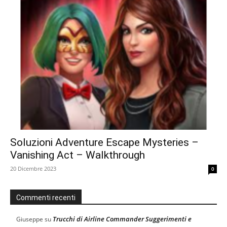
Soluzioni Adventure Escape Mysteries –
Vanishing Act – Walkthrough
20 Dicembre 2023
0
Commenti recenti
Trucchi di Airline Commander Suggerimenti e
Giuseppe
su