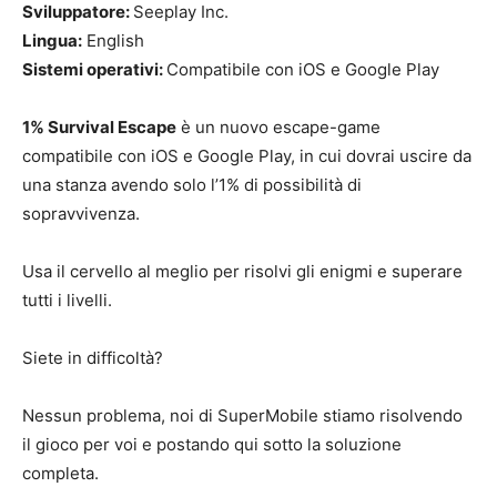
Sviluppatore:
Seeplay Inc.
Lingua:
English
Sistemi operativi:
Compatibile con iOS e Google Play
1% Survival Escape
è un nuovo escape-game
compatibile con iOS e Google Play, in cui dovrai uscire da
una stanza avendo solo l’1% di possibilità di
sopravvivenza.
Usa il cervello al meglio per risolvi gli enigmi e superare
tutti i livelli.
Siete in difficoltà?
Nessun problema, noi di SuperMobile stiamo risolvendo
il gioco per voi e postando qui sotto la soluzione
completa.