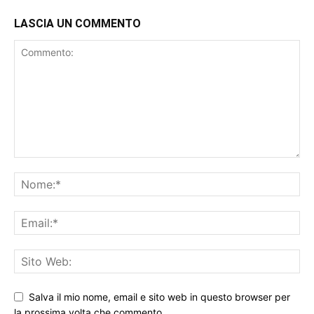
LASCIA UN COMMENTO
Salva il mio nome, email e sito web in questo browser per
la prossima volta che commento.