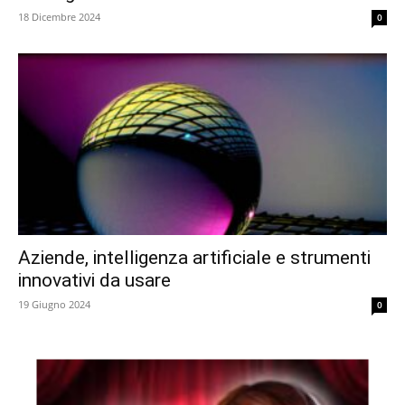
18 Dicembre 2024
0
Aziende, intelligenza artificiale e strumenti
innovativi da usare
19 Giugno 2024
0