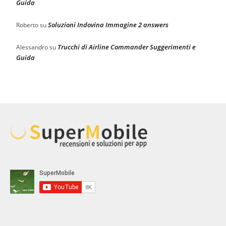
Guida
Soluzioni Indovina Immagine 2 answers
Roberto
su
Trucchi di Airline Commander Suggerimenti e
Alessandro
su
Guida