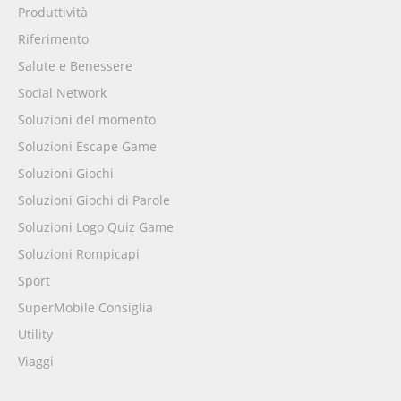
Produttività
Riferimento
Salute e Benessere
Social Network
Soluzioni del momento
Soluzioni Escape Game
Soluzioni Giochi
Soluzioni Giochi di Parole
Soluzioni Logo Quiz Game
Soluzioni Rompicapi
Sport
SuperMobile Consiglia
Utility
Viaggi