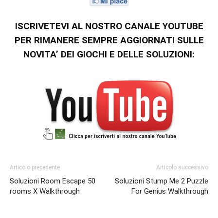
ISCRIVETEVI AL NOSTRO CANALE YOUTUBE
PER RIMANERE SEMPRE AGGIORNATI SULLE
NOVITA’ DEI GIOCHI E DELLE SOLUZIONI:
Articolo precedente
Articolo successivo
Soluzioni Room Escape 50
Soluzioni Stump Me 2 Puzzle
rooms X Walkthrough
For Genius Walkthrough