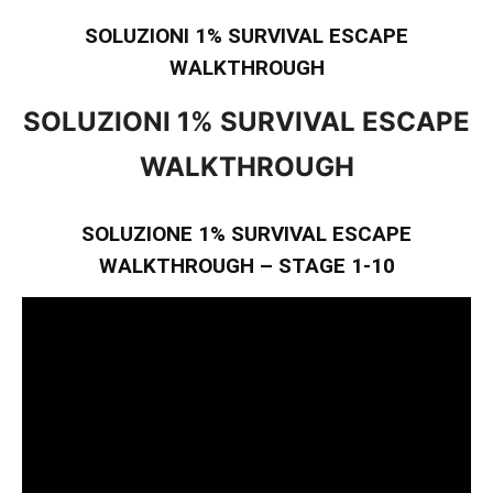
SOLUZIONI 1% SURVIVAL ESCAPE
WALKTHROUGH
SOLUZIONI 1% SURVIVAL ESCAPE
WALKTHROUGH
SOLUZIONE 1% SURVIVAL ESCAPE
WALKTHROUGH – STAGE 1-10