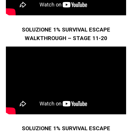
SOLUZIONE 1% SURVIVAL ESCAPE
WALKTHROUGH – STAGE 11-20
SOLUZIONE 1% SURVIVAL ESCAPE