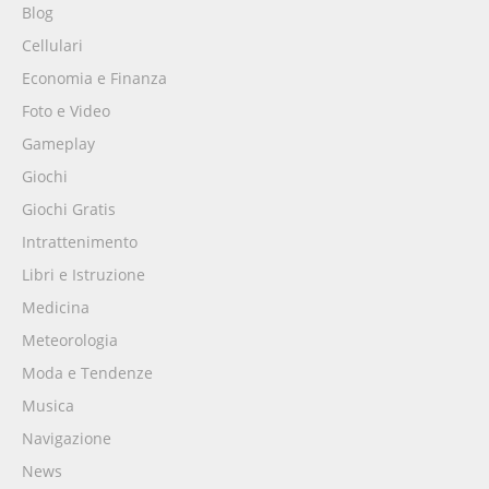
Blog
Cellulari
Economia e Finanza
Foto e Video
Gameplay
Giochi
Giochi Gratis
Intrattenimento
Libri e Istruzione
Medicina
Meteorologia
Moda e Tendenze
Musica
Navigazione
News