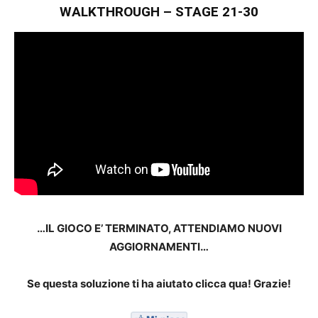
WALKTHROUGH – STAGE 21-30
…IL GIOCO E’ TERMINATO, ATTENDIAMO NUOVI
AGGIORNAMENTI…
Se questa soluzione ti ha aiutato clicca qua! Grazie!