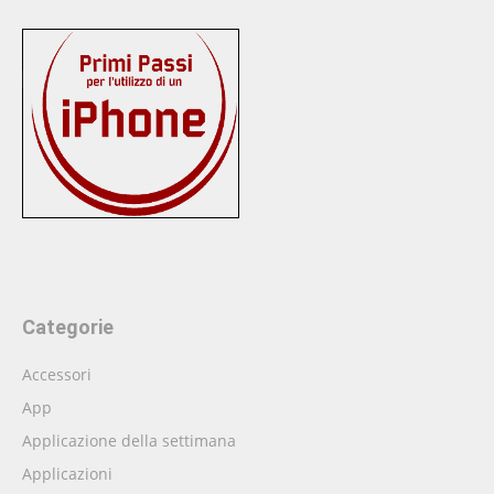
Categorie
Accessori
App
Applicazione della settimana
Applicazioni