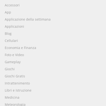
Accessori
App
Applicazione della settimana
Applicazioni
Blog
Cellulari
Economia e Finanza
Foto e Video
Gameplay
Giochi
Giochi Gratis
Intrattenimento
Libri e Istruzione
Medicina
Meteorologia