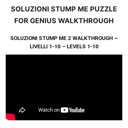
SOLUZIONI STUMP ME PUZZLE
FOR GENIUS WALKTHROUGH
SOLUZIONI STUMP ME 2 WALKTHROUGH –
LIVELLI 1-10 – LEVELS 1-10