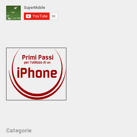
Categorie