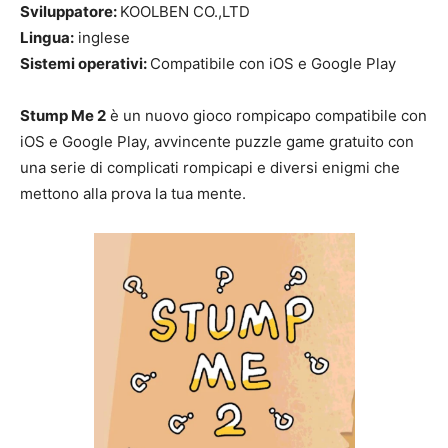
Sviluppatore:
KOOLBEN CO.,LTD
Lingua:
inglese
Sistemi operativi:
Compatibile con iOS e Google Play
Stump Me 2
è un nuovo gioco rompicapo compatibile con
iOS e Google Play, avvincente puzzle game gratuito con
una serie di complicati rompicapi e diversi enigmi che
mettono alla prova la tua mente.