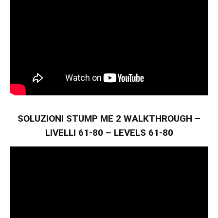
SOLUZIONI STUMP ME 2 WALKTHROUGH –
LIVELLI 61-80 – LEVELS 61-80