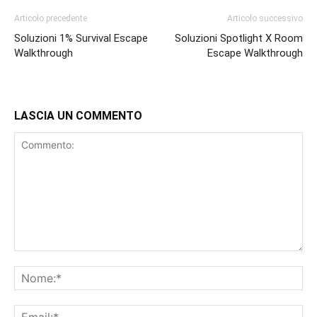
Articolo precedente
Articolo successivo
Soluzioni 1% Survival Escape
Soluzioni Spotlight X Room
Walkthrough
Escape Walkthrough
LASCIA UN COMMENTO