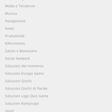
Moda e Tendenze
Musica
Navigazione
News
Produttività
Riferimento
Salute e Benessere
Social Network
Soluzioni del momento
Soluzioni Escape Game
Soluzioni Giochi
Soluzioni Giochi di Parole
Soluzioni Logo Quiz Game
Soluzioni Rompicapi
Sport