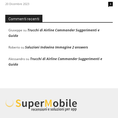
20 Dicembre 2023
0
Commenti recenti
Trucchi di Airline Commander Suggerimenti e
Giuseppe
su
Guida
Soluzioni Indovina Immagine 2 answers
Roberto
su
Trucchi di Airline Commander Suggerimenti e
Alessandro
su
Guida