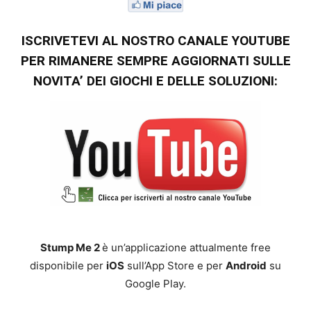
ISCRIVETEVI AL NOSTRO CANALE YOUTUBE
PER RIMANERE SEMPRE AGGIORNATI SULLE
NOVITA’ DEI GIOCHI E DELLE SOLUZIONI:
Stump Me 2
è un’applicazione attualmente free
disponibile per
iOS
sull’App Store e per
Android
su
Google Play.