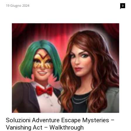
19 Giugno 2024
0
Soluzioni Adventure Escape Mysteries –
Vanishing Act – Walkthrough