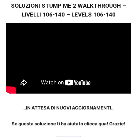
SOLUZIONI STUMP ME 2 WALKTHROUGH –
LIVELLI 106-140 – LEVELS 106-140
…IN ATTESA DI NUOVI AGGIORNAMENTI…
Se questa soluzione ti ha aiutato clicca qua! Grazie!