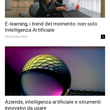
E-learning, i trend del momento: non solo
Intelligenza Artificiale
18 Dicembre 2024
0
Aziende, intelligenza artificiale e strumenti
innovativi da usare