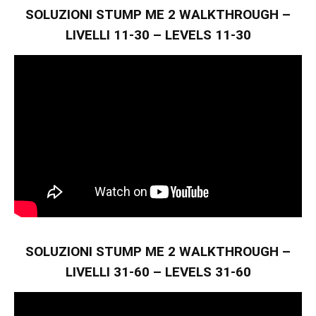
SOLUZIONI STUMP ME 2 WALKTHROUGH –
LIVELLI 11-30 – LEVELS 11-30
SOLUZIONI STUMP ME 2 WALKTHROUGH –
LIVELLI 31-60 – LEVELS 31-60