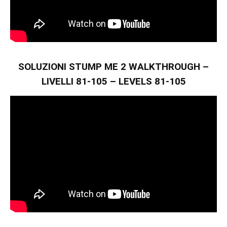
SOLUZIONI STUMP ME 2 WALKTHROUGH –
LIVELLI 81-105 – LEVELS 81-105