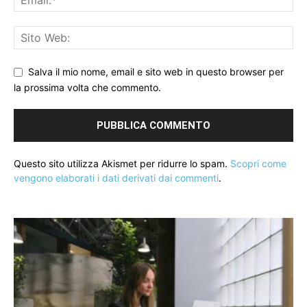
Salva il mio nome, email e sito web in questo browser per
la prossima volta che commento.
Questo sito utilizza Akismet per ridurre lo spam.
Scopri come
vengono elaborati i dati derivati dai commenti
.