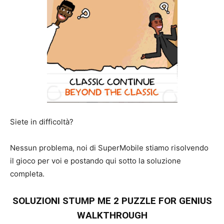
Siete in difficoltà?
Nessun problema, noi di SuperMobile stiamo risolvendo
il gioco per voi e postando qui sotto la soluzione
completa.
SOLUZIONI STUMP ME 2 PUZZLE FOR GENIUS
WALKTHROUGH