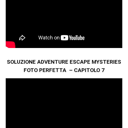
SOLUZIONE ADVENTURE ESCAPE MYSTERIES
FOTO PERFETTA – CAPITOLO 7