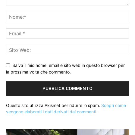
Salva il mio nome, email e sito web in questo browser per
la prossima volta che commento.
Questo sito utilizza Akismet per ridurre lo spam.
Scopri come
vengono elaborati i dati derivati dai commenti
.