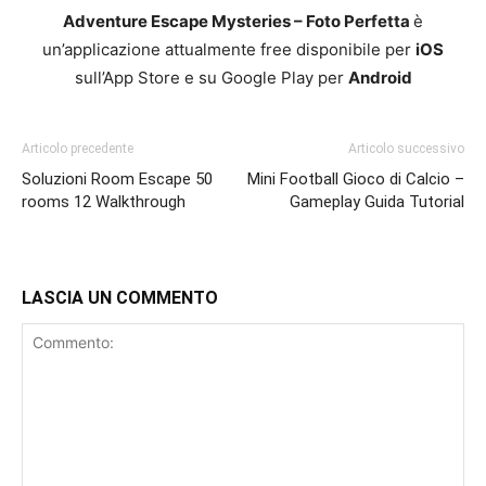
Adventure Escape Mysteries – Foto Perfetta
è
un’applicazione attualmente free disponibile per
iOS
sull’App Store e su Google Play per
Android
Articolo precedente
Articolo successivo
Soluzioni Room Escape 50
Mini Football Gioco di Calcio –
rooms 12 Walkthrough
Gameplay Guida Tutorial
LASCIA UN COMMENTO