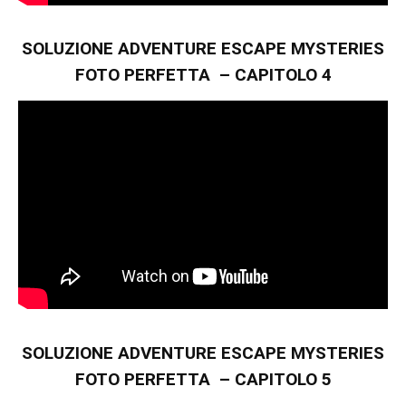
SOLUZIONE ADVENTURE ESCAPE MYSTERIES
FOTO PERFETTA – CAPITOLO 4
SOLUZIONE ADVENTURE ESCAPE MYSTERIES
FOTO PERFETTA – CAPITOLO 5