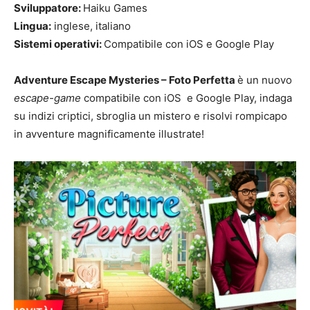
Sviluppatore:
Haiku Games
Lingua:
inglese, italiano
Sistemi operativi:
Compatibile con iOS e Google Play
Adventure Escape Mysteries – Foto Perfetta
è un nuovo
escape-game
compatibile con iOS e Google Play, indaga
su indizi criptici, sbroglia un mistero e risolvi rompicapo
in avventure magnificamente illustrate!