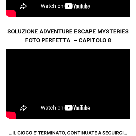
SOLUZIONE ADVENTURE ESCAPE MYSTERIES
FOTO PERFETTA – CAPITOLO 8
…IL GIOCO E’ TERMINATO, CONTINUATE A SEGUIRCI…