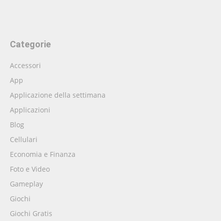
Categorie
Accessori
App
Applicazione della settimana
Applicazioni
Blog
Cellulari
Economia e Finanza
Foto e Video
Gameplay
Giochi
Giochi Gratis