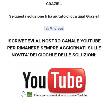
GRAZIE…
Se questa soluzione ti ha aiutato clicca qua! Grazie!
ISCRIVETEVI AL NOSTRO CANALE YOUTUBE
PER RIMANERE SEMPRE AGGIORNATI SULLE
NOVITA’ DEI GIOCHI E DELLE SOLUZIONI: