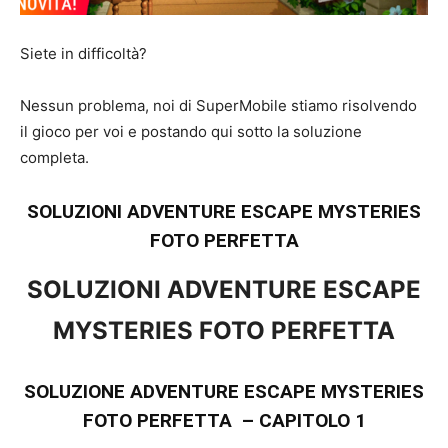
Siete in difficoltà?
Nessun problema, noi di SuperMobile stiamo risolvendo
il gioco per voi e postando qui sotto la soluzione
completa.
SOLUZIONI ADVENTURE ESCAPE MYSTERIES
FOTO PERFETTA
SOLUZIONI ADVENTURE ESCAPE
MYSTERIES FOTO PERFETTA
SOLUZIONE ADVENTURE ESCAPE MYSTERIES
FOTO PERFETTA – CAPITOLO 1