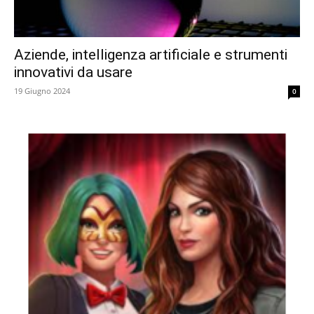
Aziende, intelligenza artificiale e strumenti
innovativi da usare
19 Giugno 2024
0