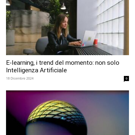
E-learning, i trend del momento: non solo
Intelligenza Artificiale
18 Dicembre 2024
0