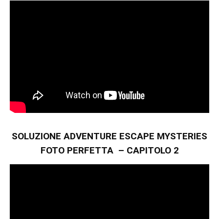
SOLUZIONE ADVENTURE ESCAPE MYSTERIES
FOTO PERFETTA – CAPITOLO 2