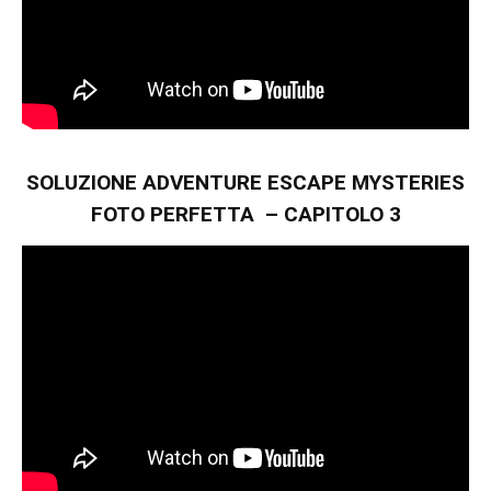
SOLUZIONE ADVENTURE ESCAPE MYSTERIES
FOTO PERFETTA – CAPITOLO 3